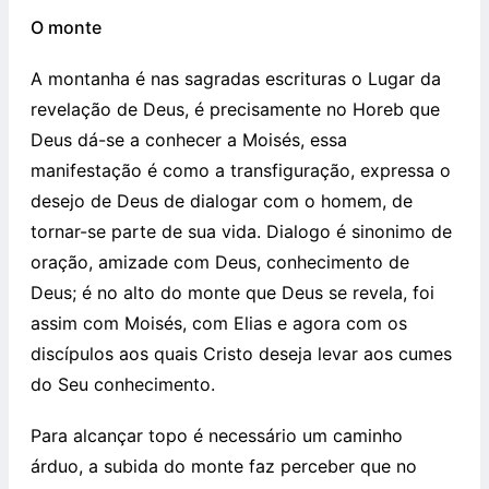
O monte
A montanha é nas sagradas escrituras o Lugar da
revelação de Deus, é precisamente no Horeb que
Deus dá-se a conhecer a Moisés, essa
manifestação é como a transfiguração, expressa o
desejo de Deus de dialogar com o homem, de
tornar-se parte de sua vida. Dialogo é sinonimo de
oração, amizade com Deus, conhecimento de
Deus; é no alto do monte que Deus se revela, foi
assim com Moisés, com Elias e agora com os
discípulos aos quais Cristo deseja levar aos cumes
do Seu conhecimento.
Para alcançar topo é necessário um caminho
árduo, a subida do monte faz perceber que no