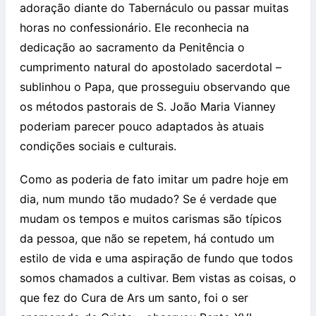
adoração diante do Tabernáculo ou passar muitas
horas no confessionário. Ele reconhecia na
dedicação ao sacramento da Penitência o
cumprimento natural do apostolado sacerdotal –
sublinhou o Papa, que prosseguiu observando que
os métodos pastorais de S. João Maria Vianney
poderiam parecer pouco adaptados às atuais
condições sociais e culturais.
Como as poderia de fato imitar um padre hoje em
dia, num mundo tão mudado? Se é verdade que
mudam os tempos e muitos carismas são típicos
da pessoa, que não se repetem, há contudo um
estilo de vida e uma aspiração de fundo que todos
somos chamados a cultivar. Bem vistas as coisas, o
que fez do Cura de Ars um santo, foi o ser