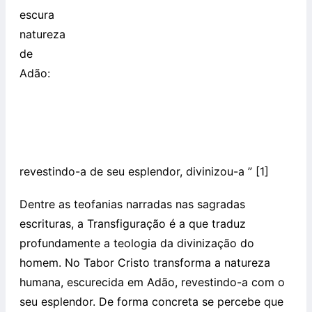
escura
natureza
de
Adão:
revestindo-a de seu esplendor, divinizou-a ” [1]
Dentre as teofanias narradas nas sagradas
escrituras, a Transfiguração é a que traduz
profundamente a teologia da divinização do
homem. No Tabor Cristo transforma a natureza
humana, escurecida em Adão, revestindo-a com o
seu esplendor. De forma concreta se percebe que