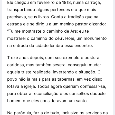
Ele chegou em fevereiro de 1818, numa carroça,
transportando alguns pertences e o que mais
precisava, seus livros. Conta a tradição que na
estrada ele se dirigiu a um menino pastor dizendo:
“Tu me mostraste o caminho de Ars: eu te
mostrarei o caminho do céu”. Hoje, um monumento
na entrada da cidade lembra esse encontro.
Treze anos depois, com seu exemplo e postura
caridosa, mas também severa, conseguiu mudar
aquela triste realidade, invertendo a situação. O
povo não ia mais para as tabernas, em vez disso
lotava a igreja. Todos agora queriam confessar-se,
para obter a reconciliação e os conselhos daquele
homem que eles consideravam um santo.
Na paróquia, fazia de tudo, inclusive os serviços da