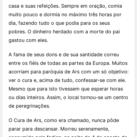
casa e suas refeições. Sempre em oração, comia
muito pouco e dormia no máximo três horas por
dia, fazendo tudo o que podia para os seus
pobres. O dinheiro herdado com a morte do pai
gastou com eles.
A fama de seus dons e de sua santidade correu
entre os fiéis de todas as partes da Europa. Muitos
acorriam para paróquia de Ars com um só objetivo:
ver o cura e, acima de tudo, confessar-se com ele.
Mesmo que para isto tivessem que esperar horas
ou dias inteiros. Assim, o local tornou-se um centro
de peregrinações.
O Cura de Ars, como era chamado, nunca pôde
parar para descansar. Morreu serenamente,