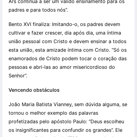
Ars continua a ser um válido ensinamento para os
padres e para todos nós”.
Bento XVI finaliza: Imitando-o, os padres devem
cultivar e fazer crescer, dia após dia, uma íntima
união pessoal com Cristo e devem ensinar a todos
esta união, esta amizade íntima com Cristo. “Só os
enamorados de Cristo podem tocar o coração das
pessoas e abri-las ao amor misericordioso do
Senhor”.
Vencendo obstáculos
João Maria Batista Vianney, sem dúvida alguma, se
tornou o melhor exemplo das palavras
profetizadas pelo apóstolo Paulo: “Deus escolheu
os insignificantes para confundir os grandes”. Ele