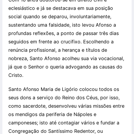
eclesiástico e já se destacava em sua posição
social quando se deparou, involuntariamente,
sustentando uma falsidade, isto levou Afonso a
profundas reflexões, a ponto de passar três dias
seguidos em frente ao crucifixo. Escolhendo a
renúncia profissional, a herança e títulos de
nobreza, Santo Afonso acolheu sua via vocacional,
já que o Senhor o queria advogando as causas do
Cristo.
Santo Afonso Maria de Ligório colocou todos os
seus dons a serviço do Reino dos Céus, por isso,
como sacerdote, desenvolveu várias missões entre
os mendigos da periferia de Nápoles e
camponeses; isto até contagiar vários e fundar a
Congregação do Santíssimo Redentor, ou