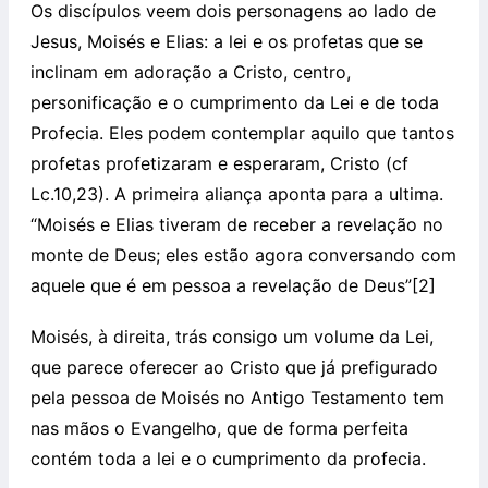
Os discípulos veem dois personagens ao lado de
Jesus, Moisés e Elias: a lei e os profetas que se
inclinam em adoração a Cristo, centro,
personificação e o cumprimento da Lei e de toda
Profecia. Eles podem contemplar aquilo que tantos
profetas profetizaram e esperaram, Cristo (cf
Lc.10,23). A primeira aliança aponta para a ultima.
“Moisés e Elias tiveram de receber a revelação no
monte de Deus; eles estão agora conversando com
aquele que é em pessoa a revelação de Deus”[2]
Moisés, à direita, trás consigo um volume da Lei,
que parece oferecer ao Cristo que já prefigurado
pela pessoa de Moisés no Antigo Testamento tem
nas mãos o Evangelho, que de forma perfeita
contém toda a lei e o cumprimento da profecia.