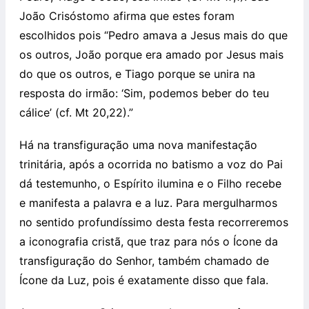
João Crisóstomo afirma que estes foram
escolhidos pois “Pedro amava a Jesus mais do que
os outros, João porque era amado por Jesus mais
do que os outros, e Tiago porque se unira na
resposta do irmão: ‘Sim, podemos beber do teu
cálice’ (cf. Mt 20,22).”
Há na transfiguração uma nova manifestação
trinitária, após a ocorrida no batismo a voz do Pai
dá testemunho, o Espírito ilumina e o Filho recebe
e manifesta a palavra e a luz. Para mergulharmos
no sentido profundíssimo desta festa recorreremos
a iconografia cristã, que traz para nós o Ícone da
transfiguração do Senhor, também chamado de
Ícone da Luz, pois é exatamente disso que fala.