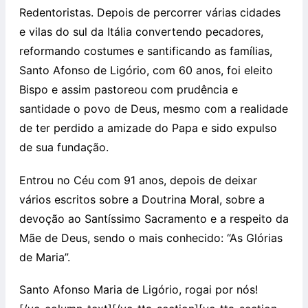
Redentoristas. Depois de percorrer várias cidades
e vilas do sul da Itália convertendo pecadores,
reformando costumes e santificando as famílias,
Santo Afonso de Ligório, com 60 anos, foi eleito
Bispo e assim pastoreou com prudência e
santidade o povo de Deus, mesmo com a realidade
de ter perdido a amizade do Papa e sido expulso
de sua fundação.
Entrou no Céu com 91 anos, depois de deixar
vários escritos sobre a Doutrina Moral, sobre a
devoção ao Santíssimo Sacramento e a respeito da
Mãe de Deus, sendo o mais conhecido: “As Glórias
de Maria”.
Santo Afonso Maria de Ligório, rogai por nós!