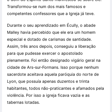
Transformou-se num dos mais famosos e
competentes confessores que a Igreja já teve.
Durante o seu aprendizado em Écully, o abade
Malley havia percebido que ele era um homem
especial e dotado de carismas de santidade.
Assim, três anos depois, conseguiu a liberação
para que pudesse exercer o apostolado
plenamente. Foi então designado vigário geral na
cidade de Ars-sur-Formans. Isso porque nenhum
sacerdote aceitava aquela paróquia do norte de
Lyon, que possuía apenas duzentos e trinta
habitantes, todos não-praticantes e afamados pela
violência. Por isso a igreja ficava vazia e as
tabernas lotadas.