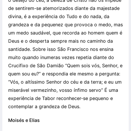
de sentirem-se atemorizados diante da majestade
divina, é a experiência do Tudo e do nada, da
grandeza e da pequenez que provoca o medo, mas
um medo saudável, que recorda ao homem quem é
Deus e o desperta sempre mais no caminho da
santidade. Sobre isso São Francisco nos ensina
muito quando inumeras vezes repetia diante do
Crucifixo de São Damião “Quem sois vós, Senhor, e
quem sou eu?” e respondia ele mesmo a pergunta:
“Vós, o altíssimo Senhor do céu e da terra; e eu um
miserável vermezinho, vosso ínfimo servo” É uma
experiência de Tabor reconhecer-se pequeno e
contemplar a grandeza de Deus.
Moisés e Elias