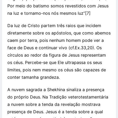
Por meio do batismo somos revestidos com Jesus
na luz e tornamo-nos nós mesmos luz”[7]
Da luz de Cristo partem três raios que incidem
diretamente sobre os apóstolos, que como abemos
caem por terra, pois nenhum homem pode ver a
face de Deus e continuar vivo (cf.Ex.33,20). Os
círculos ao redor da figura de Jesus representam
os céus. Percebe-se que Ele ultrapassa os seus
limites, pois nem mesmo os céus são capazes de
conter tamanha grandeza.
A nuvem sagrada a Shekhina sinaliza a presença
do próprio Deus. Na Tradição veterotestamentária
a nuvem sobre a tenda da revelação mostrava
presença de Deus. Jesus é a tenda sobre a qual