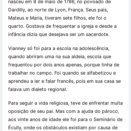
nasceu em 8 de maio de 1786, no povoado de
Dardilly, ao norte de Lyon, França. Seus pais,
Mateus e Maria, tiveram sete filhos, ele foi o
quarto. Gostava de frequentar a igreja e desde a
infância dizia que desejava ser um sacerdote.
Vianney só foi para a escola na adolescência,
quando abriram uma na sua aldeia, escola que
frequentou por dois anos apenas, porque tinha de
trabalhar no campo. Foi quando se alfabetizou e
aprendeu a ler e falar francês, pois em sua casa se
falava um dialeto regional.
Para seguir a vida religiosa, teve de enfrentar muita
oposição de seu pai. Mas com a ajuda do pároco,
aos vinte anos de idade ele foi para o Seminário de
Écully, onde os obstáculos existiam por causa de