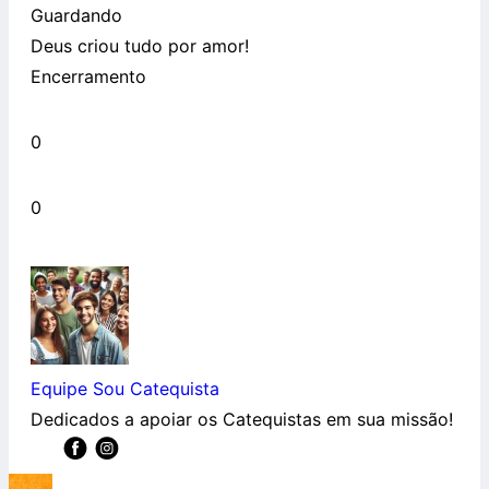
Guardando
Deus criou tudo por amor!
Encerramento
0
0
Equipe Sou Catequista
Dedicados a apoiar os Catequistas em sua missão!