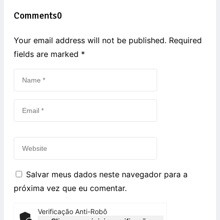
Comments
0
Your email address will not be published. Required
fields are marked
*
Salvar meus dados neste navegador para a
próxima vez que eu comentar.
Verificação Anti-Robô