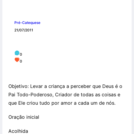
Pré-Catequese
21/07/2011
Deus criou o mundo
0
0
Objetivo: Levar a criança a perceber que Deus é o
Pai Todo-Poderoso, Criador de todas as coisas e
que Ele criou tudo por amor a cada um de nós.
Oração inicial
Acolhida