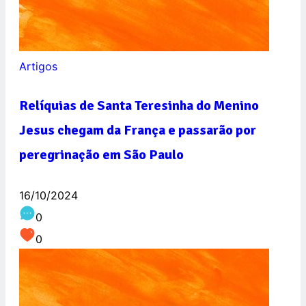
Artigos
Relíquias de Santa Teresinha do Menino
Jesus chegam da França e passarão por
peregrinação em São Paulo
16/10/2024
0
0