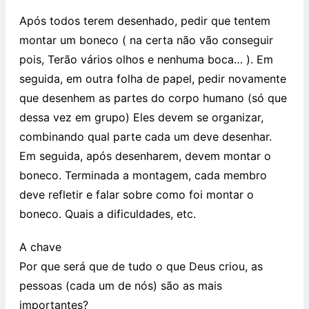
Após todos terem desenhado, pedir que tentem
montar um boneco ( na certa não vão conseguir
pois, Terão vários olhos e nenhuma boca… ). Em
seguida, em outra folha de papel, pedir novamente
que desenhem as partes do corpo humano (só que
dessa vez em grupo) Eles devem se organizar,
combinando qual parte cada um deve desenhar.
Em seguida, após desenharem, devem montar o
boneco. Terminada a montagem, cada membro
deve refletir e falar sobre como foi montar o
boneco. Quais a dificuldades, etc.
A chave
Por que será que de tudo o que Deus criou, as
pessoas (cada um de nós) são as mais
importantes?