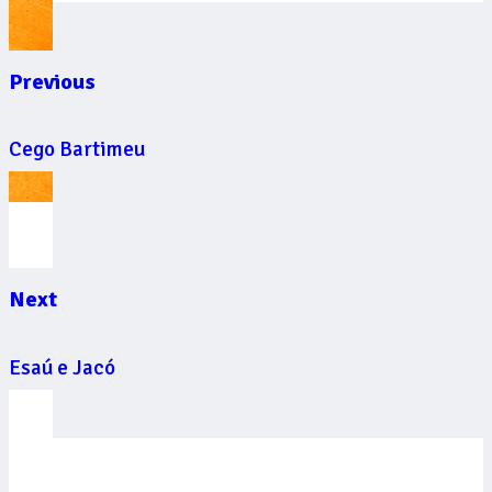
Previous
Cego Bartimeu
Next
Esaú e Jacó