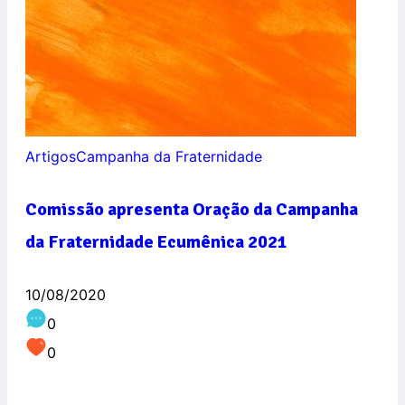
Artigos
Campanha da Fraternidade
Comissão apresenta Oração da Campanha
da Fraternidade Ecumênica 2021
10/08/2020
0
0