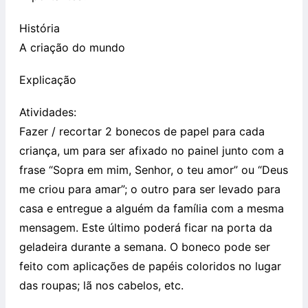
História
A criação do mundo
Explicação
Atividades:
Fazer / recortar 2 bonecos de papel para cada
criança, um para ser afixado no painel junto com a
frase “Sopra em mim, Senhor, o teu amor” ou “Deus
me criou para amar”; o outro para ser levado para
casa e entregue a alguém da família com a mesma
mensagem. Este último poderá ficar na porta da
geladeira durante a semana. O boneco pode ser
feito com aplicações de papéis coloridos no lugar
das roupas; lã nos cabelos, etc.