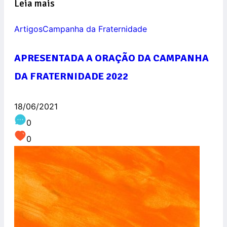
Leia mais
Artigos
Campanha da Fraternidade
APRESENTADA A ORAÇÃO DA CAMPANHA
DA FRATERNIDADE 2022
18/06/2021
0
0