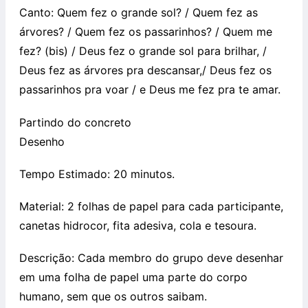
Canto: Quem fez o grande sol? / Quem fez as
árvores? / Quem fez os passarinhos? / Quem me
fez? (bis) / Deus fez o grande sol para brilhar, /
Deus fez as árvores pra descansar,/ Deus fez os
passarinhos pra voar / e Deus me fez pra te amar.
Partindo do concreto
Desenho
Tempo Estimado: 20 minutos.
Material: 2 folhas de papel para cada participante,
canetas hidrocor, fita adesiva, cola e tesoura.
Descrição: Cada membro do grupo deve desenhar
em uma folha de papel uma parte do corpo
humano, sem que os outros saibam.