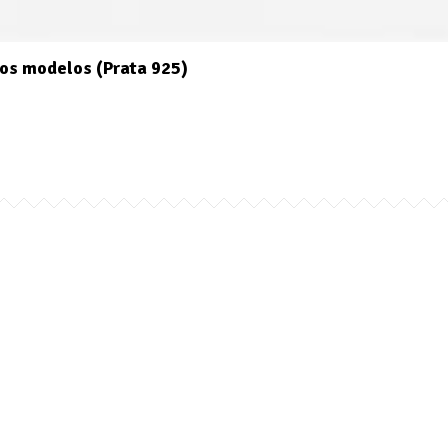
os modelos (Prata 925)