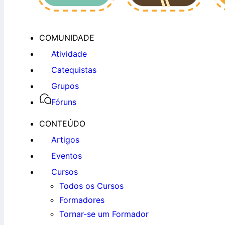
COMUNIDADE
Atividade
Catequistas
Grupos
Fóruns
CONTEÚDO
Artigos
Eventos
Cursos
Todos os Cursos
Formadores
Tornar-se um Formador