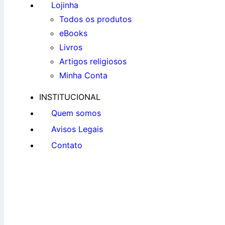
Lojinha
Todos os produtos
eBooks
Livros
Artigos religiosos
Minha Conta
INSTITUCIONAL
Quem somos
Avisos Legais
Contato