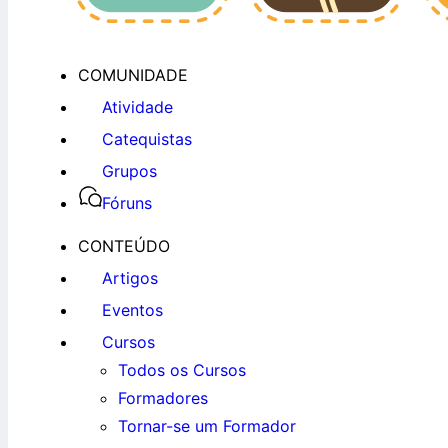
COMUNIDADE
Atividade
Catequistas
Grupos
Fóruns
CONTEÚDO
Artigos
Eventos
Cursos
Todos os Cursos
Formadores
Tornar-se um Formador