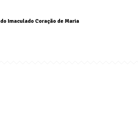
do Imaculado Coração de Maria