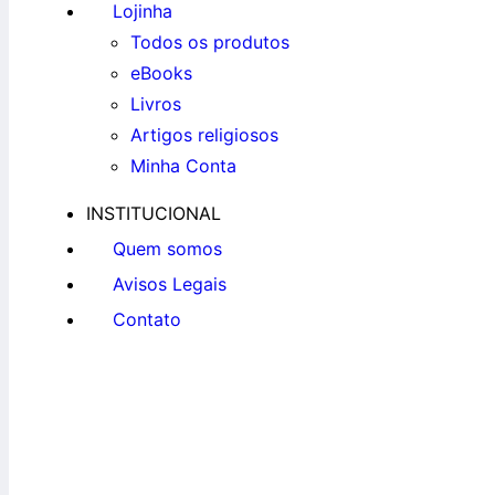
Lojinha
Todos os produtos
eBooks
Livros
Artigos religiosos
Minha Conta
INSTITUCIONAL
Quem somos
Avisos Legais
Contato