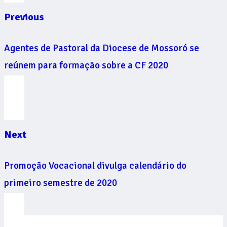
Previous
Agentes de Pastoral da Diocese de Mossoró se
reúnem para formação sobre a CF 2020
Next
Promoção Vocacional divulga calendário do
primeiro semestre de 2020