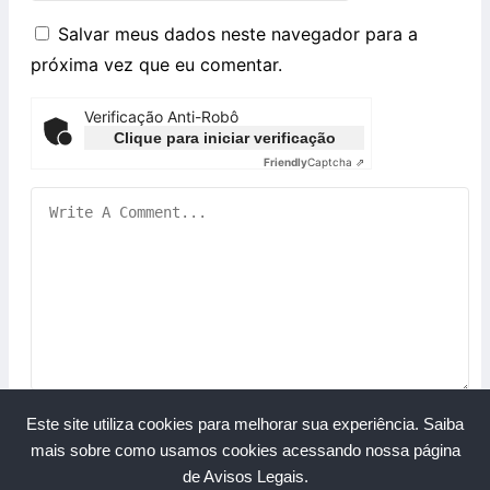
Salvar meus dados neste navegador para a
próxima vez que eu comentar.
Verificação Anti-Robô
Clique para iniciar verificação
Friendly
Captcha ⇗
Este site utiliza cookies para melhorar sua experiência.
Saiba
mais sobre como usamos cookies acessando nossa página
de Avisos Legais.