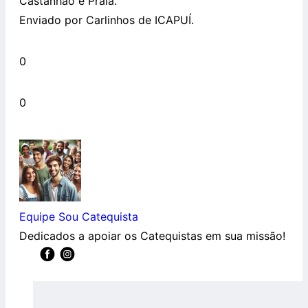
Castanhão e Praia.
Enviado por Carlinhos de ICAPUÍ.
0
0
Equipe Sou Catequista
Dedicados a apoiar os Catequistas em sua missão!