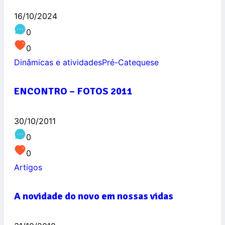
16/10/2024
0
0
Dinâmicas e atividades
Pré-Catequese
ENCONTRO – FOTOS 2011
30/10/2011
0
0
Artigos
A novidade do novo em nossas vidas