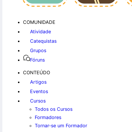
COMUNIDADE
Atividade
Catequistas
Grupos
Fóruns
CONTEÚDO
Artigos
Eventos
Cursos
Todos os Cursos
Formadores
Tornar-se um Formador