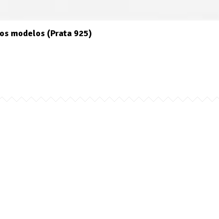
os modelos (Prata 925)