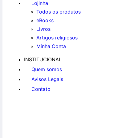
Lojinha
Todos os produtos
eBooks
Livros
Artigos religiosos
Minha Conta
INSTITUCIONAL
Quem somos
Avisos Legais
Contato