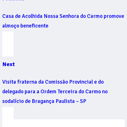
Casa de Acolhida Nossa Senhora do Carmo promove
almoço beneficente
Next
Visita fraterna da Comissão Provincial e do
delegado para a Ordem Terceira do Carmo no
sodalício de Bragança Paulista – SP