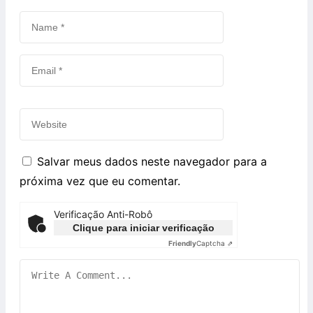
Salvar meus dados neste navegador para a
próxima vez que eu comentar.
Verificação Anti-Robô
Clique para iniciar verificação
Friendly
Captcha ⇗