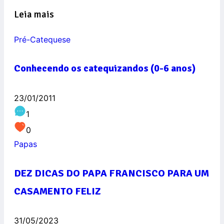
Leia mais
Pré-Catequese
Conhecendo os catequizandos (0-6 anos)
23/01/2011
1
0
Papas
DEZ DICAS DO PAPA FRANCISCO PARA UM
CASAMENTO FELIZ
31/05/2023