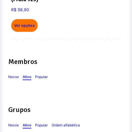
R$
59,90
Ver opções
Membros
Novos
Ativo
Popular
Grupos
Novos
Ativo
Popular
Ordem alfabética