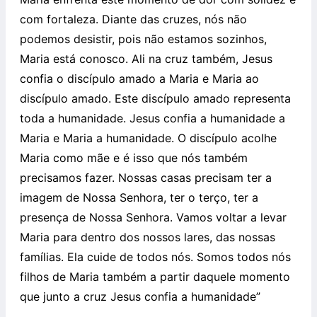
com fortaleza. Diante das cruzes, nós não
podemos desistir, pois não estamos sozinhos,
Maria está conosco. Ali na cruz também, Jesus
confia o discípulo amado a Maria e Maria ao
discípulo amado. Este discípulo amado representa
toda a humanidade. Jesus confia a humanidade a
Maria e Maria a humanidade. O discípulo acolhe
Maria como mãe e é isso que nós também
precisamos fazer. Nossas casas precisam ter a
imagem de Nossa Senhora, ter o terço, ter a
presença de Nossa Senhora. Vamos voltar a levar
Maria para dentro dos nossos lares, das nossas
famílias. Ela cuide de todos nós. Somos todos nós
filhos de Maria também a partir daquele momento
que junto a cruz Jesus confia a humanidade”