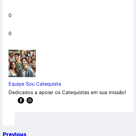
0
0
Equipe Sou Catequista
Dedicados a apoiar os Catequistas em sua missão!
Previous