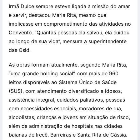
Irmã Dulce sempre esteve ligada à missão do amar
e servir, destacou Maria Rita, mesmo que
implicasse em comprometimento das atividades no
Convento. “Quantas pessoas ela salvou, ela cuidou
ao longo de sua vida”, mensura a superintendente
das Osid.
As obras formam atualmente, segundo Maria Rita,
“uma grande holding social”, com mais de 960
leitos disponíveis ao Sistema Único de Saúde
(SUS), com atendimento diversificado a idosos,
assistência integral, cuidados paliativos, pessoas
com necessidades especiais, moradores de rua,
alcoolistas, crianças e jovens em situação de risco,
além da administração de hospitais nas cidades
baianas de Irecê, Barreiras e Santa Rita de Cássia.