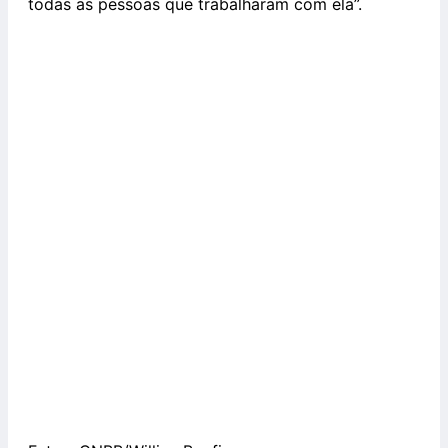
todas as pessoas que trabalharam com ela”.