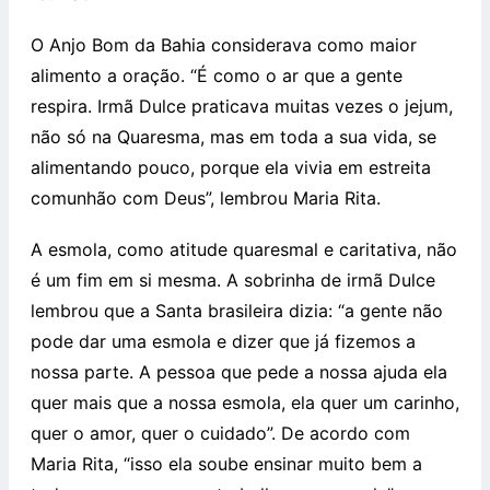
O Anjo Bom da Bahia considerava como maior
alimento a oração. “É como o ar que a gente
respira. Irmã Dulce praticava muitas vezes o jejum,
não só na Quaresma, mas em toda a sua vida, se
alimentando pouco, porque ela vivia em estreita
comunhão com Deus”, lembrou Maria Rita.
A esmola, como atitude quaresmal e caritativa, não
é um fim em si mesma. A sobrinha de irmã Dulce
lembrou que a Santa brasileira dizia: “a gente não
pode dar uma esmola e dizer que já fizemos a
nossa parte. A pessoa que pede a nossa ajuda ela
quer mais que a nossa esmola, ela quer um carinho,
quer o amor, quer o cuidado”. De acordo com
Maria Rita, “isso ela soube ensinar muito bem a