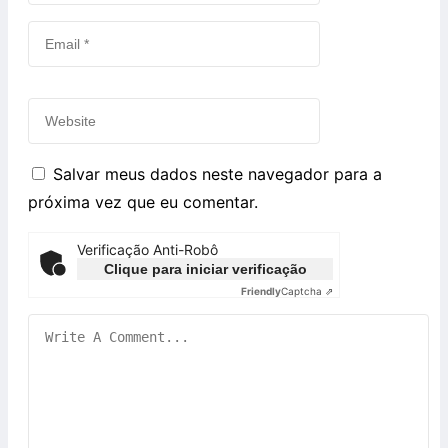
Salvar meus dados neste navegador para a
próxima vez que eu comentar.
Verificação Anti-Robô
Clique para iniciar verificação
Friendly
Captcha ⇗