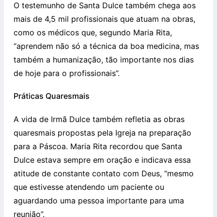
O testemunho de Santa Dulce também chega aos
mais de 4,5 mil profissionais que atuam na obras,
como os médicos que, segundo Maria Rita,
“aprendem não só a técnica da boa medicina, mas
também a humanização, tão importante nos dias
de hoje para o profissionais”.
Práticas Quaresmais
A vida de Irmã Dulce também refletia as obras
quaresmais propostas pela Igreja na preparação
para a Páscoa. Maria Rita recordou que Santa
Dulce estava sempre em oração e indicava essa
atitude de constante contato com Deus, “mesmo
que estivesse atendendo um paciente ou
aguardando uma pessoa importante para uma
reunião”.