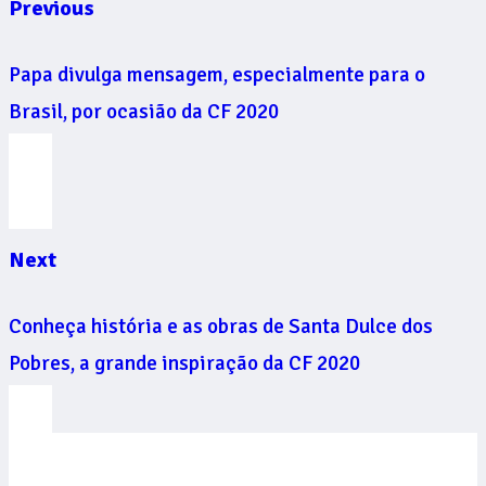
Previous
Papa divulga mensagem, especialmente para o
Brasil, por ocasião da CF 2020
Next
Conheça história e as obras de Santa Dulce dos
Pobres, a grande inspiração da CF 2020