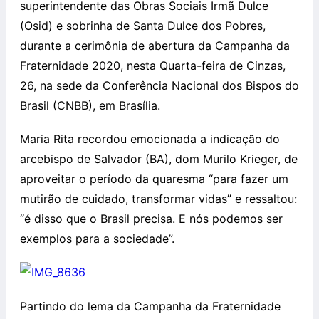
superintendente das Obras Sociais Irmã Dulce
(Osid) e sobrinha de Santa Dulce dos Pobres,
durante a cerimônia de abertura da Campanha da
Fraternidade 2020, nesta Quarta-feira de Cinzas,
26, na sede da Conferência Nacional dos Bispos do
Brasil (CNBB), em Brasília.
Maria Rita recordou emocionada a indicação do
arcebispo de Salvador (BA), dom Murilo Krieger, de
aproveitar o período da quaresma “para fazer um
mutirão de cuidado, transformar vidas” e ressaltou:
“é disso que o Brasil precisa. E nós podemos ser
exemplos para a sociedade”.
Partindo do lema da Campanha da Fraternidade