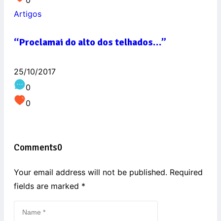
Artigos
“Proclamai do alto dos telhados…”
25/10/2017
0
0
Comments
0
Your email address will not be published. Required
fields are marked
*