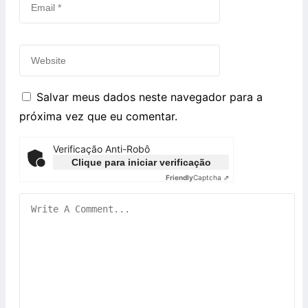
Salvar meus dados neste navegador para a
próxima vez que eu comentar.
Verificação Anti-Robô
Clique para iniciar verificação
Friendly
Captcha ⇗