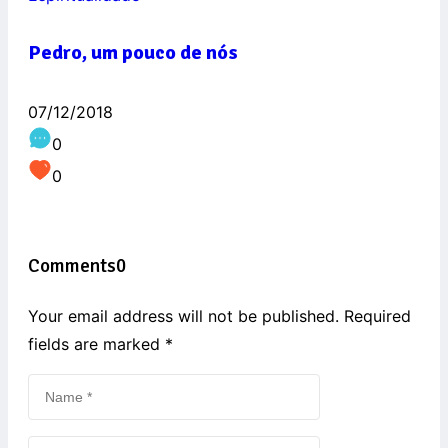
Pedro, um pouco de nós
07/12/2018
0
0
Comments
0
Your email address will not be published. Required
fields are marked
*