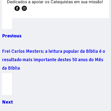
Dedicados a apoiar os Catequistas em sua missão!
Previous
Frei Carlos Mesters: a leitura popular da Bíblia é o
resultado mais importante destes 50 anos do Mês
da Bíblia
Next