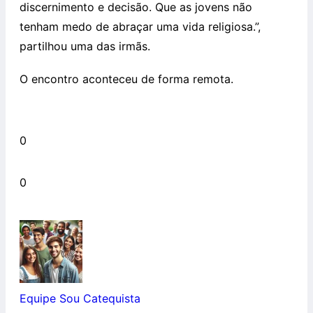
discernimento e decisão. Que as jovens não
tenham medo de abraçar uma vida religiosa.”,
partilhou uma das irmãs.
O encontro aconteceu de forma remota.
0
0
Equipe Sou Catequista