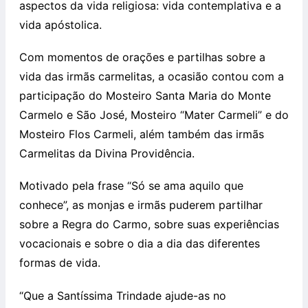
aspectos da vida religiosa: vida contemplativa e a
vida apóstolica.
Com momentos de orações e partilhas sobre a
vida das irmãs carmelitas, a ocasião contou com a
participação do Mosteiro Santa Maria do Monte
Carmelo e São José, Mosteiro “Mater Carmeli” e do
Mosteiro Flos Carmeli, além também das irmãs
Carmelitas da Divina Providência.
Motivado pela frase “Só se ama aquilo que
conhece”, as monjas e irmãs puderem partilhar
sobre a Regra do Carmo, sobre suas experiências
vocacionais e sobre o dia a dia das diferentes
formas de vida.
“Que a Santíssima Trindade ajude-as no