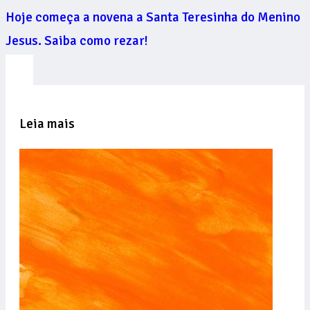
Hoje começa a novena a Santa Teresinha do Menino
Jesus. Saiba como rezar!
Leia mais