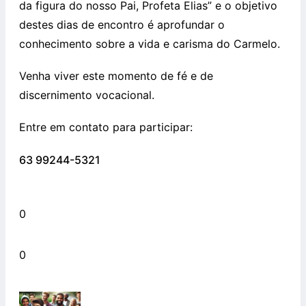
da figura do nosso Pai, Profeta Elias” e o objetivo
destes dias de encontro é aprofundar o
conhecimento sobre a vida e carisma do Carmelo.
Venha viver este momento de fé e de
discernimento vocacional.
Entre em contato para participar:
63 99244-5321
0
0