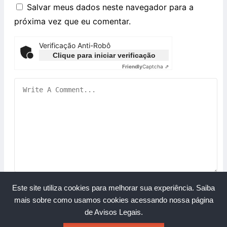
Salvar meus dados neste navegador para a
próxima vez que eu comentar.
Verificação Anti-Robô
Clique para iniciar verificação
Friendly
Captcha ⇗
Este site utiliza cookies para melhorar sua experiência.
Saiba
mais sobre como usamos cookies acessando nossa página
de Avisos Legais.