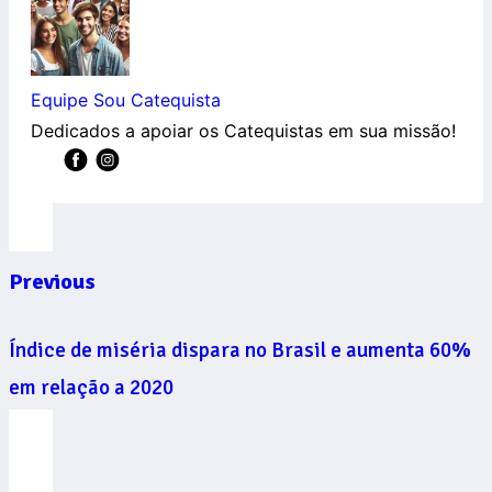
Equipe Sou Catequista
Dedicados a apoiar os Catequistas em sua missão!
Previous
Índice de miséria dispara no Brasil e aumenta 60%
em relação a 2020