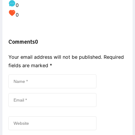
0
0
Comments
0
Your email address will not be published. Required
fields are marked
*