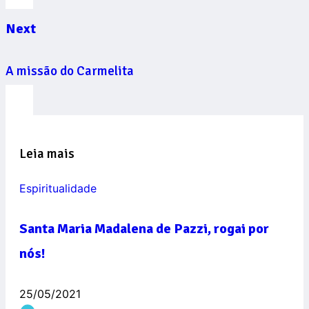
Next
A missão do Carmelita
Leia mais
Espiritualidade
Santa Maria Madalena de Pazzi, rogai por
nós!
25/05/2021