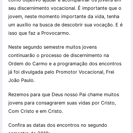
seu discernimento vocacional. É importante que o
jovem, neste momento importante da vida, tenha
um auxílio na busca de descobrir sua vocação. E é
isso que faz a Provocarmo.
Neste segundo semestre muitos jovens
continuarão o processo de discernimento na
Ordem do Carmo e a programação dos encontros
já foi divulgada pelo Promotor Vocacional, Frei
João Paulo.
Rezemos para que Deus nosso Pai chame muitos
jovens para consagrarem suas vidas por Cristo,
Com Cristo e em Cristo.
Confira as datas dos encontros no segundo