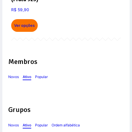
R$
59,90
Ver opções
Membros
Novos
Ativo
Popular
Grupos
Novos
Ativo
Popular
Ordem alfabética