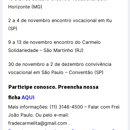
Horizonte (MG)
2 a 4 de novembro encontro vocacional em Itu
(SP)
9 a 13 de novembro encontro do Carmelo
Solidariedade – São Martinho (RJ)
30 de novembro a 2 de dezembro convivência
vocacional em São Paulo – Conventão (SP)
Participe conosco. Preencha nossa
ficha
AQUI
Mais informações: (11) 3146-4500 – Falar com Frei
João Paulo. Ou pelo e-mail:
fradecarmelita@gmail.com .