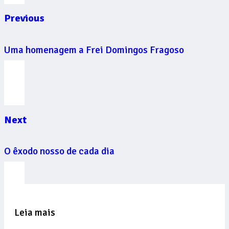
Previous
Uma homenagem a Frei Domingos Fragoso
Next
O êxodo nosso de cada dia
Leia mais