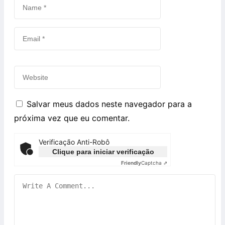
Salvar meus dados neste navegador para a
próxima vez que eu comentar.
Verificação Anti-Robô
Clique para iniciar verificação
Friendly
Captcha ⇗