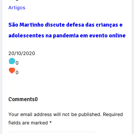
Artigos
São Martinho discute defesa das crianças e
adolescentes na pandemia em evento online
20/10/2020
0
0
Comments
0
Your email address will not be published. Required
fields are marked
*