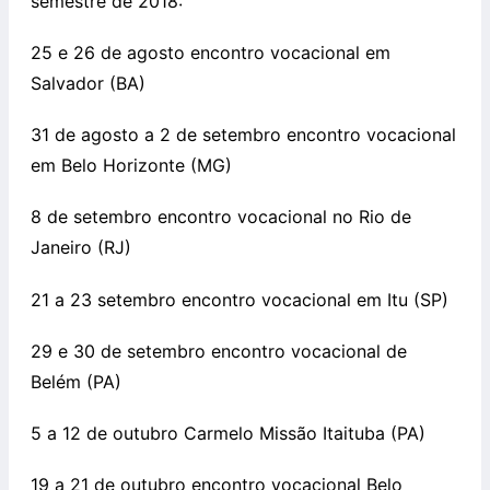
semestre de 2018:
25 e 26 de agosto encontro vocacional em
Salvador (BA)
31 de agosto a 2 de setembro encontro vocacional
em Belo Horizonte (MG)
8 de setembro encontro vocacional no Rio de
Janeiro (RJ)
21 a 23 setembro encontro vocacional em Itu (SP)
29 e 30 de setembro encontro vocacional de
Belém (PA)
5 a 12 de outubro Carmelo Missão Itaituba (PA)
19 a 21 de outubro encontro vocacional Belo