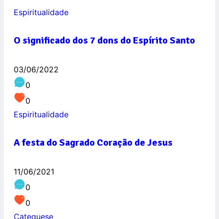
Espiritualidade
O significado dos 7 dons do Espírito Santo
03/06/2022
0
0
Espiritualidade
A festa do Sagrado Coração de Jesus
11/06/2021
0
0
Catequese