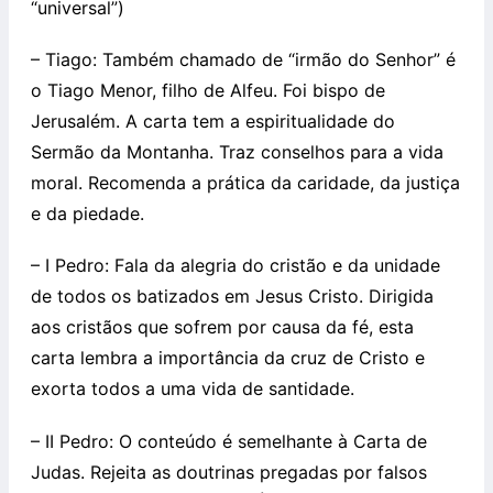
“universal”)
– Tiago: Também chamado de “irmão do Senhor” é
o Tiago Menor, filho de Alfeu. Foi bispo de
Jerusalém. A carta tem a espiritualidade do
Sermão da Montanha. Traz conselhos para a vida
moral. Recomenda a prática da caridade, da justiça
e da piedade.
– I Pedro: Fala da alegria do cristão e da unidade
de todos os batizados em Jesus Cristo. Dirigida
aos cristãos que sofrem por causa da fé, esta
carta lembra a importância da cruz de Cristo e
exorta todos a uma vida de santidade.
– II Pedro: O conteúdo é semelhante à Carta de
Judas. Rejeita as doutrinas pregadas por falsos