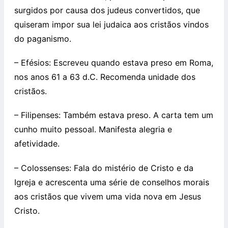
surgidos por causa dos judeus convertidos, que
quiseram impor sua lei judaica aos cristãos vindos
do paganismo.
– Efésios: Escreveu quando estava preso em Roma,
nos anos 61 a 63 d.C. Recomenda unidade dos
cristãos.
– Filipenses: Também estava preso. A carta tem um
cunho muito pessoal. Manifesta alegria e
afetividade.
– Colossenses: Fala do mistério de Cristo e da
Igreja e acrescenta uma série de conselhos morais
aos cristãos que vivem uma vida nova em Jesus
Cristo.