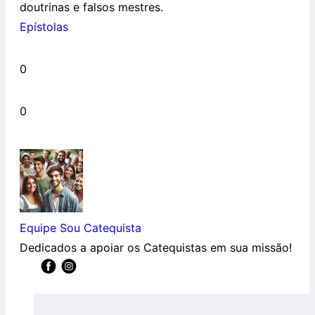
doutrinas e falsos mestres.
Epístolas
0
0
Equipe Sou Catequista
Dedicados a apoiar os Catequistas em sua missão!