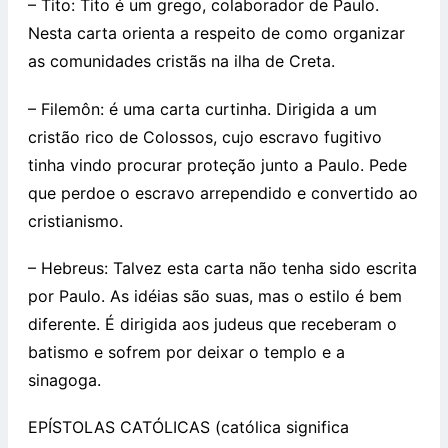
– Tito: Tito é um grego, colaborador de Paulo.
Nesta carta orienta a respeito de como organizar
as comunidades cristãs na ilha de Creta.
– Filemôn: é uma carta curtinha. Dirigida a um
cristão rico de Colossos, cujo escravo fugitivo
tinha vindo procurar proteção junto a Paulo. Pede
que perdoe o escravo arrependido e convertido ao
cristianismo.
– Hebreus: Talvez esta carta não tenha sido escrita
por Paulo. As idéias são suas, mas o estilo é bem
diferente. É dirigida aos judeus que receberam o
batismo e sofrem por deixar o templo e a
sinagoga.
EPÍSTOLAS CATÓLICAS (católica significa