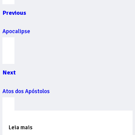
Previous
Apocalipse
Next
Atos dos Apóstolos
Leia mais