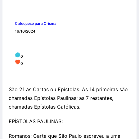
Catequese para Crisma
16/10/2024
Epístolas
0
0
São 21 as Cartas ou Epístolas. As 14 primeiras são
chamadas Epístolas Paulinas; as 7 restantes,
chamadas Epístolas Católicas.
EPÍSTOLAS PAULINAS:
Romanos: Carta que São Paulo escreveu a uma