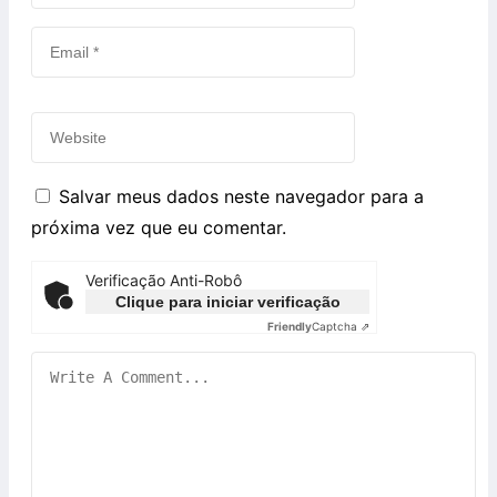
Salvar meus dados neste navegador para a
próxima vez que eu comentar.
Verificação Anti-Robô
Clique para iniciar verificação
Friendly
Captcha ⇗