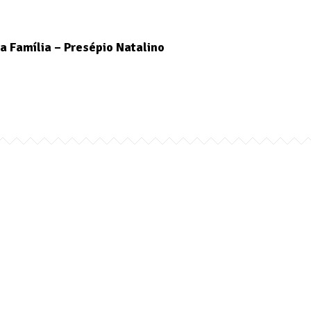
a Família – Presépio Natalino