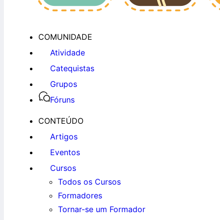
COMUNIDADE
Atividade
Catequistas
Grupos
Fóruns
CONTEÚDO
Artigos
Eventos
Cursos
Todos os Cursos
Formadores
Tornar-se um Formador