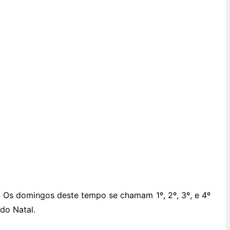
Os domingos deste tempo se chamam 1º, 2º, 3º, e 4º
do Natal.