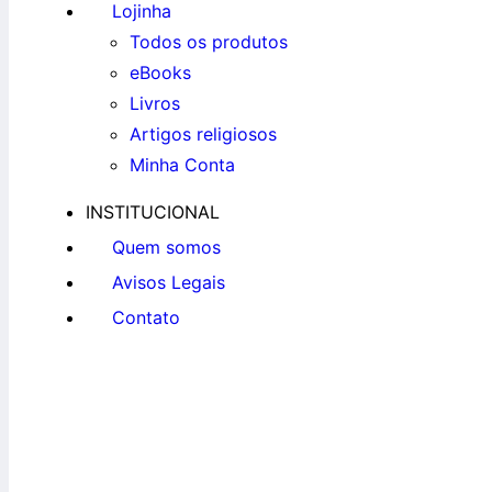
Lojinha
Todos os produtos
eBooks
Livros
Artigos religiosos
Minha Conta
INSTITUCIONAL
Quem somos
Avisos Legais
Contato