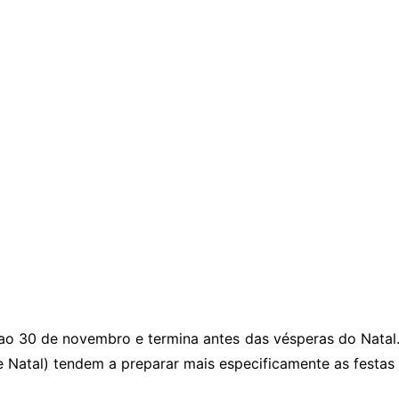
VENTO
 30 de novembro e termina antes das vésperas do Natal. 
Natal) tendem a preparar mais especificamente as festas 