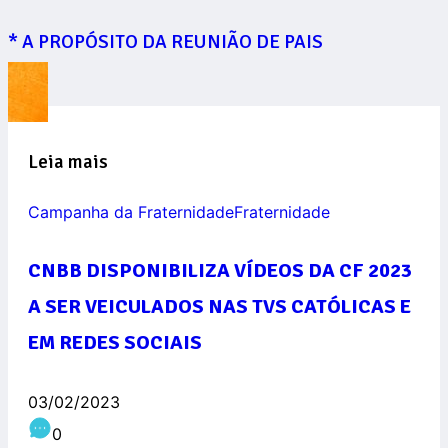
* A PROPÓSITO DA REUNIÃO DE PAIS
Leia mais
Campanha da Fraternidade
Fraternidade
CNBB DISPONIBILIZA VÍDEOS DA CF 2023
A SER VEICULADOS NAS TVS CATÓLICAS E
EM REDES SOCIAIS
03/02/2023
0