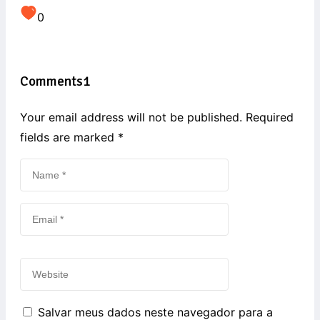
0
Comments
1
Your email address will not be published. Required
fields are marked
*
Salvar meus dados neste navegador para a