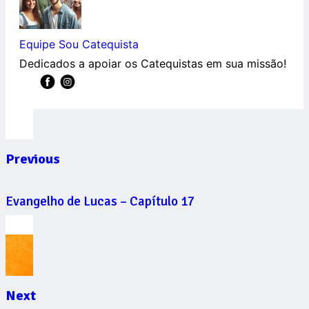
Equipe Sou Catequista
Dedicados a apoiar os Catequistas em sua missão!
Previous
Evangelho de Lucas – Capítulo 17
Next