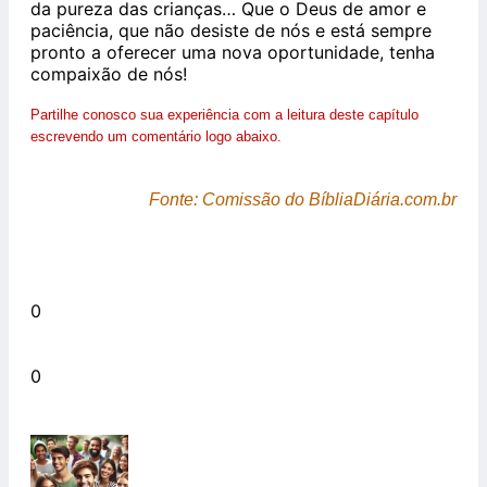
da pureza das crianças… Que o Deus de amor e
paciência, que não desiste de nós e está sempre
pronto a oferecer uma nova oportunidade, tenha
compaixão de nós!
Partilhe conosco sua experiência com a leitura deste capítulo
escrevendo um comentário logo abaixo.
Fonte: Comissão do BíbliaDiária.com.br
0
0