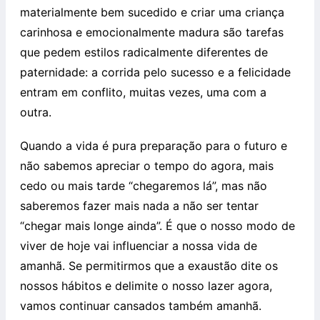
materialmente bem sucedido e criar uma criança
carinhosa e emocionalmente madura são tarefas
que pedem estilos radicalmente diferentes de
paternidade: a corrida pelo sucesso e a felicidade
entram em conflito, muitas vezes, uma com a
outra.
Quando a vida é pura preparação para o futuro e
não sabemos apreciar o tempo do agora, mais
cedo ou mais tarde “chegaremos lá”, mas não
saberemos fazer mais nada a não ser tentar
“chegar mais longe ainda”. É que o nosso modo de
viver de hoje vai influenciar a nossa vida de
amanhã. Se permitirmos que a exaustão dite os
nossos hábitos e delimite o nosso lazer agora,
vamos continuar cansados também amanhã.