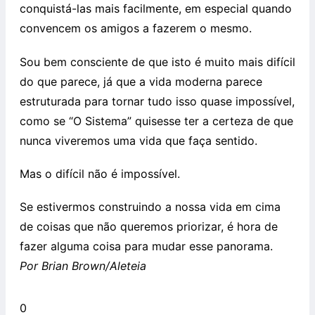
conquistá-las mais facilmente, em especial quando
convencem os amigos a fazerem o mesmo.
Sou bem consciente de que isto é muito mais difícil
do que parece, já que a vida moderna parece
estruturada para tornar tudo isso quase impossível,
como se “O Sistema” quisesse ter a certeza de que
nunca viveremos uma vida que faça sentido.
Mas o difícil não é impossível.
Se estivermos construindo a nossa vida em cima
de coisas que não queremos priorizar, é hora de
fazer alguma coisa para mudar esse panorama.
Por Brian Brown/Aleteia
0