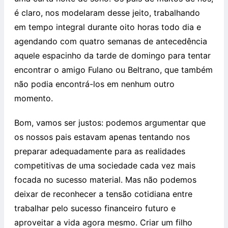
é claro, nos modelaram desse jeito, trabalhando
em tempo integral durante oito horas todo dia e
agendando com quatro semanas de antecedência
aquele espacinho da tarde de domingo para tentar
encontrar o amigo Fulano ou Beltrano, que também
não podia encontrá-los em nenhum outro
momento.
Bom, vamos ser justos: podemos argumentar que
os nossos pais estavam apenas tentando nos
preparar adequadamente para as realidades
competitivas de uma sociedade cada vez mais
focada no sucesso material. Mas não podemos
deixar de reconhecer a tensão cotidiana entre
trabalhar pelo sucesso financeiro futuro e
aproveitar a vida agora mesmo. Criar um filho