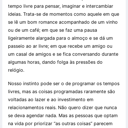
tempo livre para pensar, imaginar e intercambiar
ideias. Trata-se de momentos como aquele em que
se lê um bom romance acompanhado de um vinho
ou de um café; em que se faz uma pausa
ligeiramente alargada para o almoço e se dá um
passeio ao ar livre; em que recebe um amigo ou
um casal de amigos e se fica conversando durante
algumas horas, dando folga às pressões do
relógio.
Nosso instinto pode ser o de programar os tempos
livres, mas as coisas programadas raramente são
voltadas ao lazer e ao investimento em
relacionamentos reais. Não quero dizer que nunca
se deva agendar nada. Mas as pessoas que optam
na vida por priorizar “as outras coisas” parecem