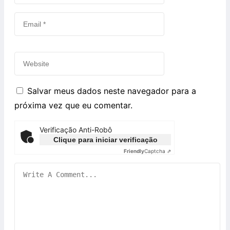
Salvar meus dados neste navegador para a
próxima vez que eu comentar.
Verificação Anti-Robô
Clique para iniciar verificação
Friendly
Captcha ⇗