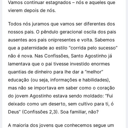
Vamos continuar estagnados – nós e aqueles que
vierem depois de nós.
Todos nós juramos que vamos ser diferentes dos
nossos pais. O pêndulo geracional oscila dos pais
ausentes aos pais onipresentes e volta. Sabemos
que a paternidade ao estilo “corrida pelo sucesso”
não é nova. Nas Confissões, Santo Agostinho já
lamentava que o pai tivesse investido enormes
quantias de dinheiro para lhe dar a “melhor”
educação (ou seja, informações e habilidades),
mas não se importava em saber como o coração
do jovem Agostinho estava sendo moldado: “Fui
deixado como um deserto, sem cultivo para ti, ó
Deus” (Confissões 2,3). Soa familiar, não?
A maioria dos jovens que conhecemos segue um