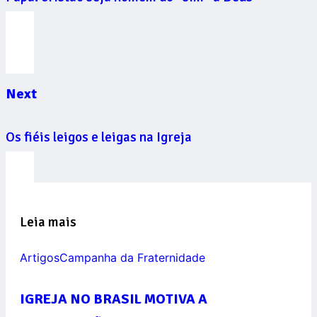
Next
Os fiéis leigos e leigas na Igreja
Leia mais
Artigos
Campanha da Fraternidade
IGREJA NO BRASIL MOTIVA A