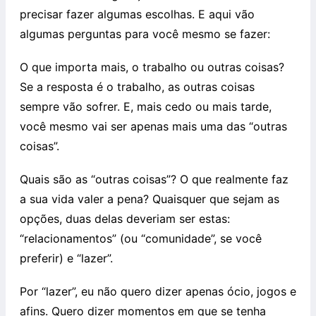
precisar fazer algumas escolhas. E aqui vão
algumas perguntas para você mesmo se fazer:
O que importa mais, o trabalho ou outras coisas?
Se a resposta é o trabalho, as outras coisas
sempre vão sofrer. E, mais cedo ou mais tarde,
você mesmo vai ser apenas mais uma das “outras
coisas”.
Quais são as “outras coisas”? O que realmente faz
a sua vida valer a pena? Quaisquer que sejam as
opções, duas delas deveriam ser estas:
“relacionamentos” (ou “comunidade”, se você
preferir) e “lazer”.
Por “lazer”, eu não quero dizer apenas ócio, jogos e
afins. Quero dizer momentos em que se tenha