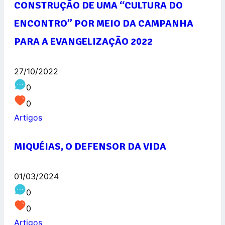
CONSTRUÇÃO DE UMA “CULTURA DO
ENCONTRO” POR MEIO DA CAMPANHA
PARA A EVANGELIZAÇÃO 2022
27/10/2022
0
0
Artigos
MIQUÉIAS, O DEFENSOR DA VIDA
01/03/2024
0
0
Artigos