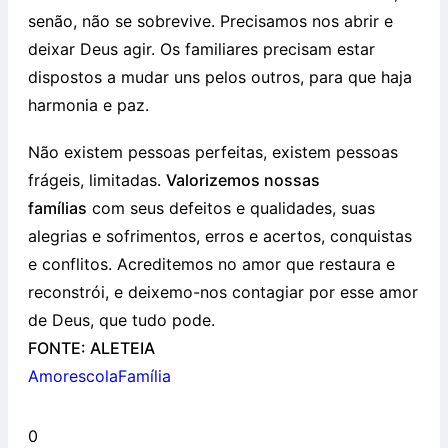
senão, não se sobrevive. Precisamos nos abrir e
deixar Deus agir. Os familiares precisam estar
dispostos a mudar uns pelos outros, para que haja
harmonia e paz.
Não existem pessoas perfeitas, existem pessoas
frágeis, limitadas.
Valorizemos nossas
famílias
com seus defeitos e qualidades, suas
alegrias e sofrimentos, erros e acertos, conquistas
e conflitos. Acreditemos no amor que restaura e
reconstrói, e deixemo-nos contagiar por esse amor
de Deus, que tudo pode.
FONTE: ALETEIA
Amor
escola
Família
0