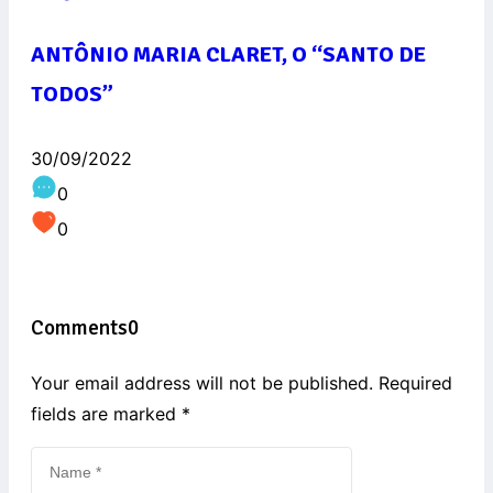
ANTÔNIO MARIA CLARET, O “SANTO DE
TODOS”
30/09/2022
0
0
Comments
0
Your email address will not be published. Required
fields are marked
*