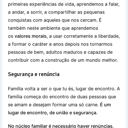
primeiras experiências de vida, aprendemos a falar,
a andar, a sorrir, a compartilhar as pequenas
conquistas com aqueles que nos cercam. É
também neste ambiente que aprendemos
os
valores morais
, a usar corretamente a liberdade,
a formar o caráter e anos depois nos tornarmos
pessoas de bem, adultos maduros e capazes de
contribuir com a construção de um mundo melhor.
Segurança e renúncia
Família volta a ser o que tu és, lugar de encontro. A
família começa do encontro de duas pessoas que
se amam e desejam formar uma só carne.
É um
lugar de encontro, de união e segurança.
No núcleo familiar é necessário haver renúncias
,