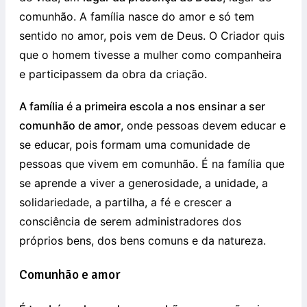
comunhão. A família nasce do amor e só tem
sentido no amor, pois vem de Deus. O Criador quis
que o homem tivesse a mulher como companheira
e participassem da obra da criação.
A família é a primeira escola a nos ensinar a ser
comunhão de amor
, onde pessoas devem educar e
se educar, pois formam uma comunidade de
pessoas que vivem em comunhão. É na família que
se aprende a viver a generosidade, a unidade, a
solidariedade, a partilha, a fé e crescer a
consciência de serem administradores dos
próprios bens, dos bens comuns e da natureza.
Comunhão e amor