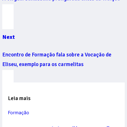
Next
Encontro de Formação fala sobre a Vocação de
Eliseu, exemplo para os carmelitas
Leia mais
Formação