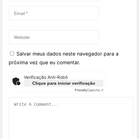
Salvar meus dados neste navegador para a
próxima vez que eu comentar.
Verificação Anti-Robô
Clique para iniciar verificação
Friendly
Captcha ⇗