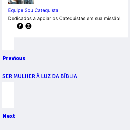
Equipe Sou Catequista
Dedicados a apoiar os Catequistas em sua missão!
Previous
SER MULHER À LUZ DA BÍBLIA
Next