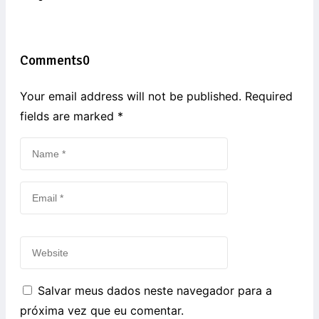
Comments
0
Your email address will not be published. Required
fields are marked
*
Salvar meus dados neste navegador para a
próxima vez que eu comentar.