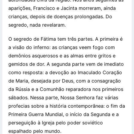
aparições, Francisco e Jacinta morreram, ainda
crianças, depois de doenças prolongadas. Do
segredo, nada revelaram.
O segredo de Fátima tem três partes. A primeira é
a visão do inferno: as crianças veem fogo com
demônios asquerosos e as almas entre gritos e
gemidos de dor. A segunda parte vem de imediato
como resposta: a devoção ao Imaculado Coração
de Maria, desejada por Deus, com a consagração
da Rússia e a Comunhão reparadora nos primeiros
sábados. Nessa parte, Nossa Senhora faz várias
profecias sobre a história contemporânea: o fim da
Primeira Guerra Mundial, o início da Segunda e a
perseguição à Igreja pelo poder soviético
espalhado pelo mundo.