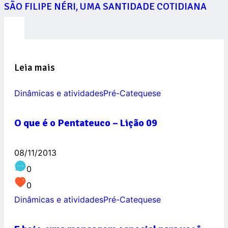
SÃO FILIPE NÉRI, UMA SANTIDADE COTIDIANA
Leia mais
Dinâmicas e atividades
Pré-Catequese
O que é o Pentateuco – Lição 09
08/11/2013
0
0
Dinâmicas e atividades
Pré-Catequese