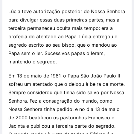
Lúcia teve autorização posterior de Nossa Senhora
para divulgar essas duas primeiras partes, mas a
terceira permaneceu oculta mais tempo: era a
profecia do atentado ao Papa. Lúcia entregou o
segredo escrito ao seu bispo, que o mandou ao
Papa sem o ler. Sucessivos papas o leram,
mantendo o segredo.
Em 13 de maio de 1981, o Papa São João Paulo II
sofreu um atentado que o deixou à beira da morte.
Sempre considerou que tinha sido salvo por Nossa
Senhora. Fez a consagração do mundo, como
Nossa Senhora tinha pedido, e no dia 13 de maio
de 2000 beatificou os pastorinhos Francisco e
Jacinta e publicou a terceira parte do segredo.