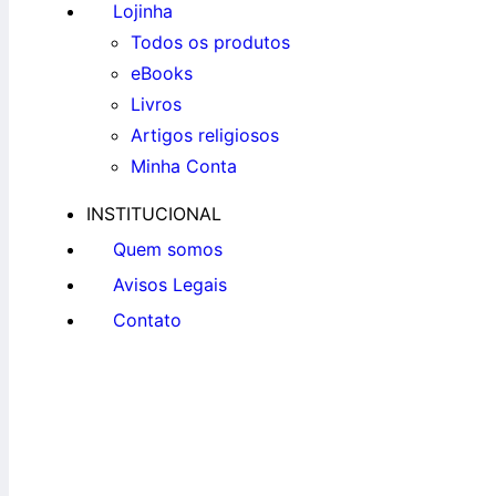
Lojinha
Todos os produtos
eBooks
Livros
Artigos religiosos
Minha Conta
INSTITUCIONAL
Quem somos
Avisos Legais
Contato