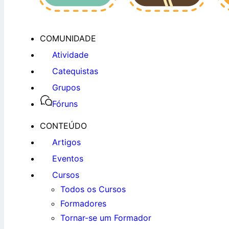
COMUNIDADE
Atividade
Catequistas
Grupos
Fóruns
CONTEÚDO
Artigos
Eventos
Cursos
Todos os Cursos
Formadores
Tornar-se um Formador