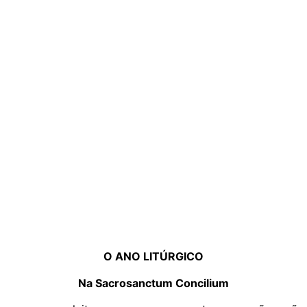
O ANO LITÚRGICO
Na Sacrosanctum Concilium