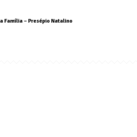
a Família – Presépio Natalino