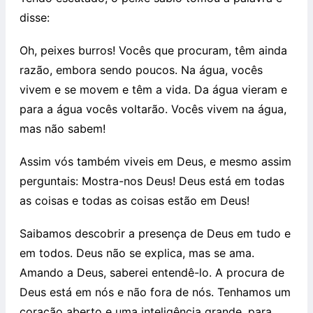
disse:
Oh, peixes burros! Vocês que procuram, têm ainda
razão, embora sendo poucos. Na água, vocês
vivem e se movem e têm a vida. Da água vieram e
para a água vocês voltarão. Vocês vivem na água,
mas não sabem!
Assim vós também viveis em Deus, e mesmo assim
perguntais: Mostra-nos Deus! Deus está em todas
as coisas e todas as coisas estão em Deus!
Saibamos descobrir a presença de Deus em tudo e
em todos. Deus não se explica, mas se ama.
Amando a Deus, saberei entendê-lo. A procura de
Deus está em nós e não fora de nós. Tenhamos um
coração aberto e uma inteligência grande, para