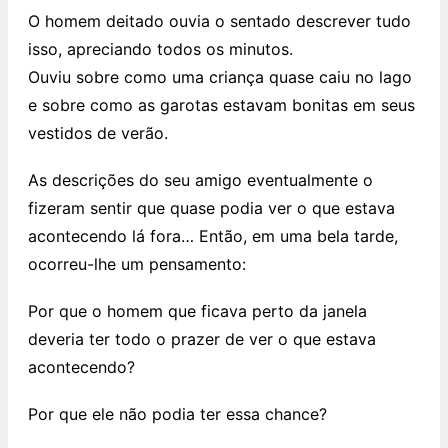
O homem deitado ouvia o sentado descrever tudo
isso, apreciando todos os minutos.
Ouviu sobre como uma criança quase caiu no lago
e sobre como as garotas estavam bonitas em seus
vestidos de verão.
As descrições do seu amigo eventualmente o
fizeram sentir que quase podia ver o que estava
acontecendo lá fora… Então, em uma bela tarde,
ocorreu-lhe um pensamento:
Por que o homem que ficava perto da janela
deveria ter todo o prazer de ver o que estava
acontecendo?
Por que ele não podia ter essa chance?