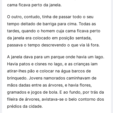
cama ficava perto da janela.
O outro, contudo, tinha de passar todo o seu
tempo deitado de barriga para cima. Todas as
tardes, quando o homem cuja cama ficava perto
da janela era colocado em posição sentada,
passava o tempo descrevendo o que via lá fora.
A janela dava para um parque onde havia um lago.
Havia patos e cisnes no lago, e as crianças iam
atirar-lhes pão e colocar na água barcos de
brinquedo. Jovens namorados caminhavam de
mãos dadas entre as árvores, e havia flores,
gramados e jogos de bola. E ao fundo, por trás da
fileira de árvores, avistava-se o belo contorno dos
prédios da cidade.