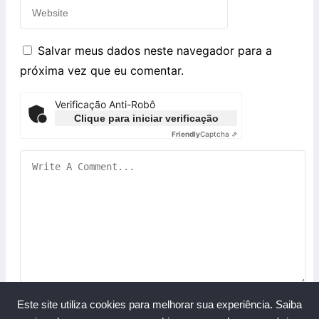
Salvar meus dados neste navegador para a
próxima vez que eu comentar.
Verificação Anti-Robô
Clique para iniciar verificação
Friendly
Captcha ⇗
Este site utiliza cookies para melhorar sua experiência.
Saiba