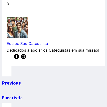
0
Equipe Sou Catequista
Dedicados a apoiar os Catequistas em sua missão!
Previous
Eucaristia