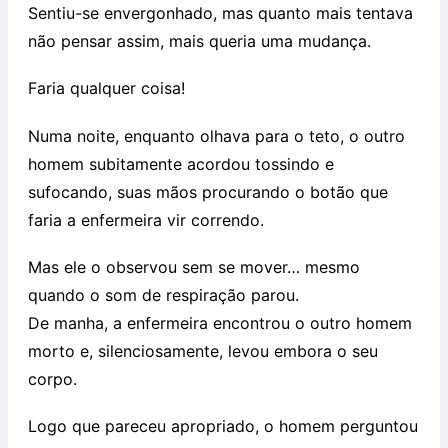
Sentiu-se envergonhado, mas quanto mais tentava
não pensar assim, mais queria uma mudança.
Faria qualquer coisa!
Numa noite, enquanto olhava para o teto, o outro
homem subitamente acordou tossindo e
sufocando, suas mãos procurando o botão que
faria a enfermeira vir correndo.
Mas ele o observou sem se mover… mesmo
quando o som de respiração parou.
De manha, a enfermeira encontrou o outro homem
morto e, silenciosamente, levou embora o seu
corpo.
Logo que pareceu apropriado, o homem perguntou