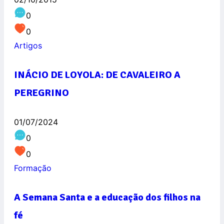
0
0
Artigos
INÁCIO DE LOYOLA: DE CAVALEIRO A
PEREGRINO
01/07/2024
0
0
Formação
A Semana Santa e a educação dos filhos na
fé