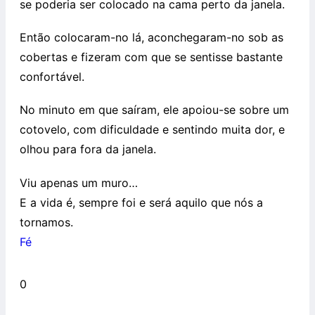
se poderia ser colocado na cama perto da janela.
Então colocaram-no lá, aconchegaram-no sob as
cobertas e fizeram com que se sentisse bastante
confortável.
No minuto em que saíram, ele apoiou-se sobre um
cotovelo, com dificuldade e sentindo muita dor, e
olhou para fora da janela.
Viu apenas um muro…
E a vida é, sempre foi e será aquilo que nós a
tornamos.
Fé
0