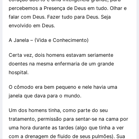
percebemos a Presença de Deus em tudo. Olhar e
falar com Deus. Fazer tudo para Deus. Seja
envolvido em Deus.
A Janela – (Vida e Conhecimento)
Certa vez, dois homens estavam seriamente
doentes na mesma enfermaria de um grande
hospital.
O cômodo era bem pequeno e nele havia uma
janela que dava para o mundo.
Um dos homens tinha, como parte do seu
tratamento, permissão para sentar-se na cama por
uma hora durante as tardes (algo que tinha a ver
com a drenagem de fluido de seus pulmões). Sua