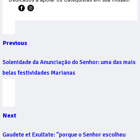
Previous
Solenidade da Anunciação do Senhor: uma das mais
belas festividades Marianas
Next
Gaudete et Exultate: “porque o Senhor escolheu