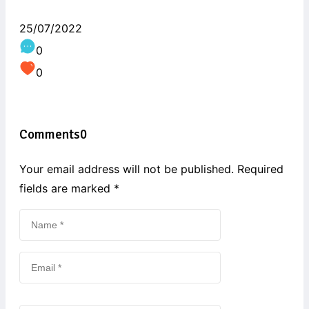
25/07/2022
0
0
Comments
0
Your email address will not be published. Required
fields are marked
*