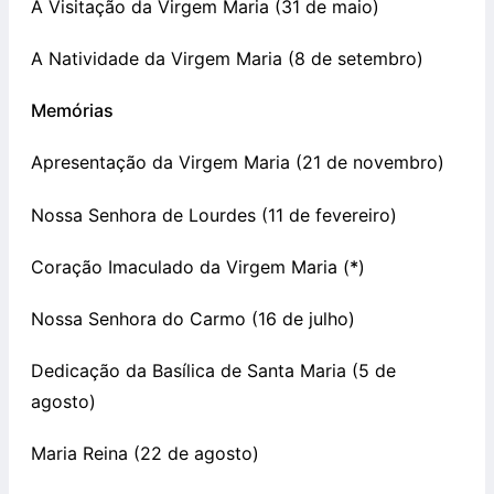
A Visitação da Virgem Maria (31 de maio)
A Natividade da Virgem Maria (8 de setembro)
Memórias
Apresentação da Virgem Maria (21 de novembro)
Nossa Senhora de Lourdes (11 de fevereiro)
Coração Imaculado da Virgem Maria (
*
)
Nossa Senhora do Carmo (16 de julho)
Dedicação da Basílica de Santa Maria (5 de
agosto)
Maria Reina (22 de agosto)