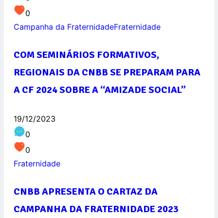
0
Campanha da Fraternidade
Fraternidade
COM SEMINÁRIOS FORMATIVOS,
REGIONAIS DA CNBB SE PREPARAM PARA
A CF 2024 SOBRE A “AMIZADE SOCIAL”
19/12/2023
0
0
Fraternidade
CNBB APRESENTA O CARTAZ DA
CAMPANHA DA FRATERNIDADE 2023