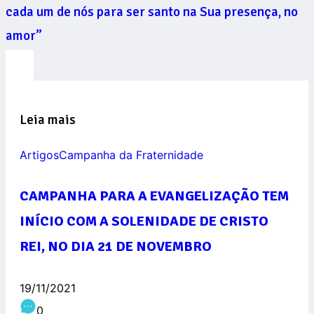
cada um de nós para ser santo na Sua presença, no
amor”
Leia mais
Artigos
Campanha da Fraternidade
CAMPANHA PARA A EVANGELIZAÇÃO TEM
INÍCIO COM A SOLENIDADE DE CRISTO
REI, NO DIA 21 DE NOVEMBRO
19/11/2021
0