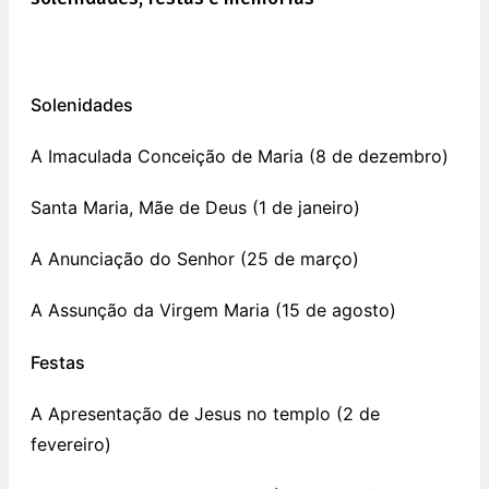
Solenidades
A Imaculada Conceição de Maria (8 de dezembro)
Santa Maria, Mãe de Deus (1 de janeiro)
A Anunciação do Senhor (25 de março)
A Assunção da Virgem Maria (15 de agosto)
Festas
A Apresentação de Jesus no templo (2 de
fevereiro)