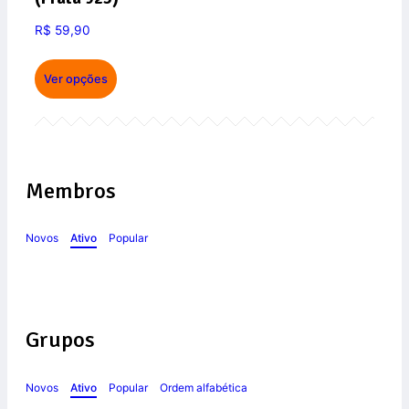
R$
59,90
Ver opções
Membros
Novos
Ativo
Popular
Grupos
Novos
Ativo
Popular
Ordem alfabética