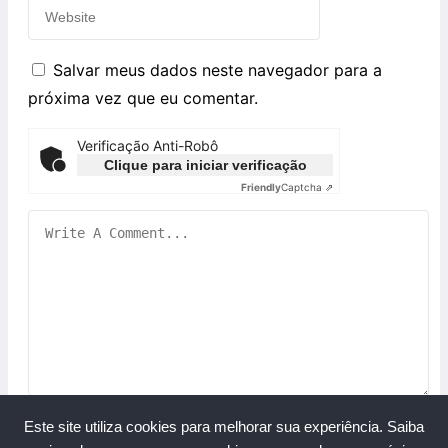
Salvar meus dados neste navegador para a
próxima vez que eu comentar.
Verificação Anti-Robô
Clique para iniciar verificação
Friendly
Captcha ⇗
Este site utiliza cookies para melhorar sua experiência.
Saiba