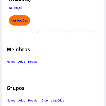
R$
59,90
Ver opções
Membros
Novos
Ativo
Popular
Grupos
Novos
Ativo
Popular
Ordem alfabética