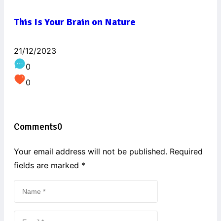
This Is Your Brain on Nature
21/12/2023
0
0
Comments
0
Your email address will not be published. Required
fields are marked
*