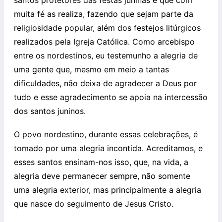
santos protetores das festas juninas e que com
muita fé as realiza, fazendo que sejam parte da
religiosidade popular, além dos festejos litúrgicos
realizados pela Igreja Católica. Como arcebispo
entre os nordestinos, eu testemunho a alegria de
uma gente que, mesmo em meio a tantas
dificuldades, não deixa de agradecer a Deus por
tudo e esse agradecimento se apoia na intercessão
dos santos juninos.
O povo nordestino, durante essas celebrações, é
tomado por uma alegria incontida. Acreditamos, e
esses santos ensinam-nos isso, que, na vida, a
alegria deve permanecer sempre, não somente
uma alegria exterior, mas principalmente a alegria
que nasce do seguimento de Jesus Cristo.