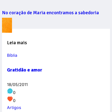
No coração de Maria encontramos a sabedoria
Leia mais
Bíblia
Gratidão e amor
18/05/2011
0
0
Artigos