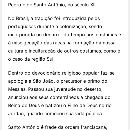
Pedro e de Santo Antônio, no século XIII.
No Brasil, a tradição foi introduzida pelos
portugueses durante a colonização, sendo
incorporada no decorrer do tempo aos costumes e
à miscigenação das raças na formação da nossa
cultura e inculturação de outros costumes, como é
o caso da região Sul.
Dentro do devocionário religioso popular faz-se
apologia a São João, o precursor e primo do
Messias. Passou sua juventude no deserto,
anunciou aos seus conterrâneos a chegada do
Reino de Deus e batizou o Filho de Deus no rio
Jordão, quando começou sua vida pública.
Santo Antônio é frade da ordem franciscana,