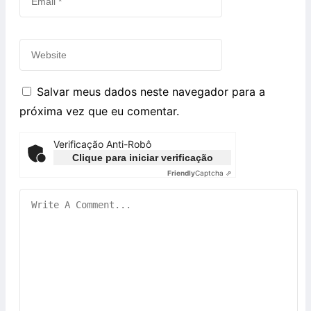
Salvar meus dados neste navegador para a
próxima vez que eu comentar.
Verificação Anti-Robô
Clique para iniciar verificação
Friendly
Captcha ⇗