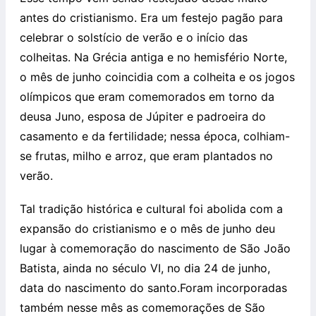
antes do cristianismo. Era um festejo pagão para
celebrar o solstício de verão e o início das
colheitas. Na Grécia antiga e no hemisfério Norte,
o mês de junho coincidia com a colheita e os jogos
olímpicos que eram comemorados em torno da
deusa Juno, esposa de Júpiter e padroeira do
casamento e da fertilidade; nessa época, colhiam-
se frutas, milho e arroz, que eram plantados no
verão.
Tal tradição histórica e cultural foi abolida com a
expansão do cristianismo e o mês de junho deu
lugar à comemoração do nascimento de São João
Batista, ainda no século VI, no dia 24 de junho,
data do nascimento do santo.Foram incorporadas
também nesse mês as comemorações de São