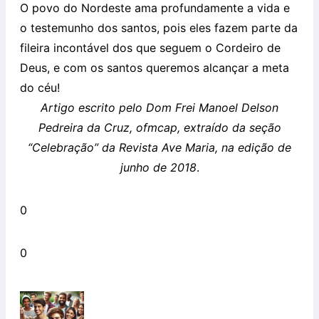
O povo do Nordeste ama profundamente a vida e
o testemunho dos santos, pois eles fazem parte da
fileira incontável dos que seguem o Cordeiro de
Deus, e com os santos queremos alcançar a meta
do céu!
Artigo escrito pelo Dom Frei Manoel Delson
Pedreira da Cruz, ofmcap,
extraído da seção
“Celebração” da Revista Ave Maria, na edição de
junho de 2018
.
0
0