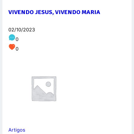
VIVENDO JESUS, VIVENDO MARIA
02/10/2023
0
0
Artigos