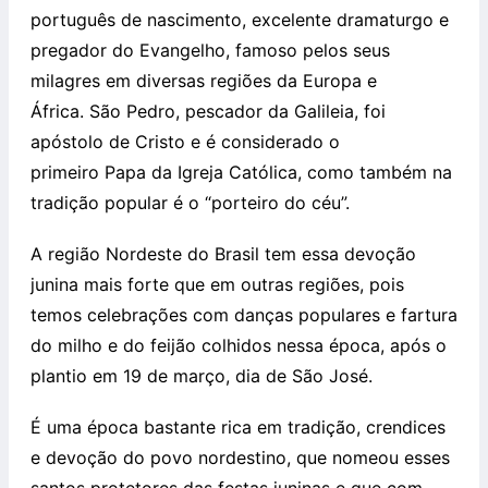
português de nascimento, excelente dramaturgo e
pregador do Evangelho, famoso pelos seus
milagres em diversas regiões da Europa e
África. São Pedro, pescador da Galileia, foi
apóstolo de Cristo e é considerado o
primeiro Papa da Igreja Católica, como também na
tradição popular é o “porteiro do céu”.
A região Nordeste do Brasil tem essa devoção
junina mais forte que em outras regiões, pois
temos celebrações com danças populares e fartura
do milho e do feijão colhidos nessa época, após o
plantio em 19 de março, dia de São José.
É uma época bastante rica em tradição, crendices
e devoção do povo nordestino, que nomeou esses