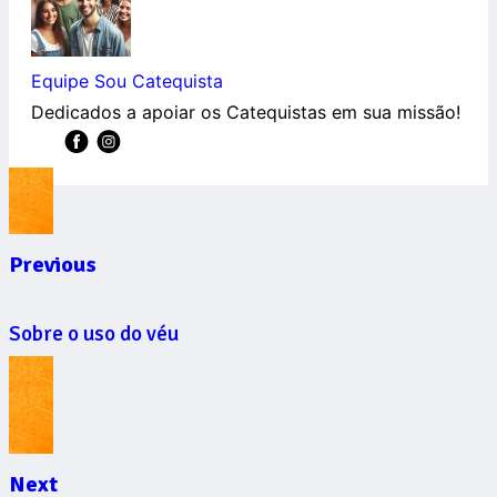
Equipe Sou Catequista
Dedicados a apoiar os Catequistas em sua missão!
Previous
Sobre o uso do véu
Next