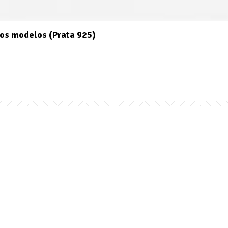
os modelos (Prata 925)