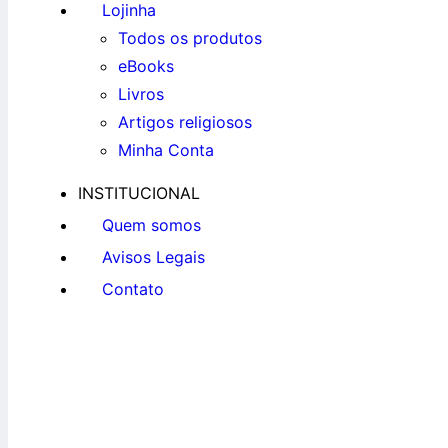
Lojinha
Todos os produtos
eBooks
Livros
Artigos religiosos
Minha Conta
INSTITUCIONAL
Quem somos
Avisos Legais
Contato