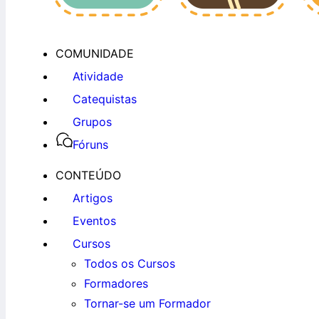
COMUNIDADE
Atividade
Catequistas
Grupos
Fóruns
CONTEÚDO
Artigos
Eventos
Cursos
Todos os Cursos
Formadores
Tornar-se um Formador