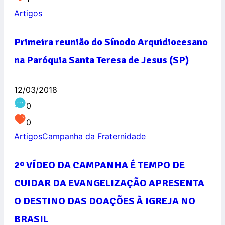
Artigos
Primeira reunião do Sínodo Arquidiocesano
na Paróquia Santa Teresa de Jesus (SP)
12/03/2018
0
0
Artigos
Campanha da Fraternidade
2º VÍDEO DA CAMPANHA É TEMPO DE
CUIDAR DA EVANGELIZAÇÃO APRESENTA
O DESTINO DAS DOAÇÕES À IGREJA NO
BRASIL