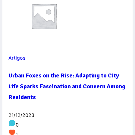
Artigos
Urban Foxes on the Rise: Adapting to City
Life Sparks Fascination and Concern Among
Residents
21/12/2023
0
1