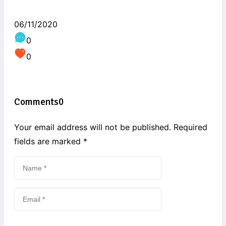
06/11/2020
0
0
Comments
0
Your email address will not be published. Required
fields are marked
*