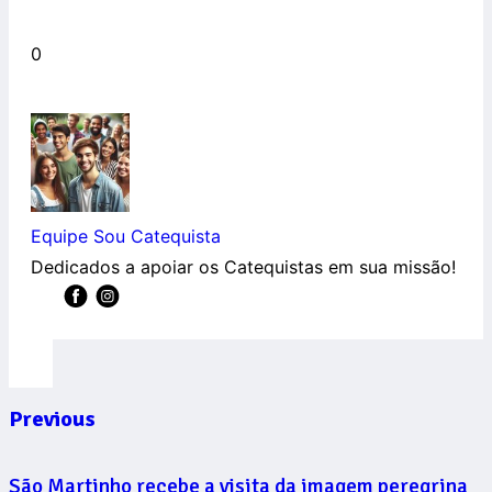
0
Equipe Sou Catequista
Dedicados a apoiar os Catequistas em sua missão!
Previous
São Martinho recebe a visita da imagem peregrina