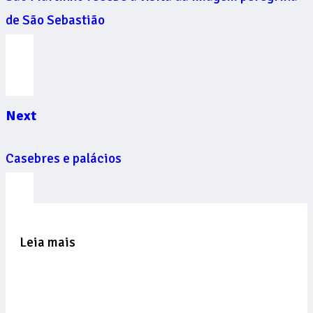
de São Sebastião
Next
Casebres e palácios
Leia mais