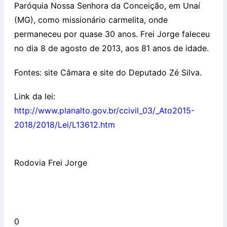
Paróquia Nossa Senhora da Conceição, em Unaí
(MG), como missionário carmelita, onde
permaneceu por quase 30 anos. Frei Jorge faleceu
no dia 8 de agosto de 2013, aos 81 anos de idade.
Fontes: site Câmara e site do Deputado Zé Silva.
Link da lei:
http://www.planalto.gov.br/ccivil_03/_Ato2015-
2018/2018/Lei/L13612.htm
Rodovia Frei Jorge
0