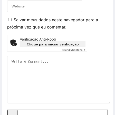
Salvar meus dados neste navegador para a
próxima vez que eu comentar.
Verificação Anti-Robô
Clique para iniciar verificação
Friendly
Captcha ⇗