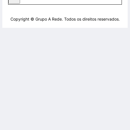
Copyright © Grupo A Rede. Todos os direitos reservados.