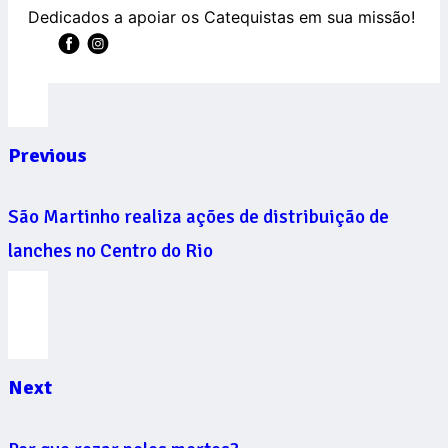
Dedicados a apoiar os Catequistas em sua missão!
Previous
São Martinho realiza ações de distribuição de
lanches no Centro do Rio
Next