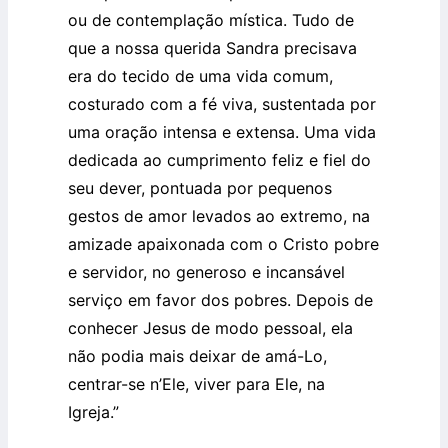
ou de contemplação mística. Tudo de
que a nossa querida Sandra precisava
era do tecido de uma vida comum,
costurado com a fé viva, sustentada por
uma oração intensa e extensa. Uma vida
dedicada ao cumprimento feliz e fiel do
seu dever, pontuada por pequenos
gestos de amor levados ao extremo, na
amizade apaixonada com o Cristo pobre
e servidor, no generoso e incansável
serviço em favor dos pobres. Depois de
conhecer Jesus de modo pessoal, ela
não podia mais deixar de amá-Lo,
centrar-se n’Ele, viver para Ele, na
Igreja.”