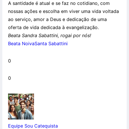
A santidade é atual e se faz no cotidiano, com
nossas ações e escolha em viver uma vida voltada
ao serviço, amor a Deus e dedicação de uma
oferta de vida dedicada à evangelização.
Beata Sandra Sabattini, rogai por nós!
Beata Noiva
Santa Sabattini
0
0
Equipe Sou Catequista