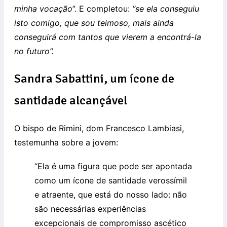
minha vocação
”. E completou:
“se ela conseguiu
isto comigo, que sou teimoso, mais ainda
conseguirá com tantos que vierem a encontrá-la
no futuro”.
Sandra Sabattini, um ícone de
santidade alcançável
O bispo de Rimini, dom Francesco Lambiasi,
testemunha sobre a jovem:
“Ela é uma figura que pode ser apontada
como um ícone de santidade verossímil
e atraente, que está do nosso lado: não
são necessárias experiências
excepcionais de compromisso ascético