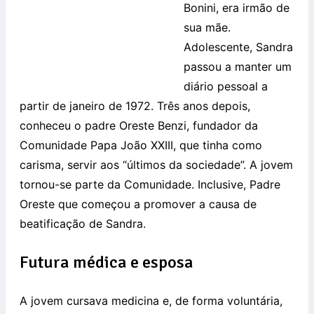
Bonini, era irmão de
sua mãe.
Adolescente, Sandra
passou a manter um
diário pessoal a
partir de janeiro de 1972. Três anos depois,
conheceu o padre Oreste Benzi, fundador da
Comunidade Papa João XXIII, que tinha como
carisma, servir aos “últimos da sociedade”. A jovem
tornou-se parte da Comunidade. Inclusive, Padre
Oreste que começou a promover a causa de
beatificação de Sandra.
Futura médica e esposa
A jovem cursava medicina e, de forma voluntária,