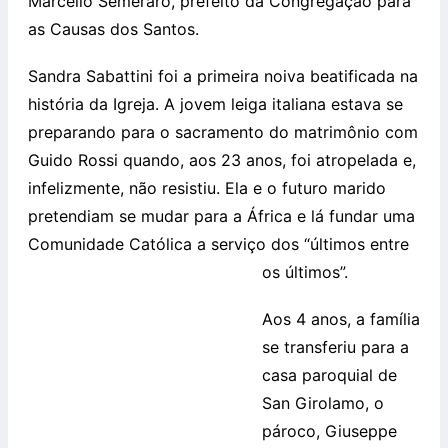
Marcello Semeraro, prefeito da Congregação para
as Causas dos Santos.
Sandra Sabattini foi a primeira noiva beatificada na
história da Igreja. A jovem leiga italiana estava se
preparando para o sacramento do matrimônio com
Guido Rossi quando, aos 23 anos, foi atropelada e,
infelizmente, não resistiu. Ela e o futuro marido
pretendiam se mudar para a África e lá fundar uma
Comunidade Católica a serviço dos “últimos entre
os últimos”.
Aos 4 anos, a família
se transferiu para a
casa paroquial de
San Girolamo, o
pároco, Giuseppe