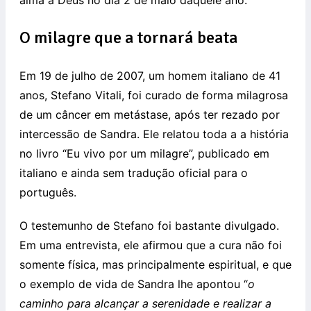
O milagre que a tornará beata
Em 19 de julho de 2007, um homem italiano de 41
anos, Stefano Vitali, foi curado de forma milagrosa
de um câncer em metástase, após ter rezado por
intercessão de Sandra. Ele relatou toda a a história
no livro “Eu vivo por um milagre”, publicado em
italiano e ainda sem tradução oficial para o
português.
O testemunho de Stefano foi bastante divulgado.
Em uma entrevista, ele afirmou que a cura não foi
somente física, mas principalmente espiritual, e que
o exemplo de vida de Sandra lhe apontou “
o
caminho para alcançar a serenidade e realizar a