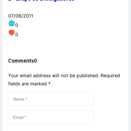
07/06/2011
0
0
Comments
0
Your email address will not be published. Required
fields are marked
*