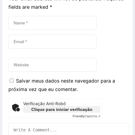
fields are marked
*
Salvar meus dados neste navegador para a
próxima vez que eu comentar.
Verificação Anti-Robô
Clique para iniciar verificação
Friendly
Captcha ⇗