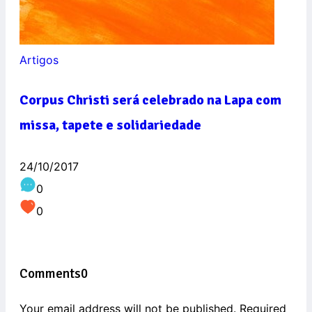
Artigos
Corpus Christi será celebrado na Lapa com
missa, tapete e solidariedade
24/10/2017
0
0
Comments
0
Your email address will not be published. Required