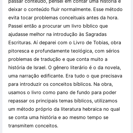
passar conteúdo, pensei em contar uma história e
deixar o conteúdo fluir normalmente. Esse método
evita tocar problemas conceituais antes da hora.
Passei então a procurar um livro bíblico que
ajudasse melhor na introdução às Sagradas
Escrituras. Aí deparei com o Livro de Tobias, obra
pitoresca e profundamente teológica, com sérios
problemas de tradução e que conta muito a
história de Israel. O gênero literário é o da novela,
uma narração edificante. Era tudo o que precisava
para introduzir os conceitos bíblicos. Na obra,
usamos o livro como pano de fundo para poder
repassar os principais temas bíblicos, utilizamos
um método próprio da literatura hebraica no qual
se conta uma história e ao mesmo tempo se
transmitem conceitos.