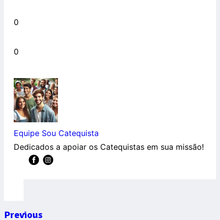
0
0
Equipe Sou Catequista
Dedicados a apoiar os Catequistas em sua missão!
Previous