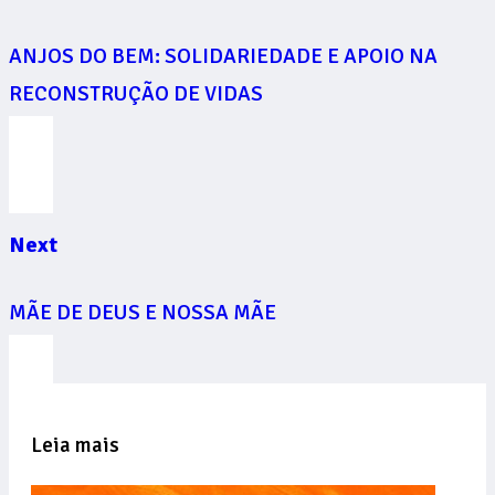
ANJOS DO BEM: SOLIDARIEDADE E APOIO NA
RECONSTRUÇÃO DE VIDAS
Next
MÃE DE DEUS E NOSSA MÃE
Leia mais