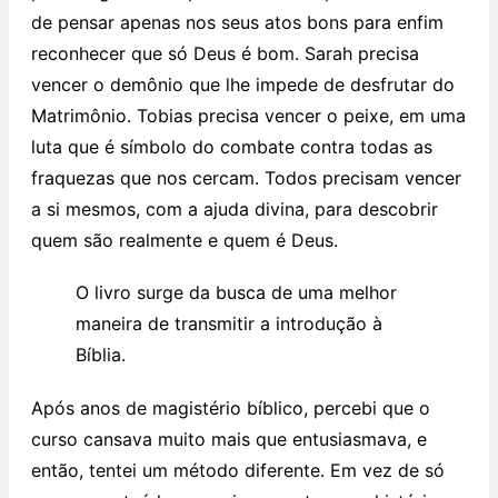
de pensar apenas nos seus atos bons para enfim
reconhecer que só Deus é bom. Sarah precisa
vencer o demônio que lhe impede de desfrutar do
Matrimônio. Tobias precisa vencer o peixe, em uma
luta que é símbolo do combate contra todas as
fraquezas que nos cercam. Todos precisam vencer
a si mesmos, com a ajuda divina, para descobrir
quem são realmente e quem é Deus.
O livro surge da busca de uma melhor
maneira de transmitir a introdução à
Bíblia.
Após anos de magistério bíblico, percebi que o
curso cansava muito mais que entusiasmava, e
então, tentei um método diferente. Em vez de só