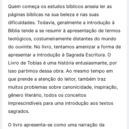
Quem começa os estudos bíblicos anseia ler as
páginas bíblicas na sua beleza e nas suas
dificuldades. Todavia, geralmente a introdução à
Bíblia tende a se resumir à apresentação de termos
teológicos, costumeiramente distantes do mundo
do ouvinte. No livro, tentamos amenizar a forma de
apresentar a introdução à Sagrada Escritura. O
Livro de Tobias é uma história entusiasmante, por
isso partimos dessa obra. Ao mesmo tempo em
que prende a atenção do leitor, também traz
muitos problemas sobre canonicidade, inspiração,
gênero literário, todos os conceitos
imprescindíveis para uma introdução aos textos
sagrados.
O livro apresenta-se como uma narração da