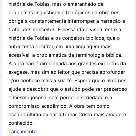
história de Tobias, mas o emaranhado de
problemas linguísticos e teológicos da obra nos
obriga a constantemente interromper a narração e
tratar dos conceitos. É nessa ida e vinda, entre a
história de Tobias e os conceitos bíblicos, que o
autor tenta decifrar, em uma linguagem mais
acessível, a problemática da terminologia bíblica.
A obra não é direcionada aos grandes expertos da
exegese, mas sim ao leitor que precisa aprofundar
e/ou conhece mais a sua fé. Espero que o livro nos
ajude a descobrir que o estudo pode ser prazeroso
e mesmo jocoso, sem perder a seriedade e o
compromisso acadêmico. A obra tem como
escopo último ajudar a tornar Cristo mais amado e
conhecido.
Lançamento