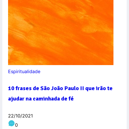
Espiritualidade
10 frases de São João Paulo II que irão te
ajudar na caminhada de fé
22/10/2021
0