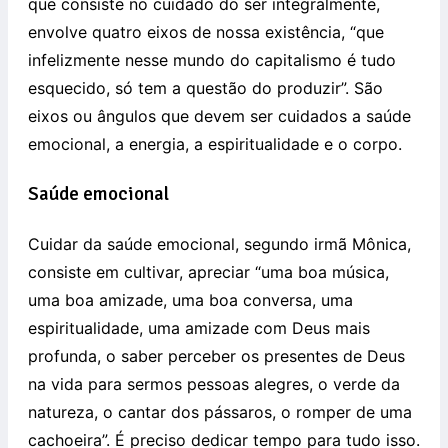
que consiste no cuidado do ser integralmente,
envolve quatro eixos de nossa existência, “que
infelizmente nesse mundo do capitalismo é tudo
esquecido, só tem a questão do produzir”. São
eixos ou ângulos que devem ser cuidados a saúde
emocional, a energia, a espiritualidade e o corpo.
Saúde emocional
Cuidar da saúde emocional, segundo irmã Mônica,
consiste em cultivar, apreciar “uma boa música,
uma boa amizade, uma boa conversa, uma
espiritualidade, uma amizade com Deus mais
profunda, o saber perceber os presentes de Deus
na vida para sermos pessoas alegres, o verde da
natureza, o cantar dos pássaros, o romper de uma
cachoeira”. É preciso dedicar tempo para tudo isso.