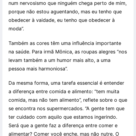
num nervosismo que ninguém chega perto de mim,
porque não estou aguentando, mas eu tenho que
obedecer à vaidade, eu tenho que obedecer à
moda”.
Também as cores têm uma influência importante
na saúde. Para irmã Mônica, as roupas alegres “nos
levam também a um humor mais alto, a uma
pessoa mais harmoniosa”.
Da mesma forma, uma tarefa essencial é entender
a diferença entre comida e alimento: “tem muita
comida, mas não tem alimento”, reflete sobre o que
se encontra nos supermercados. “A gente tem que
ter cuidado com aquilo que estamos ingerindo.
Será que a gente faz a diferença entre comer e
alimentar? Comer você enche, mas não nutre. O