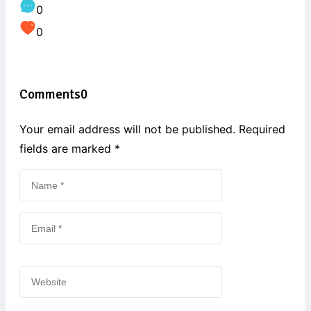
0
0
Comments
0
Your email address will not be published. Required
fields are marked
*