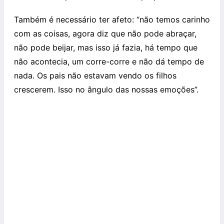
Também é necessário ter afeto: “não temos carinho
com as coisas, agora diz que não pode abraçar,
não pode beijar, mas isso já fazia, há tempo que
não acontecia, um corre-corre e não dá tempo de
nada. Os pais não estavam vendo os filhos
crescerem. Isso no ângulo das nossas emoções”.