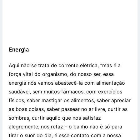
Energia
Aqui não se trata de corrente elétrica, “mas é a
força vital do organismo, do nosso ser, essa
energia nós vamos abastecê-la com alimentação
saudável, sem muitos fármacos, com exercícios
físicos, saber mastigar os alimentos, saber apreciar
as boas coisas, saber passear no ar livre, curtir as
sombras, curtir aquilo que nos satisfaz
alegremente, nos refaz – o banho não é só para
tirar o suor do dia, é esse contato com a nossa