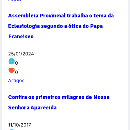
Assembleia Provincial trabalha o tema da
Eclesiologia segundo a ótica do Papa
Francisco
25/01/2024
0
0
Artigos
Confira os primeiros milagres de Nossa
Senhora Aparecida
11/10/2017