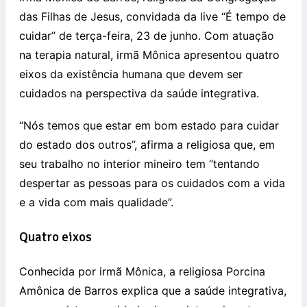
das Filhas de Jesus, convidada da live “É tempo de
cuidar” de terça-feira, 23 de junho. Com atuação
na terapia natural, irmã Mônica apresentou quatro
eixos da existência humana que devem ser
cuidados na perspectiva da saúde integrativa.
“Nós temos que estar em bom estado para cuidar
do estado dos outros”, afirma a religiosa que, em
seu trabalho no interior mineiro tem “tentando
despertar as pessoas para os cuidados com a vida
e a vida com mais qualidade”.
Quatro eixos
Conhecida por irmã Mônica, a religiosa Porcina
Amônica de Barros explica que a saúde integrativa,