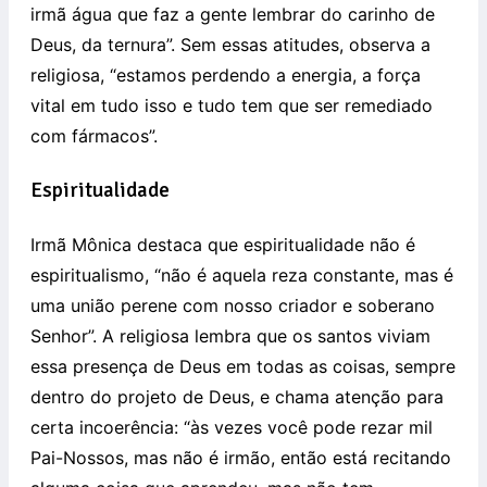
irmã água que faz a gente lembrar do carinho de
Deus, da ternura”. Sem essas atitudes, observa a
religiosa, “estamos perdendo a energia, a força
vital em tudo isso e tudo tem que ser remediado
com fármacos”.
Espiritualidade
Irmã Mônica destaca que espiritualidade não é
espiritualismo, “não é aquela reza constante, mas é
uma união perene com nosso criador e soberano
Senhor”. A religiosa lembra que os santos viviam
essa presença de Deus em todas as coisas, sempre
dentro do projeto de Deus, e chama atenção para
certa incoerência: “às vezes você pode rezar mil
Pai-Nossos, mas não é irmão, então está recitando