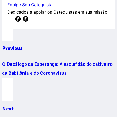
Equipe Sou Catequista
Dedicados a apoiar os Catequistas em sua missão!
Previous
O Decálogo da Esperança: A escuridão do cativeiro
da Babilônia e do Coronavírus
Next