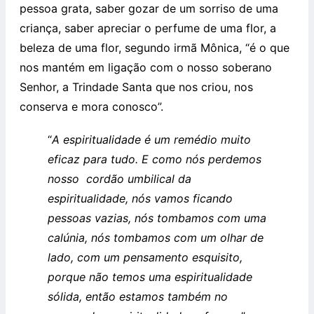
pessoa grata, saber gozar de um sorriso de uma
criança, saber apreciar o perfume de uma flor, a
beleza de uma flor, segundo irmã Mônica, “é o que
nos mantém em ligação com o nosso soberano
Senhor, a Trindade Santa que nos criou, nos
conserva e mora conosco”.
“
A espiritualidade é um remédio muito
eficaz para tudo. E como nós perdemos
nosso cordão umbilical da
espiritualidade, nós vamos ficando
pessoas vazias, nós tombamos com uma
calúnia, nós tombamos com um olhar de
lado, com um pensamento esquisito,
porque não temos uma espiritualidade
sólida, então estamos também no