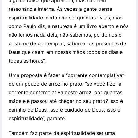
alguma coisa que aprendeu, mas não tem
ressonância interna. Às vezes a gente pensa
espiritualidade lendo não sei quantos livros, mas
como Paulo diz, a natureza é um livro aberto e nós
não lemos nada dela, não sabemos, perdemos o
costume de contemplar, saborear os presentes de
Deus que caem em nossas mãos todos os dias e
todas as horas”.
Uma proposta é fazer a “corrente contemplativa”
de um pouco de arroz no prato: “se você fizer a
corrente contemplativa deste arroz, por quantas
mãos ele passou até chegar no seu prato? Isso é
carinho de Deus, isso é cuidado de Deus, isso é
espiritualidade”, garante.
Também faz parte da espiritualidade ser uma