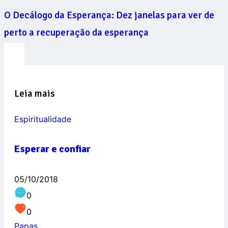
O Decálogo da Esperança: Dez janelas para ver de
perto a recuperação da esperança
Leia mais
Espiritualidade
Esperar e confiar
05/10/2018
0
0
Papas