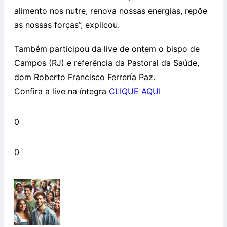
alimento nos nutre, renova nossas energias, repõe
as nossas forças”, explicou.
Também participou da live de ontem o bispo de
Campos (RJ) e referência da Pastoral da Saúde,
dom Roberto Francisco Ferrería Paz.
Confira a live na íntegra
CLIQUE AQUI
0
0