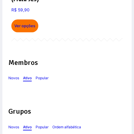
R$
59,90
Ver opções
Membros
Novos
Ativo
Popular
Grupos
Novos
Ativo
Popular
Ordem alfabética