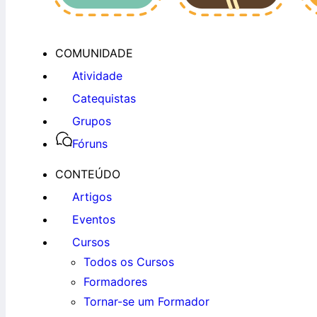
COMUNIDADE
Atividade
Catequistas
Grupos
Fóruns
CONTEÚDO
Artigos
Eventos
Cursos
Todos os Cursos
Formadores
Tornar-se um Formador