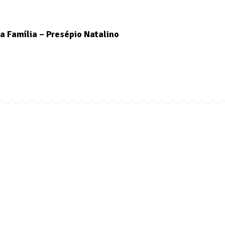
a Família – Presépio Natalino