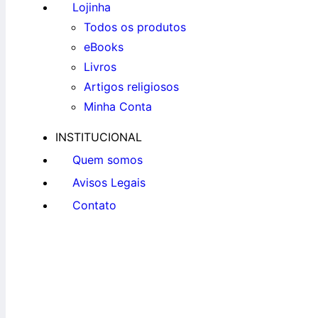
Lojinha
Todos os produtos
eBooks
Livros
Artigos religiosos
Minha Conta
INSTITUCIONAL
Quem somos
Avisos Legais
Contato