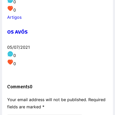
0
0
Artigos
OS AVÓS
05/07/2021
0
0
Comments
0
Your email address will not be published. Required
fields are marked
*