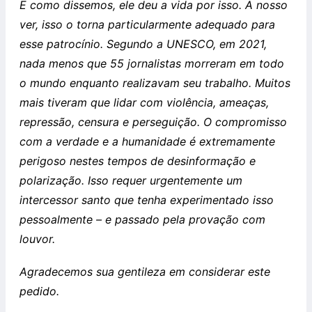
E como dissemos, ele deu a vida por isso. A nosso
ver, isso o torna particularmente adequado para
esse patrocínio. Segundo a UNESCO, em 2021,
nada menos que 55 jornalistas morreram em todo
o mundo enquanto realizavam seu trabalho. Muitos
mais tiveram que lidar com violência, ameaças,
repressão, censura e perseguição. O compromisso
com a verdade e a humanidade é extremamente
perigoso nestes tempos de desinformação e
polarização. Isso requer urgentemente um
intercessor santo que tenha experimentado isso
pessoalmente – e passado pela provação com
louvor.
Agradecemos sua gentileza em considerar este
pedido.