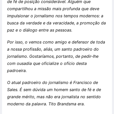
de fé de posição considerável. Alguém que
compartilhou a missão mais profunda que deve
impulsionar o jornalismo nos tempos modernos: a
busca da verdade e da veracidade, a promoção da
paz e o diálogo entre as pessoas.
Por isso, o vemos como amigo e defensor de toda
a nossa profissão, aliás, um santo padroeiro do
jornalismo. Gostaríamos, portanto, de pedir-lhe
com ousadia que oficialize o ofício desta
padroeira.
O atual padroeiro do jornalismo é Francisco de
Sales. É sem dúvida um homem santo de fé e de
grande mérito, mas não era jornalista no sentido
moderno da palavra. Tito Brandsma era.