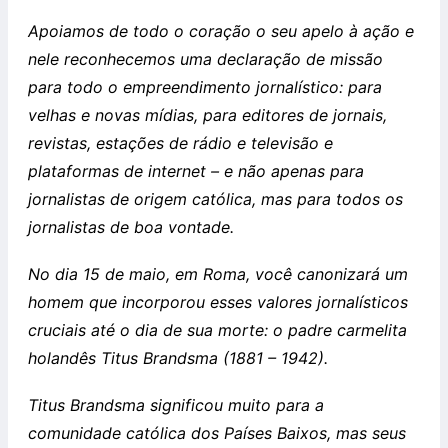
Apoiamos de todo o coração o seu apelo à ação e
nele reconhecemos uma declaração de missão
para todo o empreendimento jornalístico: para
velhas e novas mídias, para editores de jornais,
revistas, estações de rádio e televisão e
plataformas de internet – e não apenas para
jornalistas de origem católica, mas para todos os
jornalistas de boa vontade.
No dia 15 de maio, em Roma, você canonizará um
homem que incorporou esses valores jornalísticos
cruciais até o dia de sua morte: o padre carmelita
holandês Titus Brandsma (1881 – 1942).
Titus Brandsma significou muito para a
comunidade católica dos Países Baixos, mas seus