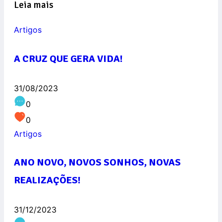
Leia mais
Artigos
A CRUZ QUE GERA VIDA!
31/08/2023
0
0
Artigos
ANO NOVO, NOVOS SONHOS, NOVAS
REALIZAÇÕES!
31/12/2023