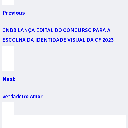
Previous
CNBB LANÇA EDITAL DO CONCURSO PARA A
ESCOLHA DA IDENTIDADE VISUAL DA CF 2023
Next
Verdadeiro Amor