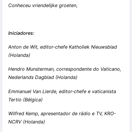
Conheceu vriendelijke groeten,
Iniciadores:
Anton de Wit, editor-chefe Katholiek Nieuwsblad
(Holanda)
Hendro Munsterman, correspondente do Vaticano,
Nederlands Dagblad (Holanda)
Emmanuel Van Lierde, editor-chefe e vaticanista
Tertio (Bélgica)
Wilfred Kemp, apresentador de rádio e TV, KRO-
NCRV (Holanda)