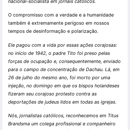
nacional-socialista em jornais católicos.
O compromisso com a verdade e a humanidade
também é extremamente perigoso em nossos
tempos de desinformação e polarização.
Ele pagou com a vida por essas ações corajosas:
no início de 1942, o padre Tito foi preso pelas
forças de ocupação e, consequentemente, enviado
para o campo de concentração de Dachau. Lá, em
26 de julho do mesmo ano, foi morto por uma
injeção, no domingo em que os bispos holandeses
fizeram seu corajoso protesto contra as
deportações de judeus lidos em todas as igrejas.
Nós, jornalistas católicos, reconhecemos em Titus
Brandsma um colega profissional e companheiro