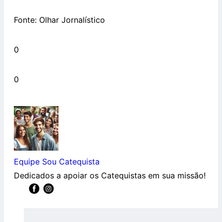
Fonte: Olhar Jornalístico
0
0
Equipe Sou Catequista
Dedicados a apoiar os Catequistas em sua missão!