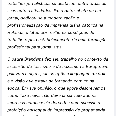
trabalhos jornalísticos se destacam entre todas as
suas outras atividades. Foi redator-chefe de um
jornal, dedicou-se à modernização e
profissionalização da imprensa diária católica na
Holanda, e lutou por melhores condições de
trabalho e pelo estabelecimento de uma formação
profissional para jornalistas.
O padre Brandsma fez seu trabalho no contexto da
ascensão do fascismo e do nazismo na Europa. Em
palavras e ações, ele se opôs à linguagem de ódio
e divisão que estava se tornando comum na
época. Em sua opinião, o que agora descrevemos
como ‘fake news’ não deveria ser tolerado na
imprensa católica; ele defendeu com sucesso a
proibição episcopal da impressão de propaganda