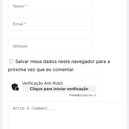
Salvar meus dados neste navegador para a
próxima vez que eu comentar.
Verificação Anti-Robô
Clique para iniciar verificação
Friendly
Captcha ⇗