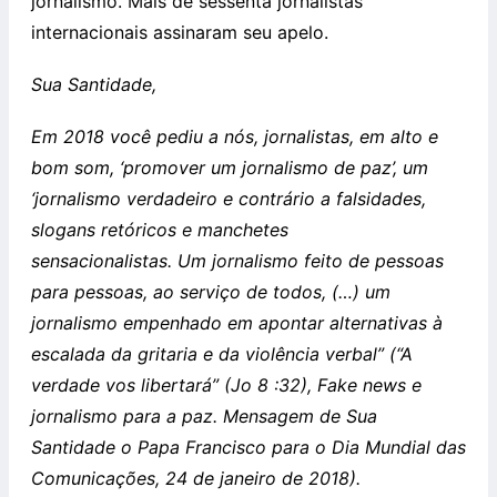
jornalismo. Mais de sessenta jornalistas
internacionais assinaram seu apelo.
Sua Santidade,
Em 2018 você pediu a nós, jornalistas, em alto e
bom som, ‘promover um jornalismo de paz’, um
‘jornalismo verdadeiro e contrário a falsidades,
slogans retóricos e manchetes
sensacionalistas. Um jornalismo feito de pessoas
para pessoas, ao serviço de todos, (…) um
jornalismo empenhado em apontar alternativas à
escalada da gritaria e da violência verbal” (“A
verdade vos libertará” (Jo 8 :32), Fake news e
jornalismo para a paz. Mensagem de Sua
Santidade o Papa Francisco para o Dia Mundial das
Comunicações, 24 de janeiro de 2018).