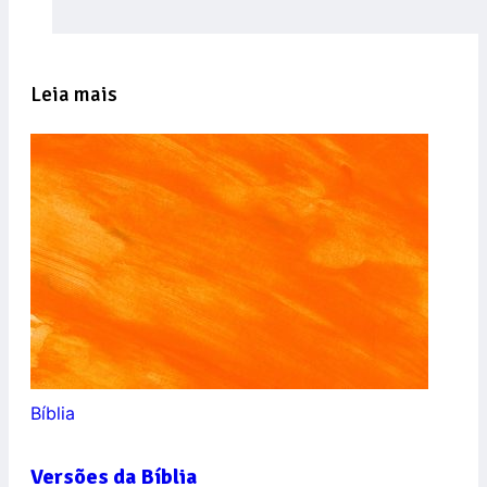
Leia mais
Bíblia
Versões da Bíblia