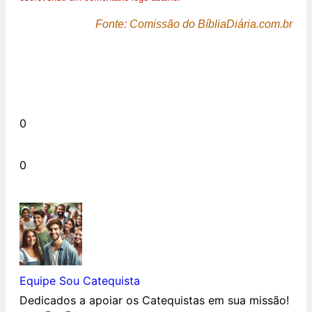
Fonte: Comissão do BíbliaDiária.com.br
0
0
Equipe Sou Catequista
Dedicados a apoiar os Catequistas em sua missão!