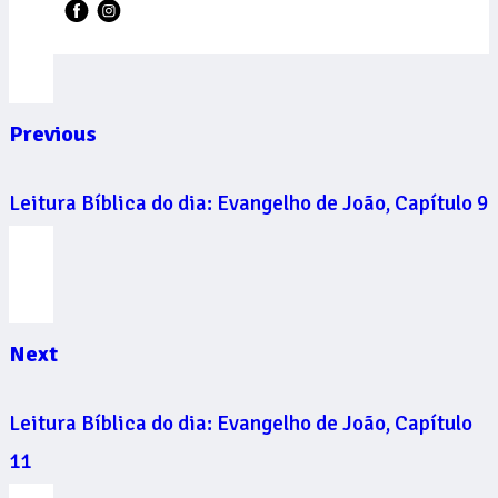
Previous
Leitura Bíblica do dia: Evangelho de João, Capítulo 9
Next
Leitura Bíblica do dia: Evangelho de João, Capítulo
11