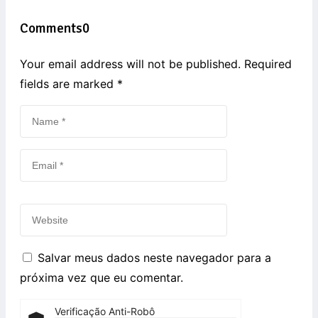
Comments
0
Your email address will not be published. Required
fields are marked
*
Salvar meus dados neste navegador para a
próxima vez que eu comentar.
Verificação Anti-Robô