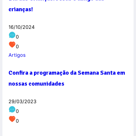
crianças!
16/10/2024
0
0
Artigos
Confira a programação da Semana Santa em
nossas comunidades
29/03/2023
0
0