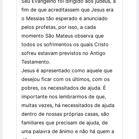
Seu Evangelho foi dirigido aos judeus, a
fim de que acreditassem que Jesus era
o Messias tão esperado e anunciado
pelos profetas, por isso, a cada
momento São Mateus observa que
todos os sofrimentos os quais Cristo
sofreu estavam previstos no Antigo
Testamento.
Jesus é apresentado como aquele que
desejou ficar com os últimos, com os
pobres, os necessitados de ajuda. É
importante nos lembrarmos de que,
muitas vezes, há necessitados de ajuda
dentro de nossas próprias casas, são
familiares que precisam de ajuda, de
uma palavra de ânimo e não há quem a