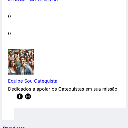
0
0
Equipe Sou Catequista
Dedicados a apoiar os Catequistas em sua missão!