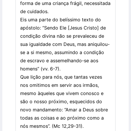
forma de uma criança frágil, necessitada
de cuidados.
Eis uma parte do belíssimo texto do
apóstolo: “Sendo Ele [Jesus Cristo] de
condição divina não se prevaleceu de
sua igualdade com Deus, mas aniquilou-
se a si mesmo, assumindo a condição
de escravo e assemelhando-se aos
homens” (vv. 6-7).
Que lição para nós, que tantas vezes
nos omitimos em servir aos irmãos,
mesmo àqueles que vivem conosco e
são o nosso próximo, esquecidos do
novo mandamento: “Amar a Deus sobre
todas as coisas e ao próximo como a
nós mesmos”. (Mc 12,29-31).