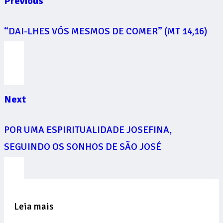
Previous
“DAI-LHES VÓS MESMOS DE COMER” (MT 14,16)
Next
POR UMA ESPIRITUALIDADE JOSEFINA,
SEGUINDO OS SONHOS DE SÃO JOSÉ
Leia mais