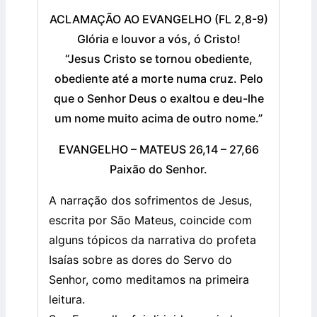
ACLAMAÇÃO AO EVANGELHO (FL 2,8-9)
Glória e louvor a vós, ó Cristo!
“Jesus Cristo se tornou obediente,
obediente até a morte numa cruz. Pelo
que o Senhor Deus o exaltou e deu-lhe
um nome muito acima de outro nome.”
EVANGELHO – MATEUS 26,14 – 27,66
Paixão do Senhor.
A narração dos sofrimentos de Jesus,
escrita por São Mateus, coincide com
alguns tópicos da narrativa do profeta
Isaías sobre as dores do Servo do
Senhor, como meditamos na primeira
leitura.