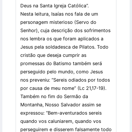
Deus na Santa Igreja Católica”.
Nesta leitura, Isaías nos fala de um
personagem misterioso (Servo do
Senhor), cuja descrição dos sofrimentos
nos lembra os que foram aplicados a
Jesus pela soldadesca de Pilatos. Todo
cristão que deseja cumprir as
promessas do Batismo também será
perseguido pelo mundo, como Jesus
nos preveniu: “Sereis odiados por todos
por causa de meu nome” (Lc 21,17-19).
Também no fim do Sermão da
Montanha, Nosso Salvador assim se
expressou: “Bem-aventurados sereis
quando vos caluniarem, quando vos
perseguirem e disserem falsamente todo