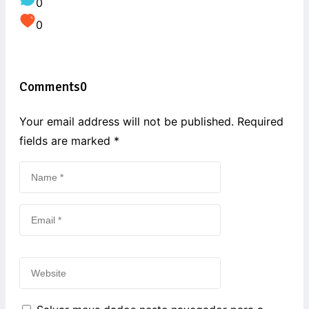
0
0
Comments
0
Your email address will not be published. Required
fields are marked
*