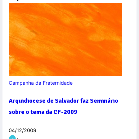
Campanha da Fraternidade
Arquidiocese de Salvador faz Seminário
sobre o tema da CF-2009
04/12/2009