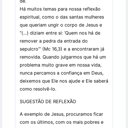
dê.
Há muitos temas para nossa reflexão
espiritual, como o das santas mulheres
que queriam ungir o corpo de Jesus e
“(…) diziam entre si: ‘Quem nos há de
remover a pedra da entrada do
sepulcro’” (Mc 16,3) e a encontraram já
removida. Quando julgarmos que há um
problema muito grave em nossa vida,
nunca percamos a confiança em Deus,
deixemos que Ele nos ajude e Ele saberá
como resolvê-lo.
SUGESTÃO DE REFLEXÃO
A exemplo de Jesus, procuramos ficar
com os últimos, com os mais pobres e