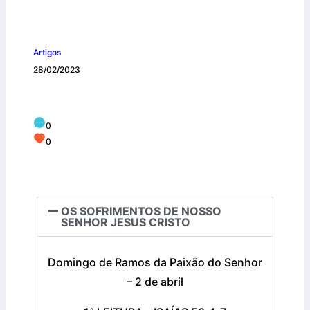
Artigos
28/02/2023
LITURGIA DA PALAVRA – ABRIL
0
0
OS SOFRIMENTOS DE NOSSO
SENHOR JESUS CRISTO
Domingo de Ramos da Paixão do Senhor
– 2 de abril