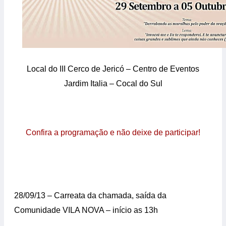
Local do III Cerco de Jericó – Centro de Eventos
Jardim Italia – Cocal do Sul
Confira a programação e não deixe de participar!
28/09/13 – Carreata da chamada, saída da
Comunidade VILA NOVA – início as 13h