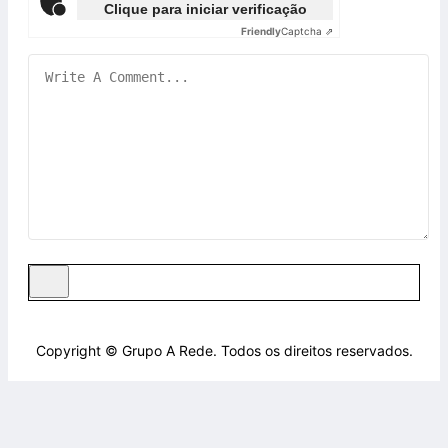
Clique para iniciar verificação
Friendly
Captcha ⇗
Copyright © Grupo A Rede. Todos os direitos reservados.