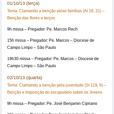
01/10/13 (terça)
Tema: Clamando a benção pelas famílias (At 16, 31) –
Benção das flores e terços
9h missa – Pregador: Pe. Marcos Rech
15h missa – Pregador: Pe. Marcos – Diocese de
Campo Limpo – São Paulo
19h30 missa – Pregador: Pe. Marcos – Diocese de
Campo Limpo – São Paulo
02/10/13 (quarta)
Tema: Clamando a benção pela juventude (Sl 119, 9) –
Benção e Imposição do escapulário sobre os Jovens
9h missa – Pregador: Pe. José Benjamin Cipriano