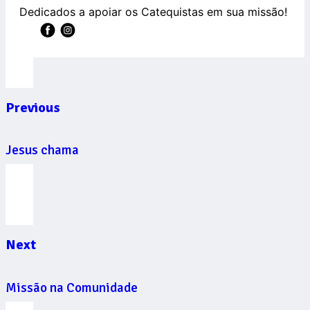
Dedicados a apoiar os Catequistas em sua missão!
Previous
Jesus chama
Next
Missão na Comunidade