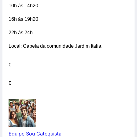
10h às 14h20
16h às 19h20
22h às 24h
Local: Capela da comunidade Jardim Italia.
0
0
Equipe Sou Catequista