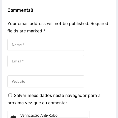
Comments
0
Your email address will not be published. Required
fields are marked
*
Salvar meus dados neste navegador para a
próxima vez que eu comentar.
Verificação Anti-Robô