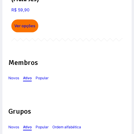
R$
59,90
Ver opções
Membros
Novos
Ativo
Popular
Grupos
Novos
Ativo
Popular
Ordem alfabética