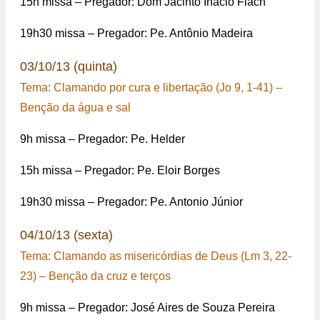
15h missa – Pregador: Dom Jacinto Inácio Flach
19h30 missa – Pregador: Pe. Antônio Madeira
03/10/13 (quinta)
Tema: Clamando por cura e libertação (Jo 9, 1-41) –
Benção da água e sal
9h missa – Pregador: Pe. Helder
15h missa – Pregador: Pe. Eloir Borges
19h30 missa – Pregador: Pe. Antonio Júnior
04/10/13 (sexta)
Tema: Clamando as misericórdias de Deus (Lm 3, 22-
23) – Benção da cruz e terços
9h missa – Pregador: José Aires de Souza Pereira