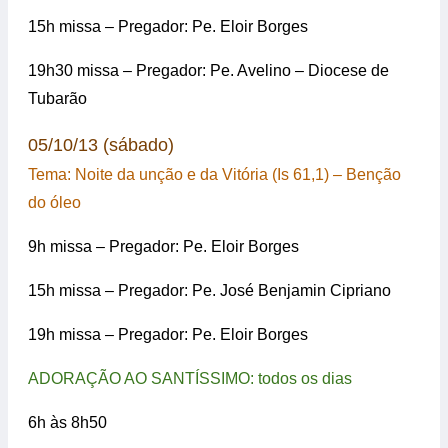
15h missa – Pregador: Pe. Eloir Borges
19h30 missa – Pregador: Pe. Avelino – Diocese de
Tubarão
05/10/13 (sábado)
Tema: Noite da unção e da Vitória (Is 61,1) – Benção
do óleo
9h missa – Pregador: Pe. Eloir Borges
15h missa – Pregador: Pe. José Benjamin Cipriano
19h missa – Pregador: Pe. Eloir Borges
ADORAÇÃO AO SANTÍSSIMO: todos os dias
6h às 8h50