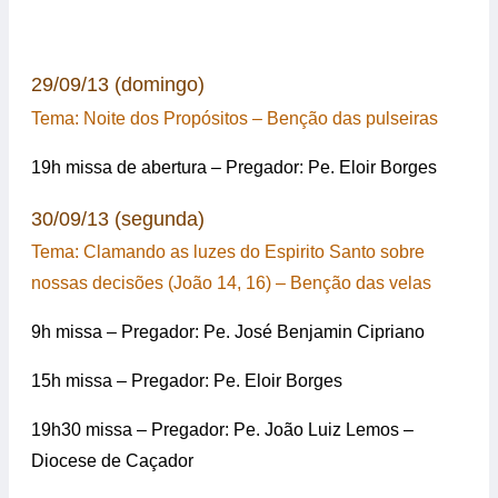
29/09/13 (domingo)
Tema: Noite dos Propósitos – Benção das pulseiras
19h missa de abertura – Pregador: Pe. Eloir Borges
30/09/13 (segunda)
Tema: Clamando as luzes do Espirito Santo sobre
nossas decisões (João 14, 16) – Benção das velas
9h missa – Pregador: Pe. José Benjamin Cipriano
15h missa – Pregador: Pe. Eloir Borges
19h30 missa – Pregador: Pe. João Luiz Lemos –
Diocese de Caçador