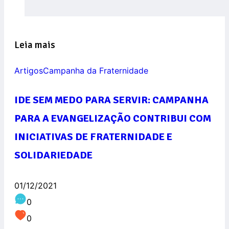
Leia mais
Artigos
Campanha da Fraternidade
IDE SEM MEDO PARA SERVIR: CAMPANHA
PARA A EVANGELIZAÇÃO CONTRIBUI COM
INICIATIVAS DE FRATERNIDADE E
SOLIDARIEDADE
01/12/2021
0
0