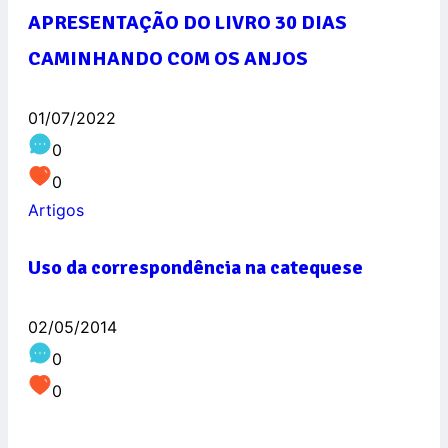
APRESENTAÇÃO DO LIVRO 30 DIAS
CAMINHANDO COM OS ANJOS
01/07/2022
0
0
Artigos
Uso da correspondência na catequese
02/05/2014
0
0