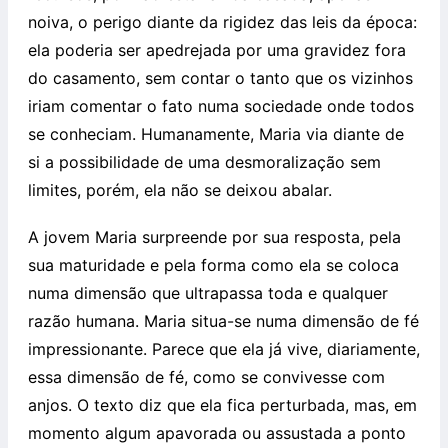
noiva, o perigo diante da rigidez das leis da época:
ela poderia ser apedrejada por uma gravidez fora
do casamento, sem contar o tanto que os vizinhos
iriam comentar o fato numa sociedade onde todos
se conheciam. Humanamente, Maria via diante de
si a possibilidade de uma desmoralização sem
limites, porém, ela não se deixou abalar.
A jovem Maria surpreende por sua resposta, pela
sua maturidade e pela forma como ela se coloca
numa dimensão que ultrapassa toda e qualquer
razão humana. Maria situa-se numa dimensão de fé
impressionante. Parece que ela já vive, diariamente,
essa dimensão de fé, como se convivesse com
anjos. O texto diz que ela fica perturbada, mas, em
momento algum apavorada ou assustada a ponto