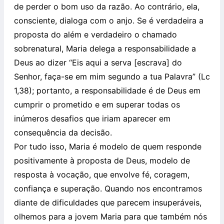
de perder o bom uso da razão. Ao contrário, ela,
consciente, dialoga com o anjo. Se é verdadeira a
proposta do além e verdadeiro o chamado
sobrenatural, Maria delega a responsabilidade a
Deus ao dizer “Eis aqui a serva [escrava] do
Senhor, faça-se em mim segundo a tua Palavra” (Lc
1,38); portanto, a responsabilidade é de Deus em
cumprir o prometido e em superar todas os
inúmeros desafios que iriam aparecer em
consequência da decisão.
Por tudo isso, Maria é modelo de quem responde
positivamente à proposta de Deus, modelo de
resposta à vocação, que envolve fé, coragem,
confiança e superação. Quando nos encontramos
diante de dificuldades que parecem insuperáveis,
olhemos para a jovem Maria para que também nós