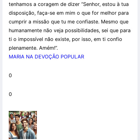
tenhamos a coragem de dizer “Senhor, estou à tua
disposição, faça-se em mim o que for melhor para
cumprir a missão que tu me confiaste. Mesmo que
humanamente não veja possibilidades, sei que para
ti o impossível não existe, por isso, em ti confio
plenamente. Amém!”.
MARIA NA DEVOÇÃO POPULAR
0
0