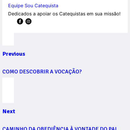
Equipe Sou Catequista
Dedicados a apoiar os Catequistas em sua missão!
Previous
COMO DESCOBRIR A VOCAÇÃO?
Next
CAMINHO DA OBEDIÊNCIA À VONTADE DO PAI