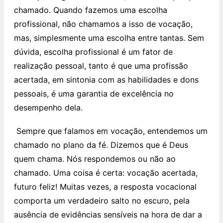
chamado. Quando fazemos uma escolha
profissional, não chamamos a isso de vocação,
mas, simplesmente uma escolha entre tantas. Sem
dúvida, escolha profissional é um fator de
realização pessoal, tanto é que uma profissão
acertada, em sintonia com as habilidades e dons
pessoais, é uma garantia de excelência no
desempenho dela.
Sempre que falamos em vocação, entendemos um
chamado no plano da fé. Dizemos que é Deus
quem chama. Nós respondemos ou não ao
chamado. Uma coisa é certa: vocação acertada,
futuro feliz! Muitas vezes, a resposta vocacional
comporta um verdadeiro salto no escuro, pela
ausência de evidências sensíveis na hora de dar a