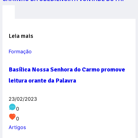
Leia mais
Formação
Basílica Nossa Senhora do Carmo promove
leitura orante da Palavra
23/02/2023
0
0
Artigos