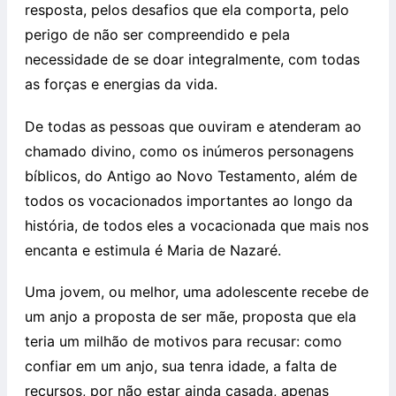
resposta, pelos desafios que ela comporta, pelo
perigo de não ser compreendido e pela
necessidade de se doar integralmente, com todas
as forças e energias da vida.
De todas as pessoas que ouviram e atenderam ao
chamado divino, como os inúmeros personagens
bíblicos, do Antigo ao Novo Testamento, além de
todos os vocacionados importantes ao longo da
história, de todos eles a vocacionada que mais nos
encanta e estimula é Maria de Nazaré.
Uma jovem, ou melhor, uma adolescente recebe de
um anjo a proposta de ser mãe, proposta que ela
teria um milhão de motivos para recusar: como
confiar em um anjo, sua tenra idade, a falta de
recursos, por não estar ainda casada, apenas