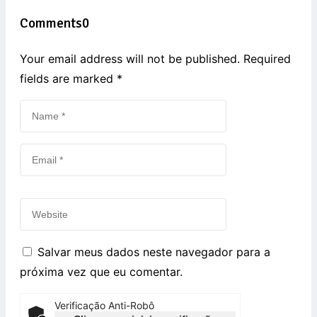
Comments
0
Your email address will not be published. Required
fields are marked
*
Salvar meus dados neste navegador para a
próxima vez que eu comentar.
Verificação Anti-Robô