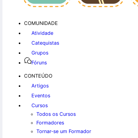
COMUNIDADE
Atividade
Catequistas
Grupos
Fóruns
CONTEÚDO
Artigos
Eventos
Cursos
Todos os Cursos
Formadores
Tornar-se um Formador