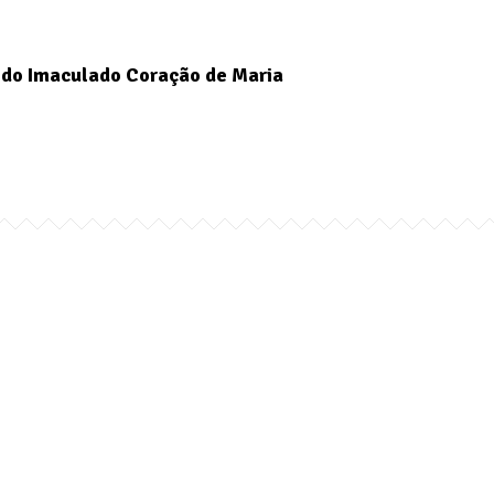
do Imaculado Coração de Maria