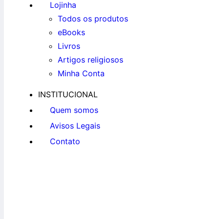
Lojinha
Todos os produtos
eBooks
Livros
Artigos religiosos
Minha Conta
INSTITUCIONAL
Quem somos
Avisos Legais
Contato