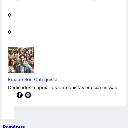
0
0
Equipe Sou Catequista
Dedicados a apoiar os Catequistas em sua missão!
Previous