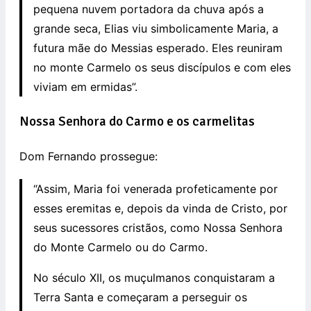
pequena nuvem portadora da chuva após a
grande seca, Elias viu simbolicamente Maria, a
futura mãe do Messias esperado. Eles reuniram
no monte Carmelo os seus discípulos e com eles
viviam em ermidas”.
Nossa Senhora do Carmo e os carmelitas
Dom Fernando prossegue:
“Assim, Maria foi venerada profeticamente por
esses eremitas e, depois da vinda de Cristo, por
seus sucessores cristãos, como Nossa Senhora
do Monte Carmelo ou do Carmo.
No século XII, os muçulmanos conquistaram a
Terra Santa e começaram a perseguir os