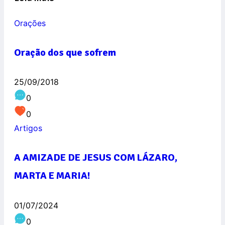
Orações
Oração dos que sofrem
25/09/2018
0
0
Artigos
A AMIZADE DE JESUS COM LÁZARO,
MARTA E MARIA!
01/07/2024
0