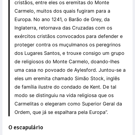
cristãos, entre eles os eremitas do Monte
Carmelo, muitos dos quais fugiram para a
Europa. No ano 1241, o Barão de Grey, da
Inglaterra, retornava das Cruzadas com os
exércitos cristãos convocados para defender e
proteger contra os muçulmanos os peregrinos
dos Lugares Santos, e trouxe consigo um grupo
de religiosos do Monte Carmelo, doando-lhes
uma casa no povoado de Aylesford. Juntou-se a
eles um eremita chamado Simão Stock, inglês
de família ilustre do condado de Kent. De tal
modo se distinguiu na vida religiosa que os
Carmelitas o elegeram como Superior Geral da
Ordem, que já se espalhara pela Europa”.
O escapulário