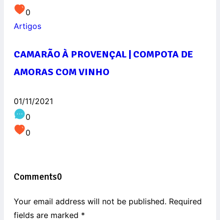
0
Artigos
CAMARÃO À PROVENÇAL | COMPOTA DE
AMORAS COM VINHO
01/11/2021
0
0
Comments
0
Your email address will not be published. Required
fields are marked
*