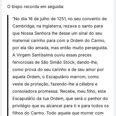
O bispo recorda em seguida:
“No dia 16 de julho de 1251, no seu convento de
Cambridge, na Inglaterra, rezava o santo para
que Nossa Senhora lhe desse um sinal do seu
maternal carinho para com a Ordem do Carmo,
por ela tão amada, mas então muito perseguida.
A Virgem Santíssima ouviu essas preces
fervorosas de São Simão Stock, dando-lhe,
como prova do seu carinho e de seu amor por
aquela Ordem, o Escapulário marrom, como
veste de proteção, fazendo-lhe a célebre e
consoladora promessa: ‘Recebe, meu filho, este
Escapulário da tua Ordem, que será o penhor do
privilégio que eu alcancei para ti e para todos os
filhos do Carmo. Todo aquele que morrer com