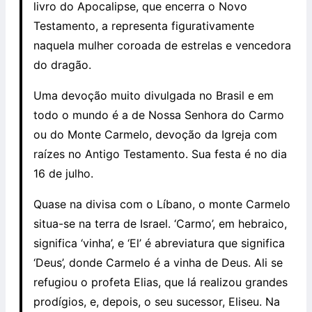
livro do Apocalipse, que encerra o Novo
Testamento, a representa figurativamente
naquela mulher coroada de estrelas e vencedora
do dragão.
Uma devoção muito divulgada no Brasil e em
todo o mundo é a de Nossa Senhora do Carmo
ou do Monte Carmelo, devoção da Igreja com
raízes no Antigo Testamento. Sua festa é no dia
16 de julho.
Quase na divisa com o Líbano, o monte Carmelo
situa-se na terra de Israel. ‘Carmo’, em hebraico,
significa ‘vinha’, e ‘El’ é abreviatura que significa
‘Deus’, donde Carmelo é a vinha de Deus. Ali se
refugiou o profeta Elias, que lá realizou grandes
prodígios, e, depois, o seu sucessor, Eliseu. Na