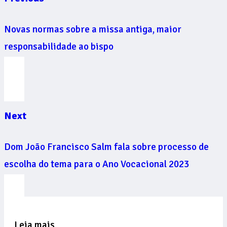
Novas normas sobre a missa antiga, maior
responsabilidade ao bispo
Next
Dom João Francisco Salm fala sobre processo de
escolha do tema para o Ano Vocacional 2023
Leia mais