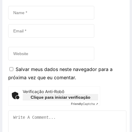
Salvar meus dados neste navegador para a
próxima vez que eu comentar.
Verificação Anti-Robô
Clique para iniciar verificação
Friendly
Captcha ⇗