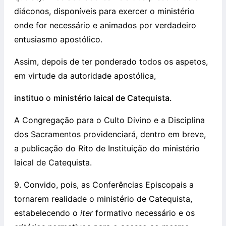
diáconos, disponíveis para exercer o ministério
onde for necessário e animados por verdadeiro
entusiasmo apostólico.
Assim, depois de ter ponderado todos os aspetos,
em virtude da autoridade apostólica,
instituo
o
ministério laical de Catequista.
A Congregação para o Culto Divino e a Disciplina
dos Sacramentos providenciará, dentro em breve,
a publicação do Rito de Instituição do ministério
laical de Catequista.
9. Convido, pois, as Conferências Episcopais a
tornarem realidade o ministério de Catequista,
estabelecendo o
iter
formativo necessário e os