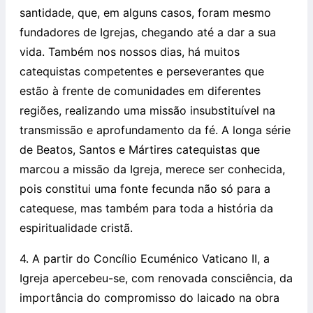
santidade, que, em alguns casos, foram mesmo
fundadores de Igrejas, chegando até a dar a sua
vida. Também nos nossos dias, há muitos
catequistas competentes e perseverantes que
estão à frente de comunidades em diferentes
regiões, realizando uma missão insubstituível na
transmissão e aprofundamento da fé. A longa série
de Beatos, Santos e Mártires catequistas que
marcou a missão da Igreja, merece ser conhecida,
pois constitui uma fonte fecunda não só para a
catequese, mas também para toda a história da
espiritualidade cristã.
4. A partir do Concílio Ecuménico Vaticano II, a
Igreja apercebeu-se, com renovada consciência, da
importância do compromisso do laicado na obra