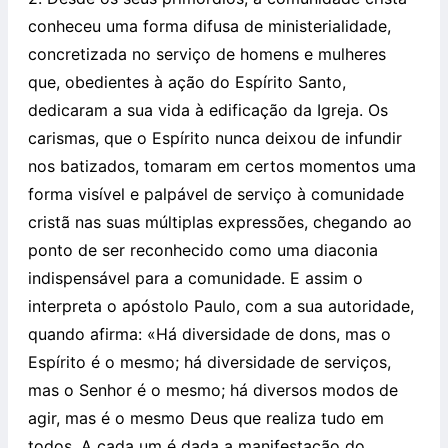
conheceu uma forma difusa de ministerialidade,
concretizada no serviço de homens e mulheres
que, obedientes à ação do Espírito Santo,
dedicaram a sua vida à edificação da Igreja. Os
carismas, que o Espírito nunca deixou de infundir
nos batizados, tomaram em certos momentos uma
forma visível e palpável de serviço à comunidade
cristã nas suas múltiplas expressões, chegando ao
ponto de ser reconhecido como uma diaconia
indispensável para a comunidade. E assim o
interpreta o apóstolo Paulo, com a sua autoridade,
quando afirma: «Há diversidade de dons, mas o
Espírito é o mesmo; há diversidade de serviços,
mas o Senhor é o mesmo; há diversos modos de
agir, mas é o mesmo Deus que realiza tudo em
todos. A cada um é dada a manifestação do