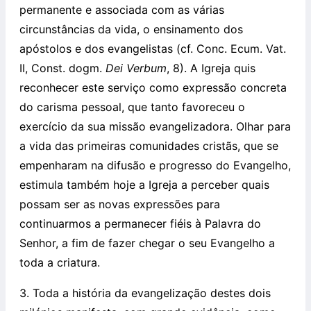
permanente e associada com as várias
circunstâncias da vida, o ensinamento dos
apóstolos e dos evangelistas (cf. Conc. Ecum. Vat.
II, Const. dogm.
Dei Verbum
, 8). A Igreja quis
reconhecer este serviço como expressão concreta
do carisma pessoal, que tanto favoreceu o
exercício da sua missão evangelizadora. Olhar para
a vida das primeiras comunidades cristãs, que se
empenharam na difusão e progresso do Evangelho,
estimula também hoje a Igreja a perceber quais
possam ser as novas expressões para
continuarmos a permanecer fiéis à Palavra do
Senhor, a fim de fazer chegar o seu Evangelho a
toda a criatura.
3. Toda a história da evangelização destes dois