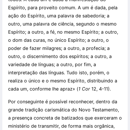
Espírito, para proveito comum. A um é dada, pela
ação do Espírito, uma palavra de sabedoria; a
outro, uma palavra de ciência, segundo o mesmo
Espírito; a outro, a fé, no mesmo Espírito; a outro,
o dom das curas, no único Espírito; a outro, o
poder de fazer milagres; a outro, a profecia; a
outro, o discernimento dos espíritos; a outro, a
variedade de línguas; a outro, por fim, a
interpretação das línguas. Tudo isto, porém, o
realiza o único e o mesmo Espírito, distribuindo a
cada um, conforme lhe apraz» (
1 Cor
12, 4-11).
Por conseguinte é possível reconhecer, dentro da
grande tradição carismática do Novo Testamento,
a presença concreta de batizados que exerceram o
ministério de transmitir, de forma mais orgânica,