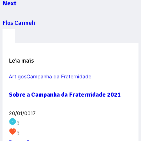
Next
Flos Carmeli
Leia mais
Artigos
Campanha da Fraternidade
Sobre a Campanha da Fraternidade 2021
20/01/0017
0
0