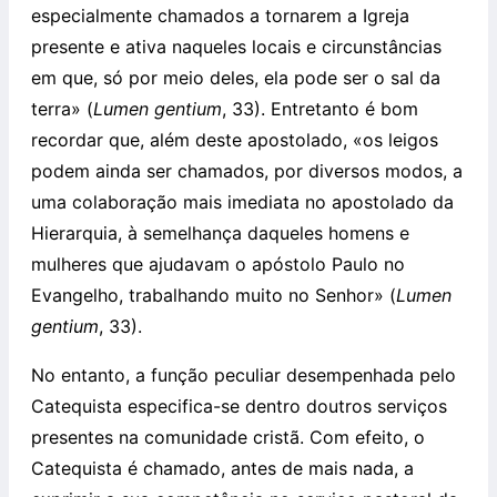
especialmente chamados a tornarem a Igreja
presente e ativa naqueles locais e circunstâncias
em que, só por meio deles, ela pode ser o sal da
terra» (
Lumen gentium
, 33). Entretanto é bom
recordar que, além deste apostolado, «os leigos
podem ainda ser chamados, por diversos modos, a
uma colaboração mais imediata no apostolado da
Hierarquia, à semelhança daqueles homens e
mulheres que ajudavam o apóstolo Paulo no
Evangelho, trabalhando muito no Senhor» (
Lumen
gentium
, 33).
No entanto, a função peculiar desempenhada pelo
Catequista especifica-se dentro doutros serviços
presentes na comunidade cristã. Com efeito, o
Catequista é chamado, antes de mais nada, a