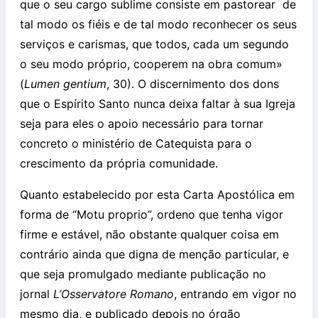
que o seu cargo sublime consiste em pastorear de
tal modo os fiéis e de tal modo reconhecer os seus
serviços e carismas, que todos, cada um segundo
o seu modo próprio, cooperem na obra comum»
(
Lumen gentium
, 30). O discernimento dos dons
que o Espírito Santo nunca deixa faltar à sua Igreja
seja para eles o apoio necessário para tornar
concreto o ministério de Catequista para o
crescimento da própria comunidade.
Quanto estabelecido por esta Carta Apostólica em
forma de “Motu proprio”, ordeno que tenha vigor
firme e estável, não obstante qualquer coisa em
contrário ainda que digna de menção particular, e
que seja promulgado mediante publicação no
jornal
L’Osservatore Romano
, entrando em vigor no
mesmo dia, e publicado depois no órgão