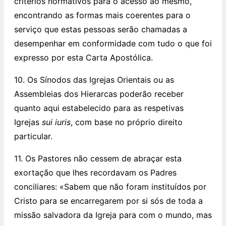
critérios normativos para o acesso ao mesmo,
encontrando as formas mais coerentes para o
serviço que estas pessoas serão chamadas a
desempenhar em conformidade com tudo o que foi
expresso por esta Carta Apostólica.
10. Os Sínodos das Igrejas Orientais ou as
Assembleias dos Hierarcas poderão receber
quanto aqui estabelecido para as respetivas
Igrejas
sui iuris
, com base no próprio direito
particular.
11. Os Pastores não cessem de abraçar esta
exortação que lhes recordavam os Padres
conciliares: «Sabem que não foram instituídos por
Cristo para se encarregarem por si sós de toda a
missão salvadora da Igreja para com o mundo, mas