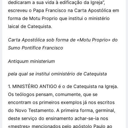
dedicaram a sua vida à edificação da Igreja”,
escreveu o Papa Francisco na Carta Apostólica em
forma de Motu Proprio que institui o ministério
laical de Catequista.
Carta Apostólica sob forma de «Motu Proprio» do
Sumo Pontífice Francisco
Antiquum ministerium
pela qual se institui oministério de Catequista
1. MINISTÉRIO ANTIGO é o de Catequista na Igreja.
Os teólogos pensam, comumente, que se
encontram os primeiros exemplos já nos escritos
do Novo Testamento. A primeira forma, germinal,
deste serviço do ensinamento achar-se-ia nos
«mestres» mencionados pelo apóstolo Paulo ao