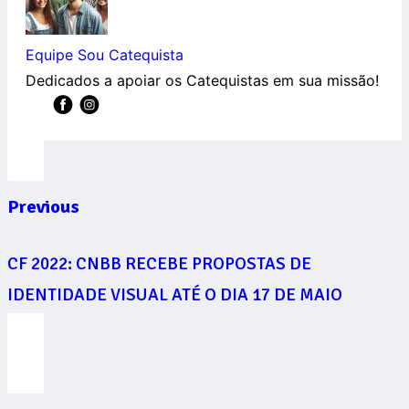
Equipe Sou Catequista
Dedicados a apoiar os Catequistas em sua missão!
Previous
CF 2022: CNBB RECEBE PROPOSTAS DE
IDENTIDADE VISUAL ATÉ O DIA 17 DE MAIO