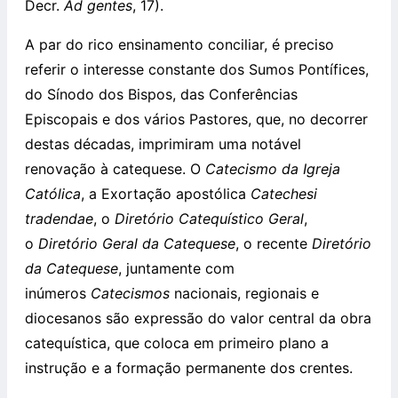
Decr.
Ad gentes
, 17).
A par do rico ensinamento conciliar, é preciso
referir o interesse constante dos Sumos Pontífices,
do Sínodo dos Bispos, das Conferências
Episcopais e dos vários Pastores, que, no decorrer
destas décadas, imprimiram uma notável
renovação à catequese. O
Catecismo da Igreja
Católica
, a Exortação apostólica
Catechesi
tradendae
, o
Diretório Catequístico Geral
,
o
Diretório Geral da Catequese
, o recente
Diretório
da Catequese
, juntamente com
inúmeros
Catecismos
nacionais, regionais e
diocesanos são expressão do valor central da obra
catequística, que coloca em primeiro plano a
instrução e a formação permanente dos crentes.