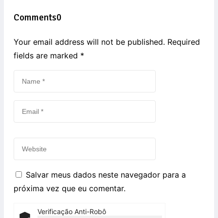
Comments
0
Your email address will not be published. Required
fields are marked
*
Salvar meus dados neste navegador para a
próxima vez que eu comentar.
Verificação Anti-Robô