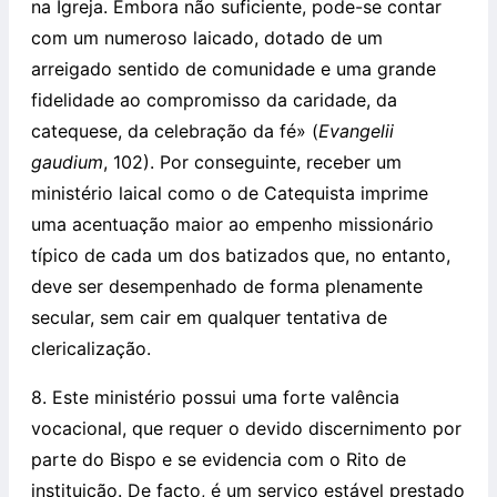
na Igreja. Embora não suficiente, pode-se contar
com um numeroso laicado, dotado de um
arreigado sentido de comunidade e uma grande
fidelidade ao compromisso da caridade, da
catequese, da celebração da fé» (
Evangelii
gaudium
, 102). Por conseguinte, receber um
ministério laical como o de Catequista imprime
uma acentuação maior ao empenho missionário
típico de cada um dos batizados que, no entanto,
deve ser desempenhado de forma plenamente
secular, sem cair em qualquer tentativa de
clericalização.
8. Este ministério possui uma forte valência
vocacional, que requer o devido discernimento por
parte do Bispo e se evidencia com o Rito de
instituição. De facto, é um serviço estável prestado