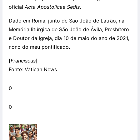
oficial
Acta Apostolicae Sedis
.
Dado em Roma, junto de São João de Latrão, na
Memória litúrgica de São João de Ávila, Presbítero
e Doutor da Igreja, dia 10 de maio do ano de 2021,
nono do meu pontificado.
[
Franciscus
]
Fonte: Vatican News
0
0