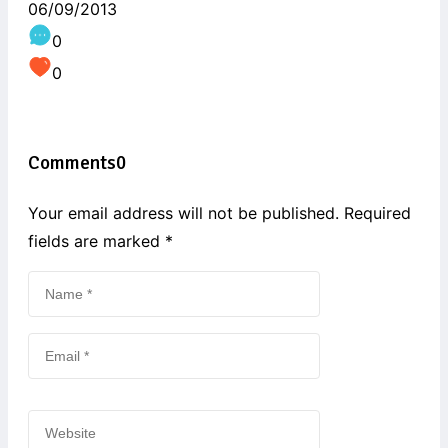
06/09/2013
0
0
Comments
0
Your email address will not be published. Required
fields are marked
*