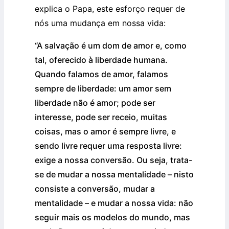
explica o Papa, este esforço requer de
nós uma mudança em nossa vida:
“A salvação é um dom de amor e, como
tal, oferecido à liberdade humana.
Quando falamos de amor, falamos
sempre de liberdade: um amor sem
liberdade não é amor; pode ser
interesse, pode ser receio, muitas
coisas, mas o amor é sempre livre, e
sendo livre requer uma resposta livre:
exige a nossa conversão. Ou seja, trata-
se de mudar a nossa mentalidade – nisto
consiste a conversão, mudar a
mentalidade – e mudar a nossa vida: não
seguir mais os modelos do mundo, mas