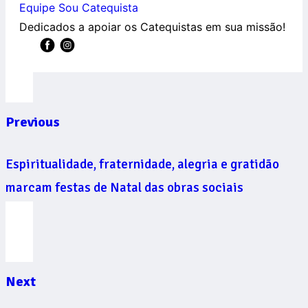
Equipe Sou Catequista
Dedicados a apoiar os Catequistas em sua missão!
Previous
Espiritualidade, fraternidade, alegria e gratidão
marcam festas de Natal das obras sociais
Next