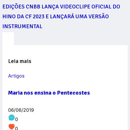
EDIÇÕES CNBB LANÇA VIDEOCLIPE OFICIAL DO
HINO DA CF 2023 E LANÇARÁ UMA VERSÃO
INSTRUMENTAL
Leia mais
Artigos
Maria nos ensina o Pentecostes
06/06/2019
0
0