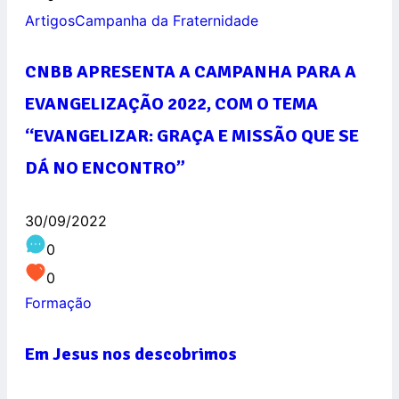
Artigos
Campanha da Fraternidade
CNBB APRESENTA A CAMPANHA PARA A
EVANGELIZAÇÃO 2022, COM O TEMA
“EVANGELIZAR: GRAÇA E MISSÃO QUE SE
DÁ NO ENCONTRO”
30/09/2022
0
0
Formação
Em Jesus nos descobrimos