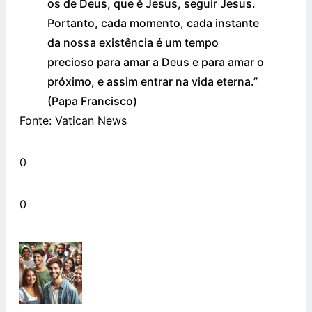
os de Deus, que é Jesus, seguir Jesus.
Portanto, cada momento, cada instante
da nossa existência é um tempo
precioso para amar a Deus e para amar o
próximo, e assim entrar na vida eterna.”
(Papa Francisco)
Fonte: Vatican News
0
0