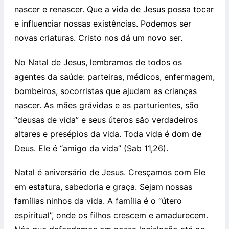
nascer e renascer. Que a vida de Jesus possa tocar
e influenciar nossas existências. Podemos ser
novas criaturas. Cristo nos dá um novo ser.
No Natal de Jesus, lembramos de todos os
agentes da saúde: parteiras, médicos, enfermagem,
bombeiros, socorristas que ajudam as crianças
nascer. As mães grávidas e as parturientes, são
“deusas de vida” e seus úteros são verdadeiros
altares e presépios da vida. Toda vida é dom de
Deus. Ele é “amigo da vida” (Sab 11,26).
Natal é aniversário de Jesus. Cresçamos com Ele
em estatura, sabedoria e graça. Sejam nossas
famílias ninhos da vida. A família é o “útero
espiritual”, onde os filhos crescem e amadurecem.