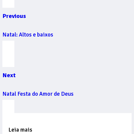
Previous
Natal: Altos e baixos
Next
Natal Festa do Amor de Deus
Leia mais