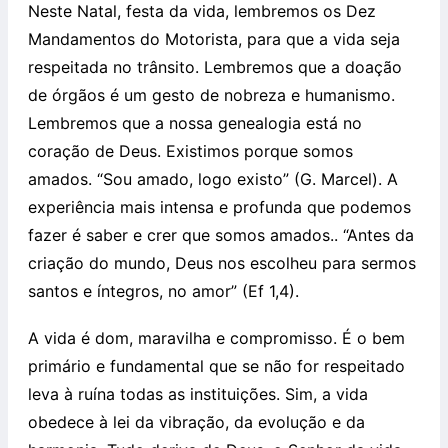
Neste Natal, festa da vida, lembremos os Dez
Mandamentos do Motorista, para que a vida seja
respeitada no trânsito. Lembremos que a doação
de órgãos é um gesto de nobreza e humanismo.
Lembremos que a nossa genealogia está no
coração de Deus. Existimos porque somos
amados. “Sou amado, logo existo” (G. Marcel). A
experiência mais intensa e profunda que podemos
fazer é saber e crer que somos amados.. “Antes da
criação do mundo, Deus nos escolheu para sermos
santos e íntegros, no amor” (Ef 1,4).
A vida é dom, maravilha e compromisso. É o bem
primário e fundamental que se não for respeitado
leva à ruína todas as instituições. Sim, a vida
obedece à lei da vibração, da evolução e da