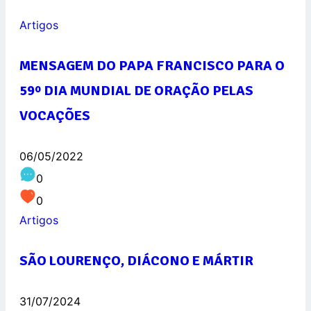
Artigos
MENSAGEM DO PAPA FRANCISCO PARA O
59º DIA MUNDIAL DE ORAÇÃO PELAS
VOCAÇÕES
06/05/2022
0
0
Artigos
SÃO LOURENÇO, DIÁCONO E MÁRTIR
31/07/2024