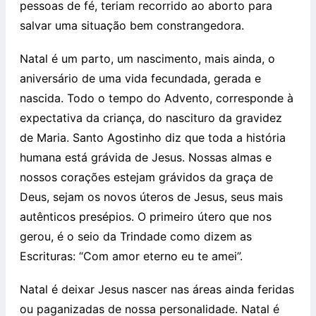
pessoas de fé, teriam recorrido ao aborto para
salvar uma situação bem constrangedora.
Natal é um parto, um nascimento, mais ainda, o
aniversário de uma vida fecundada, gerada e
nascida. Todo o tempo do Advento, corresponde à
expectativa da criança, do nascituro da gravidez
de Maria. Santo Agostinho diz que toda a história
humana está grávida de Jesus. Nossas almas e
nossos corações estejam grávidos da graça de
Deus, sejam os novos úteros de Jesus, seus mais
autênticos presépios. O primeiro útero que nos
gerou, é o seio da Trindade como dizem as
Escrituras: “Com amor eterno eu te amei”.
Natal é deixar Jesus nascer nas áreas ainda feridas
ou paganizadas de nossa personalidade. Natal é