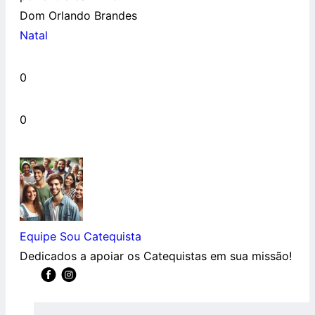
Dom Orlando Brandes
Natal
0
0
Equipe Sou Catequista
Dedicados a apoiar os Catequistas em sua missão!