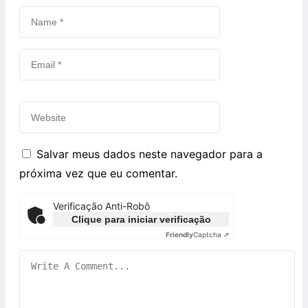
Salvar meus dados neste navegador para a
próxima vez que eu comentar.
Verificação Anti-Robô
Clique para iniciar verificação
Friendly
Captcha ⇗