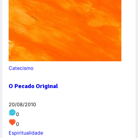
Catecismo
O Pecado Original
20/08/2010
0
0
Espiritualidade