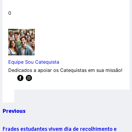
0
Equipe Sou Catequista
Dedicados a apoiar os Catequistas em sua missão!
Previous
Frades estudantes vivem dia de recolhimento e