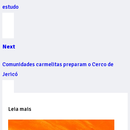
estudo
Next
Comunidades carmelitas preparam o Cerco de
Jericó
Leia mais