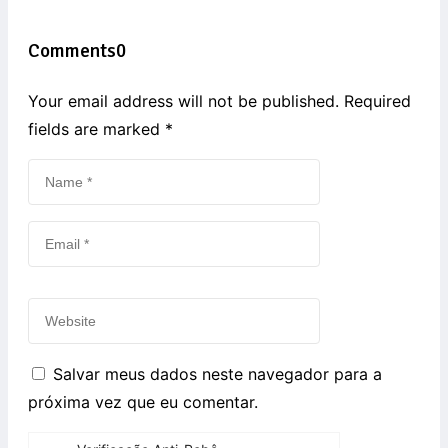
Comments
0
Your email address will not be published. Required
fields are marked
*
Salvar meus dados neste navegador para a
próxima vez que eu comentar.