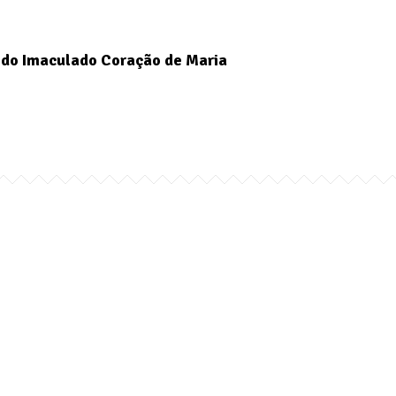
do Imaculado Coração de Maria