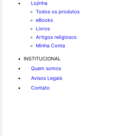
Lojinha
Todos os produtos
eBooks
Livros
Artigos religiosos
Minha Conta
INSTITUCIONAL
Quem somos
Avisos Legais
Contato