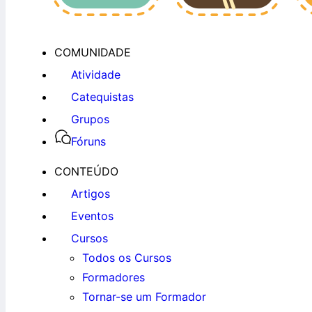
COMUNIDADE
Atividade
Catequistas
Grupos
Fóruns
CONTEÚDO
Artigos
Eventos
Cursos
Todos os Cursos
Formadores
Tornar-se um Formador