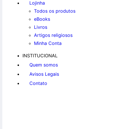
Lojinha
Todos os produtos
eBooks
Livros
Artigos religiosos
Minha Conta
INSTITUCIONAL
Quem somos
Avisos Legais
Contato