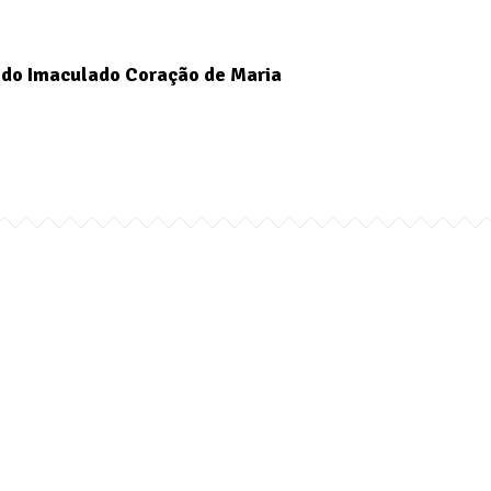
do Imaculado Coração de Maria