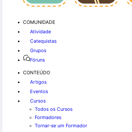
COMUNIDADE
Atividade
Catequistas
Grupos
Fóruns
CONTEÚDO
Artigos
Eventos
Cursos
Todos os Cursos
Formadores
Tornar-se um Formador