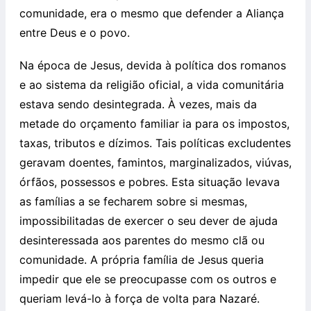
comunidade, era o mesmo que defender a Aliança
entre Deus e o povo.
Na época de Jesus, devida à política dos romanos
e ao sistema da religião oficial, a vida comunitária
estava sendo desintegrada. À vezes, mais da
metade do orçamento familiar ia para os impostos,
taxas, tributos e dízimos. Tais políticas excludentes
geravam doentes, famintos, marginalizados, viúvas,
órfãos, possessos e pobres. Esta situação levava
as famílias a se fecharem sobre si mesmas,
impossibilitadas de exercer o seu dever de ajuda
desinteressada aos parentes do mesmo clã ou
comunidade. A própria família de Jesus queria
impedir que ele se preocupasse com os outros e
queriam levá-lo à força de volta para Nazaré.