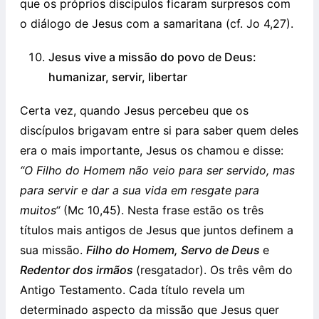
que os próprios discípulos ficaram surpresos com
o diálogo de Jesus com a samaritana (cf. Jo 4,27).
Jesus vive a missão do povo de Deus:
humanizar, servir, libertar
Certa vez, quando Jesus percebeu que os
discípulos brigavam entre si para saber quem deles
era o mais importante, Jesus os chamou e disse:
“O Filho do Homem não veio para ser servido, mas
para servir e dar a sua vida em resgate para
muitos“
(Mc 10,45). Nesta frase estão os três
títulos mais antigos de Jesus que juntos definem a
sua missão.
Filho do Homem, Servo de Deus
e
Redentor dos irmãos
(resgatador). Os três vêm do
Antigo Testamento. Cada título revela um
determinado aspecto da missão que Jesus quer