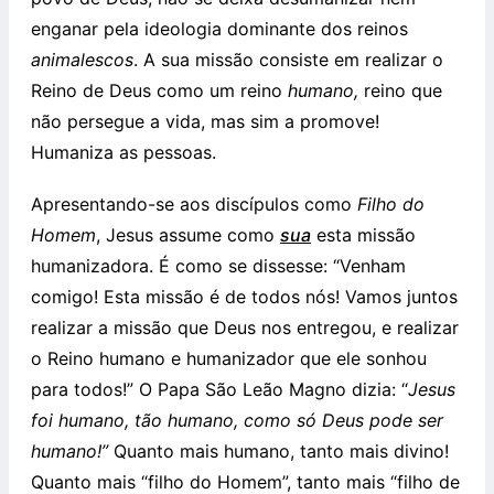
enganar pela ideologia dominante dos reinos
animalescos
. A sua missão consiste em realizar o
Reino de Deus como um reino
humano,
reino que
não persegue a vida, mas sim a promove!
Humaniza as pessoas.
Apresentando-se aos discípulos como
Filho do
Homem
, Jesus assume como
sua
esta missão
humanizadora. É como se dissesse: “Venham
comigo! Esta missão é de todos nós! Vamos juntos
realizar a missão que Deus nos entregou, e realizar
o Reino humano e humanizador que ele sonhou
para todos!” O Papa São Leão Magno dizia: “
Jesus
foi humano, tão humano, como só Deus pode ser
humano!”
Quanto mais humano, tanto mais divino!
Quanto mais “filho do Homem”, tanto mais “filho de