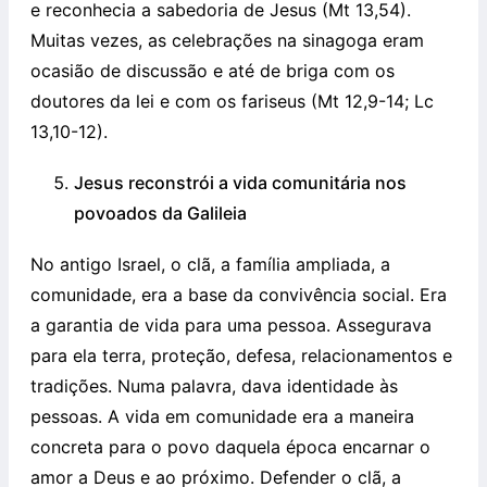
e reconhecia a sabedoria de Jesus (Mt 13,54).
Muitas vezes, as celebrações na sinagoga eram
ocasião de discussão e até de briga com os
doutores da lei e com os fariseus (Mt 12,9-14; Lc
13,10-12).
Jesus reconstrói a vida comunitária nos
povoados da Galileia
No antigo Israel, o clã, a família ampliada, a
comunidade, era a base da convivência social. Era
a garantia de vida para uma pessoa. Assegurava
para ela terra, proteção, defesa, relacionamentos e
tradições. Numa palavra, dava identidade às
pessoas. A vida em comunidade era a maneira
concreta para o povo daquela época encarnar o
amor a Deus e ao próximo. Defender o clã, a