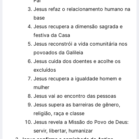
Pai
Jesus refaz o relacionamento humano na
base
Jesus recupera a dimensão sagrada e
festiva da Casa
Jesus reconstrói a vida comunitária nos
povoados da Galileia
Jesus cuida dos doentes e acolhe os
excluídos
Jesus recupera a igualdade homem e
mulher
Jesus vai ao encontro das pessoas
Jesus supera as barreiras de gênero,
religião, raça e classe
Jesus revela a Missão do Povo de Deus:
servir, libertar, humanizar