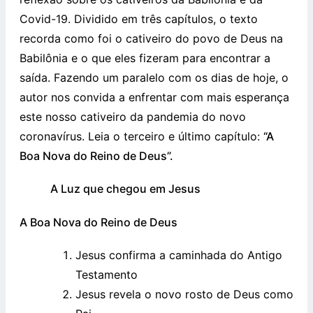
Covid-19. Dividido em três capítulos, o texto
recorda como foi o cativeiro do povo de Deus na
Babilônia e o que eles fizeram para encontrar a
saída. Fazendo um paralelo com os dias de hoje, o
autor nos convida a enfrentar com mais esperança
este nosso cativeiro da pandemia do novo
coronavírus. Leia o terceiro e último capítulo:
“A
Boa Nova do Reino de Deus”.
A Luz que chegou em Jesus
A Boa Nova do Reino de Deus
Jesus confirma a caminhada do Antigo
Testamento
Jesus revela o novo rosto de Deus como