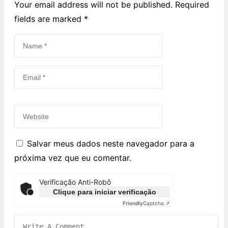
Your email address will not be published. Required
fields are marked
*
Salvar meus dados neste navegador para a
próxima vez que eu comentar.
Verificação Anti-Robô
Clique para iniciar verificação
Friendly
Captcha ⇗