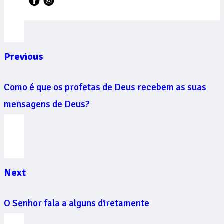
Previous
Como é que os profetas de Deus recebem as suas
mensagens de Deus?
Next
O Senhor fala a alguns diretamente