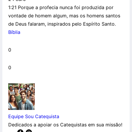
1:21 Porque a profecia nunca foi produzida por
vontade de homem algum, mas os homens santos
de Deus falaram, inspirados pelo Espírito Santo.
Bíblia
0
0
Equipe Sou Catequista
Dedicados a apoiar os Catequistas em sua missão!