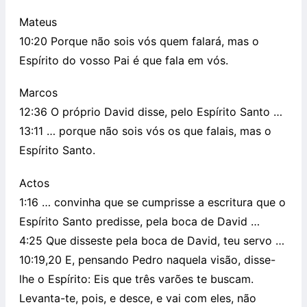
Mateus
10:20 Porque não sois vós quem falará, mas o
Espírito do vosso Pai é que fala em vós.
Marcos
12:36 O próprio David disse, pelo Espírito Santo …
13:11 … porque não sois vós os que falais, mas o
Espírito Santo.
Actos
1:16 … convinha que se cumprisse a escritura que o
Espírito Santo predisse, pela boca de David …
4:25 Que disseste pela boca de David, teu servo …
10:19,20 E, pensando Pedro naquela visão, disse-
lhe o Espírito: Eis que três varões te buscam.
Levanta-te, pois, e desce, e vai com eles, não