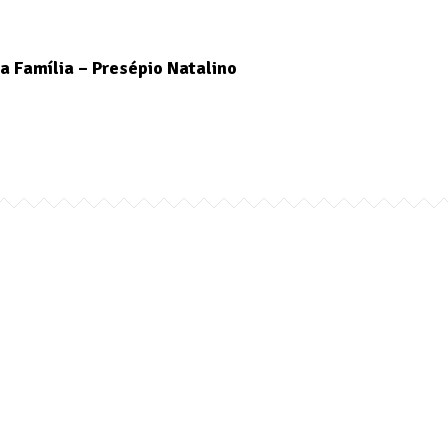
a Família – Presépio Natalino