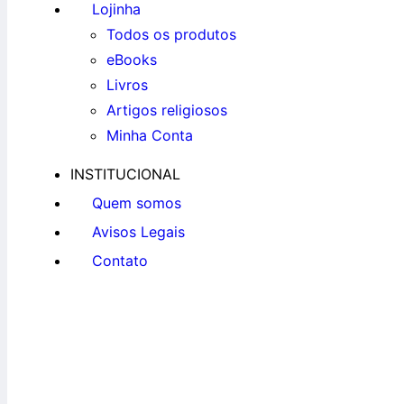
Lojinha
Todos os produtos
eBooks
Livros
Artigos religiosos
Minha Conta
INSTITUCIONAL
Quem somos
Avisos Legais
Contato