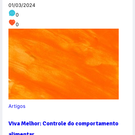
01/03/2024
0
0
Artigos
Viva Melhor: Controle do comportamento
alimentar