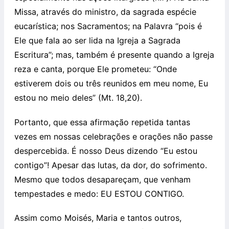
Missa, através do ministro, da sagrada espécie
eucarística; nos Sacramentos; na Palavra “pois é
Ele que fala ao ser lida na Igreja a Sagrada
Escritura”; mas, também é presente quando a Igreja
reza e canta, porque Ele prometeu: “Onde
estiverem dois ou três reunidos em meu nome, Eu
estou no meio deles” (Mt. 18,20).
Portanto, que essa afirmação repetida tantas
vezes em nossas celebrações e orações não passe
despercebida. É nosso Deus dizendo “Eu estou
contigo”! Apesar das lutas, da dor, do sofrimento.
Mesmo que todos desapareçam, que venham
tempestades e medo: EU ESTOU CONTIGO.
Assim como Moisés, Maria e tantos outros,