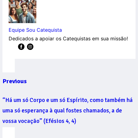
Equipe Sou Catequista
Dedicados a apoiar os Catequistas em sua missão!
Previous
“Há um só Corpo e um só Espírito, como também há
uma só esperança à qual fostes chamados, a de
vossa vocação” (Efésios 4, 4)