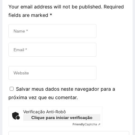
Your email address will not be published. Required
fields are marked
*
Salvar meus dados neste navegador para a
próxima vez que eu comentar.
Verificação Anti-Robô
Clique para iniciar verificação
Friendly
Captcha ⇗