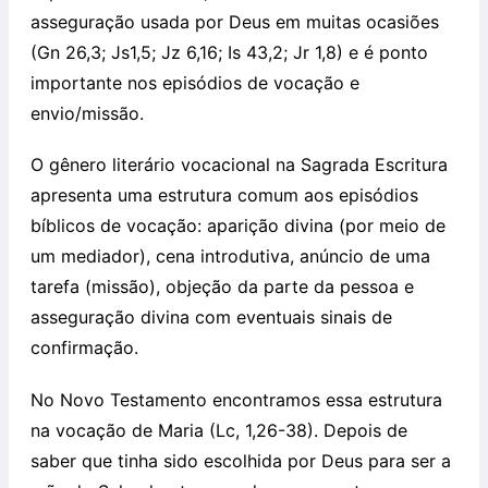
asseguração usada por Deus em muitas ocasiões
(Gn 26,3; Js1,5; Jz 6,16; Is 43,2; Jr 1,8) e é ponto
importante nos episódios de vocação e
envio/missão.
O gênero literário vocacional na Sagrada Escritura
apresenta uma estrutura comum aos episódios
bíblicos de vocação: aparição divina (por meio de
um mediador), cena introdutiva, anúncio de uma
tarefa (missão), objeção da parte da pessoa e
asseguração divina com eventuais sinais de
confirmação.
No Novo Testamento encontramos essa estrutura
na vocação de Maria (Lc, 1,26-38). Depois de
saber que tinha sido escolhida por Deus para ser a