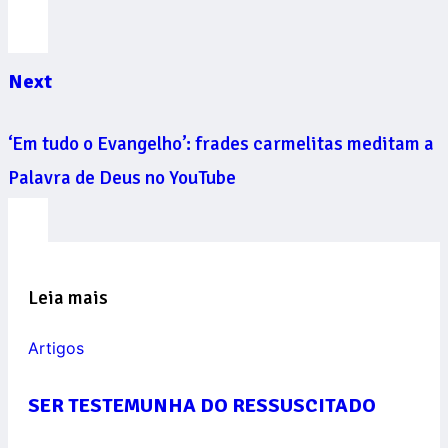
Next
‘Em tudo o Evangelho’: frades carmelitas meditam a
Palavra de Deus no YouTube
Leia mais
Artigos
SER TESTEMUNHA DO RESSUSCITADO