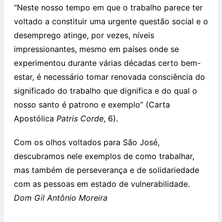
“Neste nosso tempo em que o trabalho parece ter
voltado a constituir uma urgente questão social e o
desemprego atinge, por vezes, níveis
impressionantes, mesmo em países onde se
experimentou durante várias décadas certo bem-
estar, é necessário tomar renovada consciência do
significado do trabalho que dignifica e do qual o
nosso santo é patrono e exemplo” (Carta
Apostólica
Patris Corde
, 6).
Com os olhos voltados para São José,
descubramos nele exemplos de como trabalhar,
mas também de perseverança e de solidariedade
com as pessoas em estado de vulnerabilidade.
Dom Gil Antônio Moreira