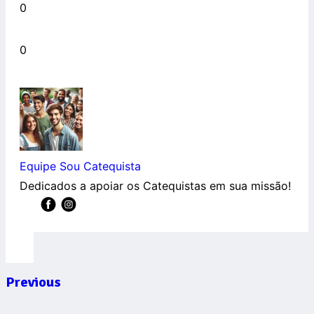
0
0
Equipe Sou Catequista
Dedicados a apoiar os Catequistas em sua missão!
Previous