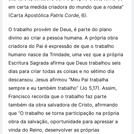
em certa medida criadora do mundo que a rodeia”
(Carta Apostólica
Patris Corde
, 6).
O trabalho provém de Deus, é parte do plano
divino ao criar a pessoa humana. A própria obra
criadora do Pai é expressão de que o trabalho
humano nasce da Trindade, uma vez que a própria
Escritura Sagrada afirma que Deus trabalhou seis
dias para criar todas as coisas e no sétimo dia
descansou. Jesus afirmou “Meu Pai trabalha
sempre e eu também trabalho” (Jo 5,17). Assim,
Francisco recorda que o trabalho faz parte
também da obra salvadora de Cristo, afirmando
que “O trabalho se torna participação na própria
obra da salvação, oportunidade para apressar a
vinda do Reino, desenvolver as próprias