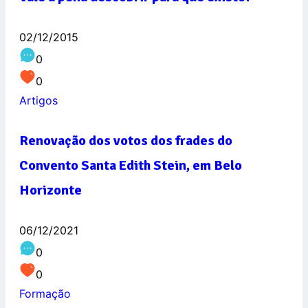
02/12/2015
0
0
Artigos
Renovação dos votos dos frades do
Convento Santa Edith Stein, em Belo
Horizonte
06/12/2021
0
0
Formação