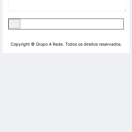
Copyright © Grupo A Rede. Todos os direitos reservados.