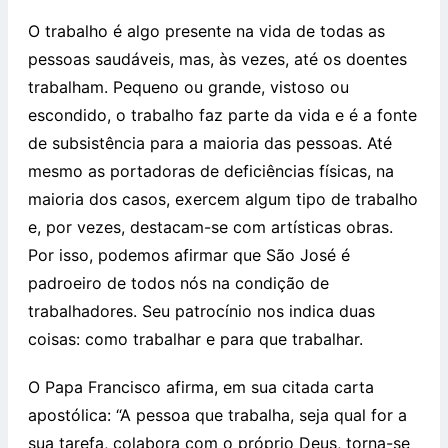
O trabalho é algo presente na vida de todas as
pessoas saudáveis, mas, às vezes, até os doentes
trabalham. Pequeno ou grande, vistoso ou
escondido, o trabalho faz parte da vida e é a fonte
de subsistência para a maioria das pessoas. Até
mesmo as portadoras de deficiências físicas, na
maioria dos casos, exercem algum tipo de trabalho
e, por vezes, destacam-se com artísticas obras.
Por isso, podemos afirmar que São José é
padroeiro de todos nós na condição de
trabalhadores. Seu patrocínio nos indica duas
coisas: como trabalhar e para que trabalhar.
O Papa Francisco afirma, em sua citada carta
apostólica: “A pessoa que trabalha, seja qual for a
sua tarefa, colabora com o próprio Deus, torna-se