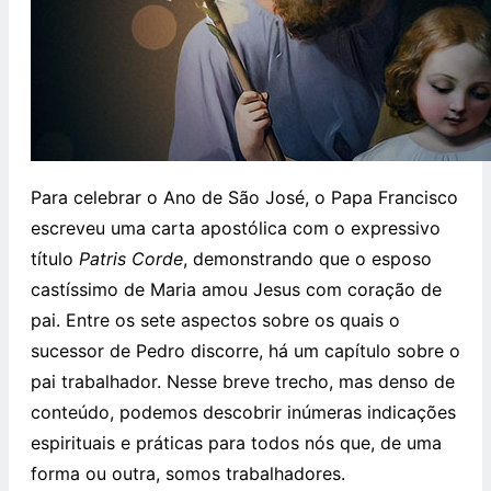
Para celebrar o Ano de São José, o Papa Francisco
escreveu uma carta apostólica com o expressivo
título
Patris Corde
, demonstrando que o esposo
castíssimo de Maria amou Jesus com coração de
pai. Entre os sete aspectos sobre os quais o
sucessor de Pedro discorre, há um capítulo sobre o
pai trabalhador. Nesse breve trecho, mas denso de
conteúdo, podemos descobrir inúmeras indicações
espirituais e práticas para todos nós que, de uma
forma ou outra, somos trabalhadores.