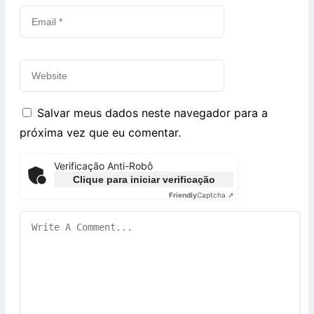
Salvar meus dados neste navegador para a
próxima vez que eu comentar.
Verificação Anti-Robô
Clique para iniciar verificação
Friendly
Captcha ⇗