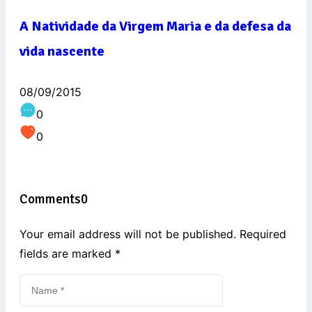
A Natividade da Virgem Maria e da defesa da
vida nascente
08/09/2015
0
0
Comments
0
Your email address will not be published. Required
fields are marked
*