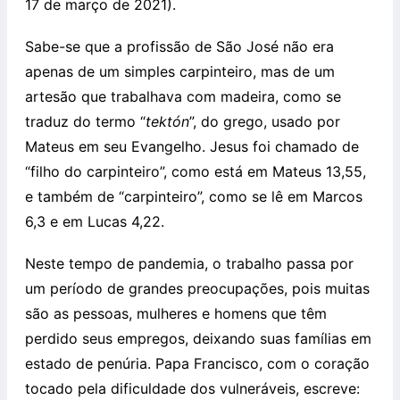
17 de março de 2021).
Sabe-se que a profissão de São José não era
apenas de um simples carpinteiro, mas de um
artesão que trabalhava com madeira, como se
traduz do termo “
tektón
”, do grego, usado por
Mateus em seu Evangelho. Jesus foi chamado de
“filho do carpinteiro”, como está em Mateus 13,55,
e também de “carpinteiro”, como se lê em Marcos
6,3 e em Lucas 4,22.
Neste tempo de pandemia, o trabalho passa por
um período de grandes preocupações, pois muitas
são as pessoas, mulheres e homens que têm
perdido seus empregos, deixando suas famílias em
estado de penúria. Papa Francisco, com o coração
tocado pela dificuldade dos vulneráveis, escreve: