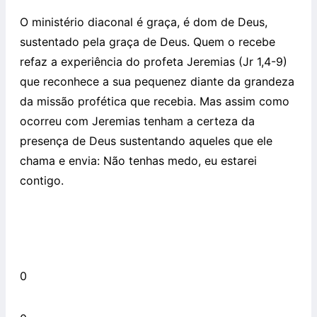
O ministério diaconal é graça, é dom de Deus,
sustentado pela graça de Deus. Quem o recebe
refaz a experiência do profeta Jeremias (Jr 1,4-9)
que reconhece a sua pequenez diante da grandeza
da missão profética que recebia. Mas assim como
ocorreu com Jeremias tenham a certeza da
presença de Deus sustentando aqueles que ele
chama e envia: Não tenhas medo, eu estarei
contigo.
0