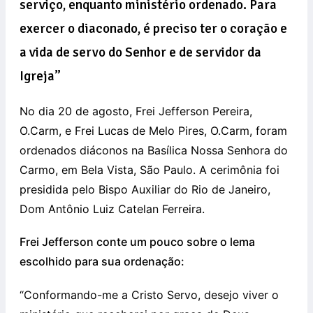
serviço, enquanto ministério ordenado. Para
exercer o diaconado, é preciso ter o coração e
a vida de servo do Senhor e de servidor da
Igreja”
No dia 20 de agosto, Frei Jefferson Pereira,
O.Carm, e Frei Lucas de Melo Pires, O.Carm, foram
ordenados diáconos na Basílica Nossa Senhora do
Carmo, em Bela Vista, São Paulo. A cerimônia foi
presidida pelo Bispo Auxiliar do Rio de Janeiro,
Dom Antônio Luiz Catelan Ferreira.
Frei Jefferson conte um pouco sobre o lema
escolhido para sua ordenação:
“Conformando-me a Cristo Servo, desejo viver o