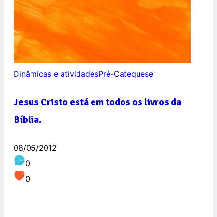
Dinâmicas e atividades
Pré-Catequese
Jesus Cristo está em todos os livros da
Bíblia.
08/05/2012
0
0