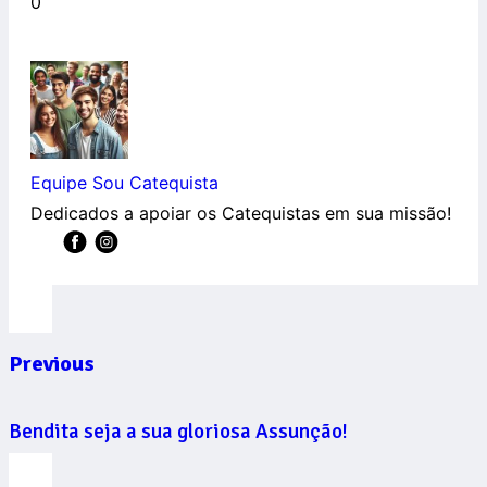
0
Equipe Sou Catequista
Dedicados a apoiar os Catequistas em sua missão!
Previous
Bendita seja a sua gloriosa Assunção!