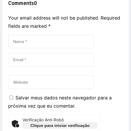
Comments
0
Your email address will not be published. Required
fields are marked
*
Salvar meus dados neste navegador para a
próxima vez que eu comentar.
Verificação Anti-Robô
Clique para iniciar verificação