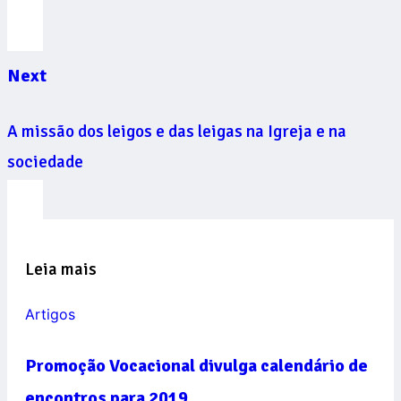
Next
A missão dos leigos e das leigas na Igreja e na
sociedade
Leia mais
Artigos
Promoção Vocacional divulga calendário de
encontros para 2019