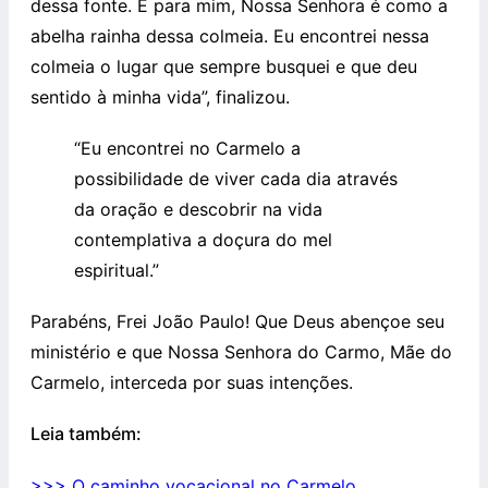
dessa fonte. E para mim, Nossa Senhora é como a
abelha rainha dessa colmeia. Eu encontrei nessa
colmeia o lugar que sempre busquei e que deu
sentido à minha vida”, finalizou.
“Eu encontrei no Carmelo a
possibilidade de viver cada dia através
da oração e descobrir na vida
contemplativa a doçura do mel
espiritual.”
Parabéns, Frei João Paulo! Que Deus abençoe seu
ministério e que Nossa Senhora do Carmo, Mãe do
Carmelo, interceda por suas intenções.
Leia também:
>>> O caminho vocacional no Carmelo