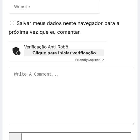
Salvar meus dados neste navegador para a
próxima vez que eu comentar.
Verificação Anti-Robô
Clique para iniciar verificação
Friendly
Captcha ⇗