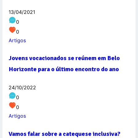
13/04/2021
0
0
Artigos
Jovens vocacionados se reúnem em Belo
Horizonte para o último encontro do ano
24/10/2022
0
0
Artigos
Vamos falar sobre a catequese inclusiva?