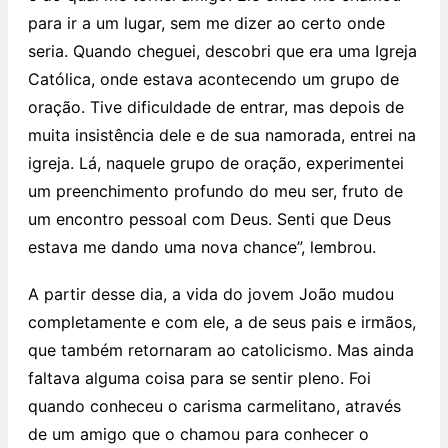
para ir a um lugar, sem me dizer ao certo onde
seria. Quando cheguei, descobri que era uma Igreja
Católica, onde estava acontecendo um grupo de
oração. Tive dificuldade de entrar, mas depois de
muita insistência dele e de sua namorada, entrei na
igreja. Lá, naquele grupo de oração, experimentei
um preenchimento profundo do meu ser, fruto de
um encontro pessoal com Deus. Senti que Deus
estava me dando uma nova chance”, lembrou.
A partir desse dia, a vida do jovem João mudou
completamente e com ele, a de seus pais e irmãos,
que também retornaram ao catolicismo. Mas ainda
faltava alguma coisa para se sentir pleno. Foi
quando conheceu o carisma carmelitano, através
de um amigo que o chamou para conhecer o