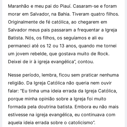
Maranhão e meu pai do Piauí. Casaram-se e foram
morar em Salvador, na Bahia. Tiveram quatro filhos.
Originalmente de fé católica, ao chegarem em
Salvador meus pais passaram a frequentar a Igreja
Batista. Nós, os filhos, os seguíamos e ali eu
permaneci até os 12 ou 13 anos, quando me tornei
um jovem rebelde, que gostava muito de Rock.
Deixei de ir à igreja evangélica”, contou.
Nesse período, lembra, ficou sem praticar nenhuma
religião. Da Igreja Católica não queria nem ouvir
falar: “Eu tinha uma ideia errada da Igreja Católica,
porque minha opinião sobre a Igreja foi muito
formada pela doutrina batista. Embora eu não mais
estivesse na igreja evangélica, eu continuava com
aquela ideia errada sobre o catolicismo”.