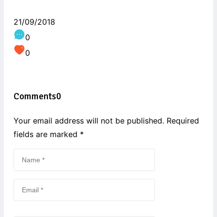
21/09/2018
0
0
Comments
0
Your email address will not be published. Required
fields are marked
*