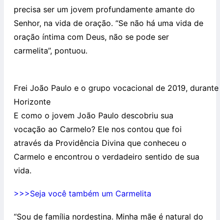
precisa ser um jovem profundamente amante do
Senhor, na vida de oração. “Se não há uma vida de
oração íntima com Deus, não se pode ser
carmelita”, pontuou.
Frei João Paulo e o grupo vocacional de 2019, durante
Horizonte
E como o jovem João Paulo descobriu sua
vocação ao Carmelo? Ele nos contou que foi
através da Providência Divina que conheceu o
Carmelo e encontrou o verdadeiro sentido de sua
vida.
>>>Seja você também um Carmelita
“Sou de família nordestina. Minha mãe é natural do