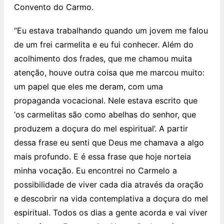
Convento do Carmo.
“Eu estava trabalhando quando um jovem me falou
de um frei carmelita e eu fui conhecer. Além do
acolhimento dos frades, que me chamou muita
atenção, houve outra coisa que me marcou muito:
um papel que eles me deram, com uma
propaganda vocacional. Nele estava escrito que
‘os carmelitas são como abelhas do senhor, que
produzem a doçura do mel espiritual’. A partir
dessa frase eu senti que Deus me chamava a algo
mais profundo. E é essa frase que hoje norteia
minha vocação. Eu encontrei no Carmelo a
possibilidade de viver cada dia através da oração
e descobrir na vida contemplativa a doçura do mel
espiritual. Todos os dias a gente acorda e vai viver