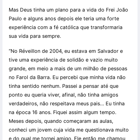
Mas Deus tinha um plano para a vida do Frei João
Paulo e alguns anos depois ele teria uma forte
experiência com a fé católica que transformaria
sua vida para sempre.
“No Réveillon de 2004, eu estava em Salvador e
tive uma experiência de solidão e vazio muito
grande, em meio a mais de um milhão de pessoas
no Farol da Barra. Eu percebi que minha vida não
tinha sentido nenhum. Passei a pensar até que
ponto eu queria viver, afinal, não tinha amigos
verdadeiros, não respeitava meus pais… Eu tinha
na época 16 anos. Fiquei assim algum tempo.
Meses depois, quando começaram as aulas,
conheci um jovem cuja vida me questionava muito
e do qual me tornei amigo. Ele então me chamou