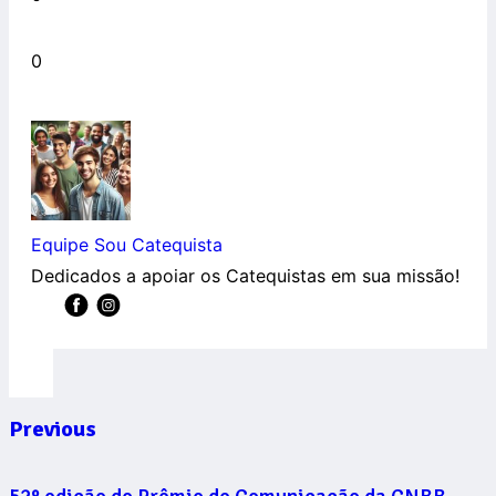
0
Equipe Sou Catequista
Dedicados a apoiar os Catequistas em sua missão!
Previous