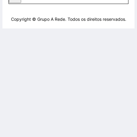
Copyright © Grupo A Rede. Todos os direitos reservados.