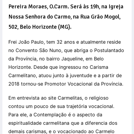
Pereira Moraes, O.Carm. Será às 19h, na Igreja
Nossa Senhora do Carmo, na Rua Grão Mogol,
502, Belo Horizonte (MG).
Frei João Paulo, tem 32 anos e atualmente reside
no Convento São Nuno, que abriga o Postulantado
da Província, no bairro Jaqueline, em Belo
Horizonte. Desde que ingressou no Carisma
Carmelitano, atuou junto à juventude e a partir de
2018 tornou-se Promotor Vocacional da Província.
Em entrevista ao site Carmelitas, o religioso
contou um pouco de sua trajetória vocacional.
Para ele, a Contemplação é o aspecto da
espiritualidade carmelitana que a diferencia dos
demais carismas, e o vocacionado ao Carmelo