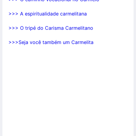
>>> A espiritualidade carmelitana
>>> O tripé do Carisma Carmelitano
>>>Seja você também um Carmelita