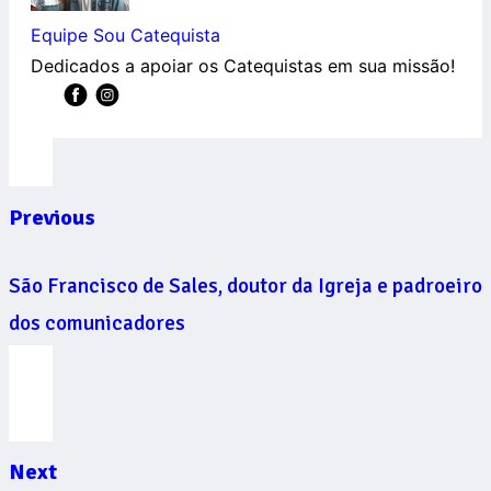
Equipe Sou Catequista
Dedicados a apoiar os Catequistas em sua missão!
Previous
São Francisco de Sales, doutor da Igreja e padroeiro
dos comunicadores
Next