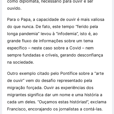
como diplomata, necessário para ouvir e ser
ouvido.
Para o Papa, a capacidade de ouvir é mais valiosa
do que nunca. De fato, este tempo “ferido pela
longa pandemia” levou à “infodemia”, isto é, ao
grande fluxo de informações sobre um tema
específico – neste caso sobre a Covid – nem
sempre fundadas e críveis, gerando desconfiança
na sociedade.
Outro exemplo citado pelo Pontífice sobre a “arte
de ouvir” vem do desafio representado pela
migração forçada. Ouvir as experiências dos
migrantes significa dar um nome e uma história a
cada um deles. “Ouçamos estas histórias!”, exclama
Francisco, encorajando os jornalistas a contá-las.