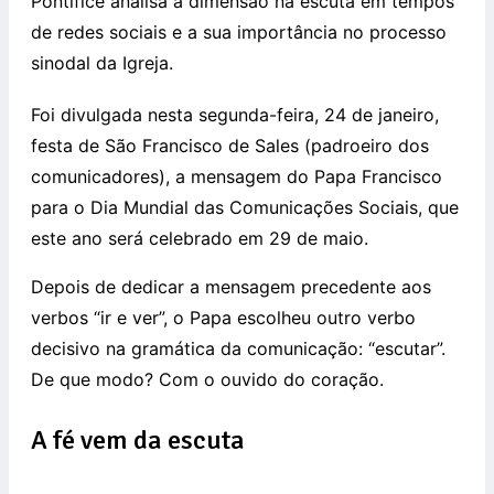
Pontífice analisa a dimensão na escuta em tempos
de redes sociais e a sua importância no processo
sinodal da Igreja.
Foi divulgada nesta segunda-feira, 24 de janeiro,
festa de São Francisco de Sales (padroeiro dos
comunicadores), a mensagem do Papa Francisco
para o Dia Mundial das Comunicações Sociais, que
este ano será celebrado em 29 de maio.
Depois de dedicar a mensagem precedente aos
verbos “ir e ver”, o Papa escolheu outro verbo
decisivo na gramática da comunicação: “escutar”.
De que modo? Com o ouvido do coração.
A fé vem da escuta