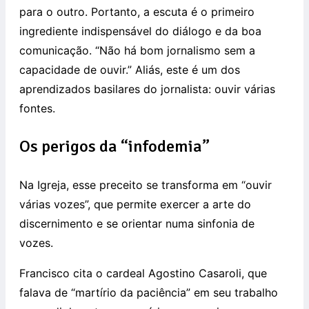
para o outro. Portanto, a escuta é o primeiro
ingrediente indispensável do diálogo e da boa
comunicação. “Não há bom jornalismo sem a
capacidade de ouvir.” Aliás, este é um dos
aprendizados basilares do jornalista: ouvir várias
fontes.
Os perigos da “infodemia”
Na Igreja, esse preceito se transforma em “ouvir
várias vozes”, que permite exercer a arte do
discernimento e se orientar numa sinfonia de
vozes.
Francisco cita o cardeal Agostino Casaroli, que
falava de “martírio da paciência” em seu trabalho