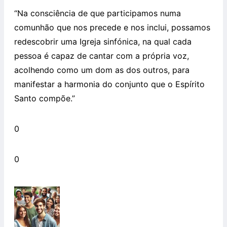
“Na consciência de que participamos numa
comunhão que nos precede e nos inclui, possamos
redescobrir uma Igreja sinfónica, na qual cada
pessoa é capaz de cantar com a própria voz,
acolhendo como um dom as dos outros, para
manifestar a harmonia do conjunto que o Espírito
Santo compõe.”
0
0