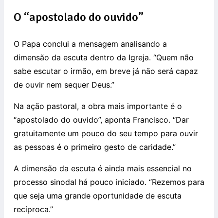
O “apostolado do ouvido”
O Papa conclui a mensagem analisando a
dimensão da escuta dentro da Igreja. “Quem não
sabe escutar o irmão, em breve já não será capaz
de ouvir nem sequer Deus.”
Na ação pastoral, a obra mais importante é o
“apostolado do ouvido”, aponta Francisco. “Dar
gratuitamente um pouco do seu tempo para ouvir
as pessoas é o primeiro gesto de caridade.”
A dimensão da escuta é ainda mais essencial no
processo sinodal há pouco iniciado. “Rezemos para
que seja uma grande oportunidade de escuta
recíproca.”