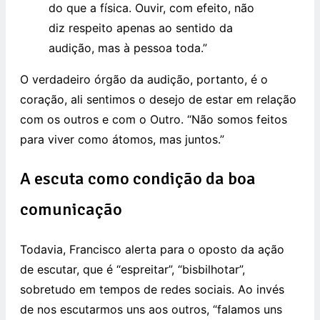
do que a física. Ouvir, com efeito, não
diz respeito apenas ao sentido da
audição, mas à pessoa toda.”
O verdadeiro órgão da audição, portanto, é o
coração, ali sentimos o desejo de estar em relação
com os outros e com o Outro. “Não somos feitos
para viver como átomos, mas juntos.”
A escuta como condição da boa
comunicação
Todavia, Francisco alerta para o oposto da ação
de escutar, que é “espreitar”, “bisbilhotar”,
sobretudo em tempos de redes sociais. Ao invés
de nos escutarmos uns aos outros, “falamos uns