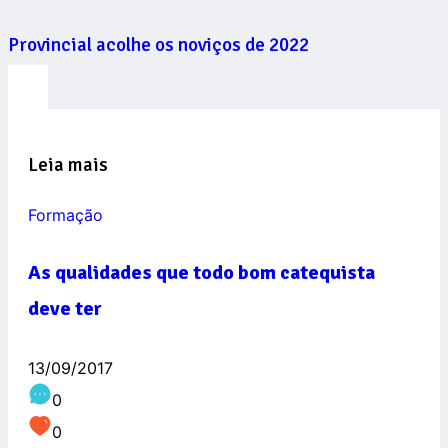
Provincial acolhe os noviços de 2022
Leia mais
Formação
As qualidades que todo bom catequista
deve ter
13/09/2017
0
0