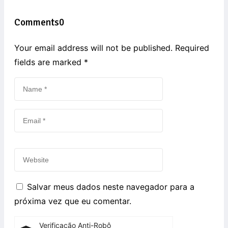
Comments
0
Your email address will not be published. Required
fields are marked
*
Salvar meus dados neste navegador para a
próxima vez que eu comentar.
Verificação Anti-Robô