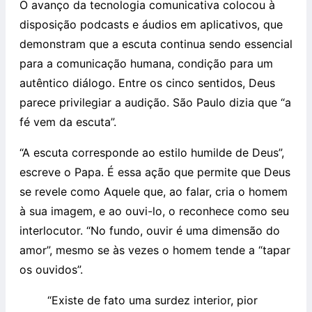
O avanço da tecnologia comunicativa colocou à
disposição podcasts e áudios em aplicativos, que
demonstram que a escuta continua sendo essencial
para a comunicação humana, condição para um
autêntico diálogo. Entre os cinco sentidos, Deus
parece privilegiar a audição. São Paulo dizia que “a
fé vem da escuta”.
“A escuta corresponde ao estilo humilde de Deus”,
escreve o Papa. É essa ação que permite que Deus
se revele como Aquele que, ao falar, cria o homem
à sua imagem, e ao ouvi-lo, o reconhece como seu
interlocutor. “No fundo, ouvir é uma dimensão do
amor”, mesmo se às vezes o homem tende a “tapar
os ouvidos”.
“Existe de fato uma surdez interior, pior