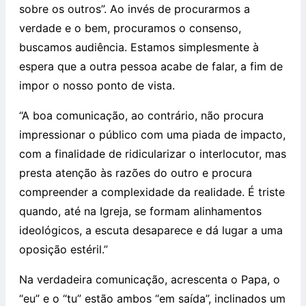
sobre os outros”. Ao invés de procurarmos a
verdade e o bem, procuramos o consenso,
buscamos audiência. Estamos simplesmente à
espera que a outra pessoa acabe de falar, a fim de
impor o nosso ponto de vista.
“A boa comunicação, ao contrário, não procura
impressionar o público com uma piada de impacto,
com a finalidade de ridicularizar o interlocutor, mas
presta atenção às razões do outro e procura
compreender a complexidade da realidade. É triste
quando, até na Igreja, se formam alinhamentos
ideológicos, a escuta desaparece e dá lugar a uma
oposição estéril.”
Na verdadeira comunicação, acrescenta o Papa, o
“eu” e o “tu” estão ambos “em saída”, inclinados um