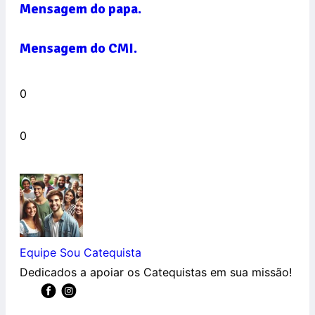
Mensagem do papa.
Mensagem do CMI.
0
0
Equipe Sou Catequista
Dedicados a apoiar os Catequistas em sua missão!