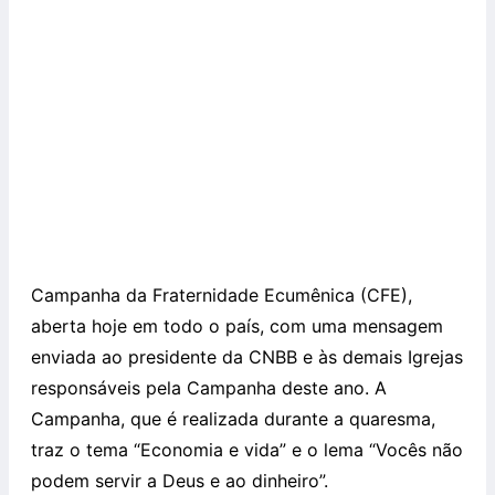
Campanha da Fraternidade Ecumênica (CFE),
aberta hoje em todo o país, com uma mensagem
enviada ao presidente da CNBB e às demais Igrejas
responsáveis pela Campanha deste ano. A
Campanha, que é realizada durante a quaresma,
traz o tema “Economia e vida” e o lema “Vocês não
podem servir a Deus e ao dinheiro”.