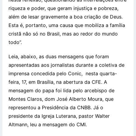
riqueza e poder, que geram injustiça e pobreza,
além de lesar gravemente a boa criação de Deus.
Esta é, portanto, uma causa que mobiliza a família
cristã não só no Brasil, mas ao redor do mundo
todo”.
Leia, abaixo, as duas mensagens que foram
apresentadas aos jornalistas durante a coletiva de
imprensa concedida pelo Conic, nesta quarta-
feira, 17, em Brasília, na abertura da CFE. A
mensagem do papa foi lida pelo arcebispo de
Montes Claros, dom José Alberto Moura, que
representou a Presidência da CNBB. Já o
presidente da Igreja Luterana, pastor Walter
Altmann, leu a mensagem do CMI.