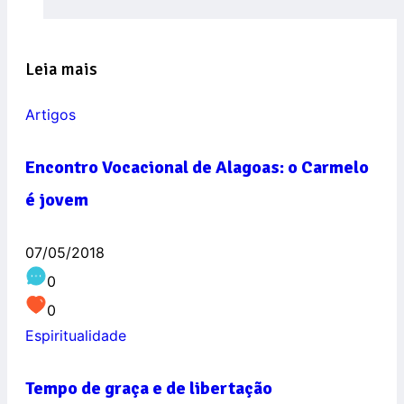
Leia mais
Artigos
Encontro Vocacional de Alagoas: o Carmelo
é jovem
07/05/2018
0
0
Espiritualidade
Tempo de graça e de libertação