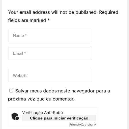
Your email address will not be published. Required
fields are marked
*
Salvar meus dados neste navegador para a
próxima vez que eu comentar.
Verificação Anti-Robô
Clique para iniciar verificação
Friendly
Captcha ⇗