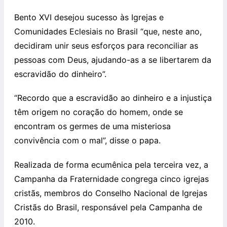
Bento XVI desejou sucesso às Igrejas e
Comunidades Eclesiais no Brasil “que, neste ano,
decidiram unir seus esforços para reconciliar as
pessoas com Deus, ajudando-as a se libertarem da
escravidão do dinheiro”.
“Recordo que a escravidão ao dinheiro e a injustiça
têm origem no coração do homem, onde se
encontram os germes de uma misteriosa
convivência com o mal”, disse o papa.
Realizada de forma ecumênica pela terceira vez, a
Campanha da Fraternidade congrega cinco igrejas
cristãs, membros do Conselho Nacional de Igrejas
Cristãs do Brasil, responsável pela Campanha de
2010.