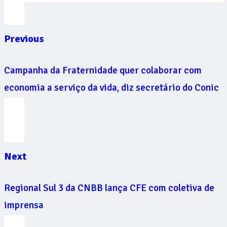
Previous
Campanha da Fraternidade quer colaborar com
economia a serviço da vida, diz secretário do Conic
Next
Regional Sul 3 da CNBB lança CFE com coletiva de
imprensa