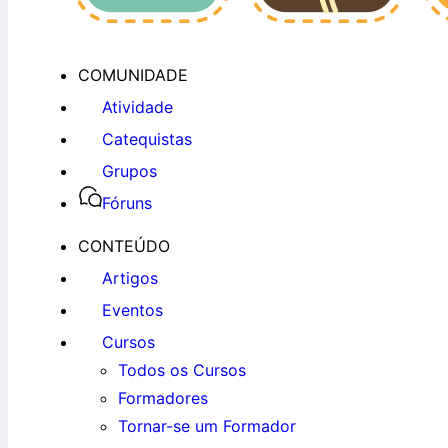
COMUNIDADE
Atividade
Catequistas
Grupos
Fóruns
CONTEÚDO
Artigos
Eventos
Cursos
Todos os Cursos
Formadores
Tornar-se um Formador