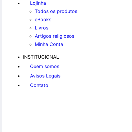
Lojinha
Todos os produtos
eBooks
Livros
Artigos religiosos
Minha Conta
INSTITUCIONAL
Quem somos
Avisos Legais
Contato