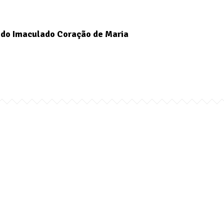
do Imaculado Coração de Maria